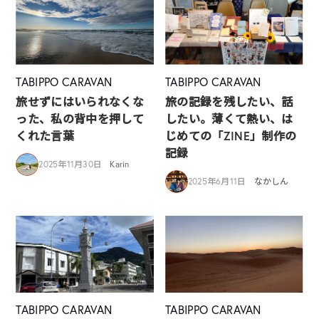
TABIPPO CARAVAN
TABIPPO CARAVAN
旅せずにはいられなくな
旅の記録を残したい、話
った、私の背中を押して
したい。薄くて熱い、は
くれた言葉
じめての「ZINE」制作の
記録
2025年11月30日
Karin
2025年6月11日
なかしん
TABIPPO CARAVAN
TABIPPO CARAVAN