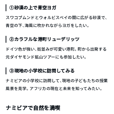
①砂漠の上で青空ヨガ
スワコプムンドとウォルビスベイの間に広がる砂漠で、
青空の下、海風に吹かれながらヨガをしたい。
②カラフルな港町リューデリッツ
ドイツ色が強い、街並みが可愛い港町。町から出発する
元ダイヤモンド鉱山ツアーにも参加したい。
③現地の小学校に訪問してみる
ナミビアの小学校に訪問して、現地の子どもたちの授業
風景を見学。アフリカの現在と未来を知ってみたい。
ナミビアで自然を満喫