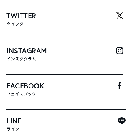
TWITTER
ツイッター
INSTAGRAM
インスタグラム
FACEBOOK
フェイスブック
LINE
ライン