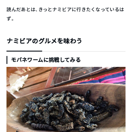
読んだあとは、きっとナミビアに行きたくなっているは
ず。
ナミビアのグルメを味わう
モパネワームに挑戦してみる