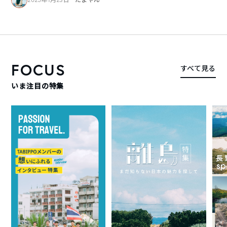
FOCUS
すべて見る
いま注目の特集