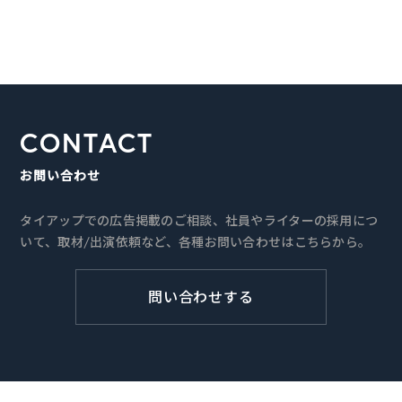
CONTACT
お問い合わせ
タイアップでの広告掲載のご相談、社員やライターの採用につ
いて、取材/出演依頼など、各種お問い合わせはこちらから。
問い合わせする