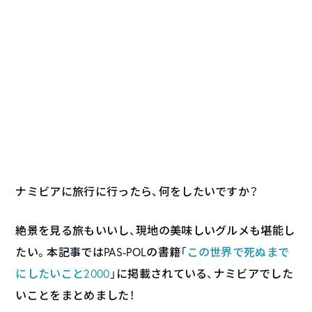
ナミビアに旅行に行ったら、何をしたいですか？
絶景を見る旅もいいし、現地の美味しいグルメも堪能し
たい。本記事ではPAS-POLの書籍「
この世界で死ぬまで
にしたいこと2000
」に掲載されている、ナミビアでした
いことをまとめました！