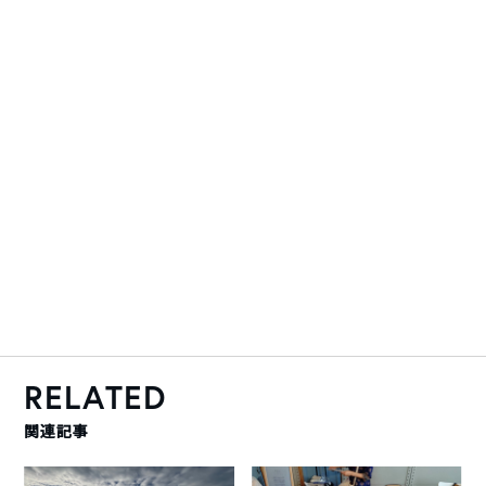
RELATED
関連記事