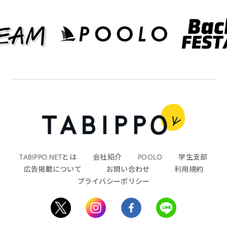
TABIPPO.NETとは
会社紹介
POOLO
学生支部
広告掲載について
お問い合わせ
利用規約
プライバシーポリシー