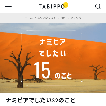
ホーム
エリアから探す
海外
アフリカ
ナミビアでしたい32のこと