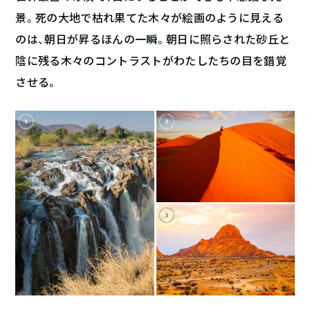
景。死の大地で枯れ果てた木々が絵画のように見える
のは、朝日が昇るほんの一瞬。朝日に照らされた砂丘と
陰に残る木々のコントラストがわたしたちの目を錯覚
させる。