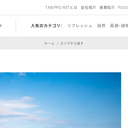
TABIPPO.NETとは
会社紹介
事業紹介
POO
ト
人気のカテゴリ：
リフレッシュ
自然
英語・語
ホーム
エリアから探す