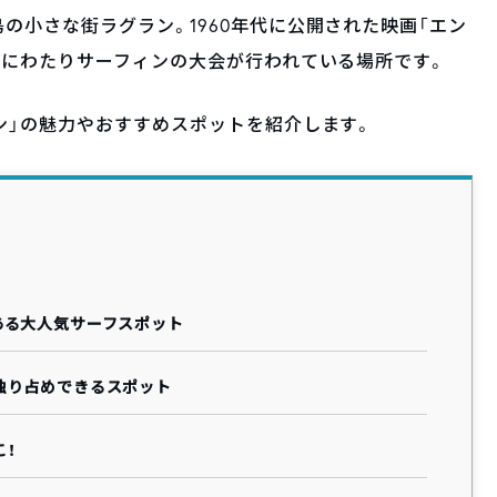
の小さな街ラグラン。1960年代に公開された映画「エン
回にわたりサーフィンの大会が行われている場所です。
ン」の魅力やおすすめスポットを紹介します。
ある大人気サーフスポット
独り占めできるスポット
こ！