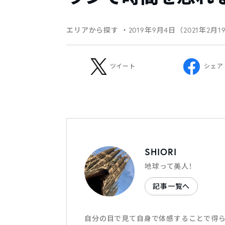
エリアから探す
・2019年9月4日（2021年2月
ツイート
シェア
SHIORI
地球って美人！
記事一覧へ
自分の目で見て自身で体感することで得ら