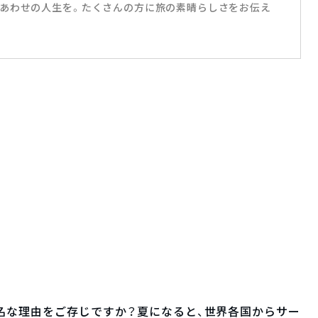
あわせの人生を。たくさんの方に旅の素晴らしさをお伝え
名な理由をご存じですか？夏になると、世界各国からサー