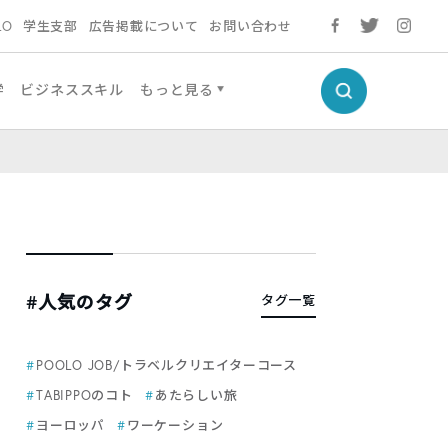
LO
学生支部
広告掲載について
お問い合わせ
学
ビジネススキル
もっと見る
#人気のタグ
タグ一覧
POOLO JOB/トラベルクリエイターコース
TABIPPOのコト
あたらしい旅
ヨーロッパ
ワーケーション