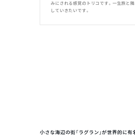
みにされる感覚のトリコです。一生旅と隣
していきたいです。
小さな海辺の街「ラグラン」が世界的に有