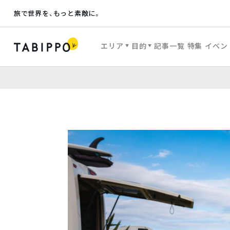
旅で世界を、もっと素敵に。
エリア
目的
記事一覧
特集
イベン