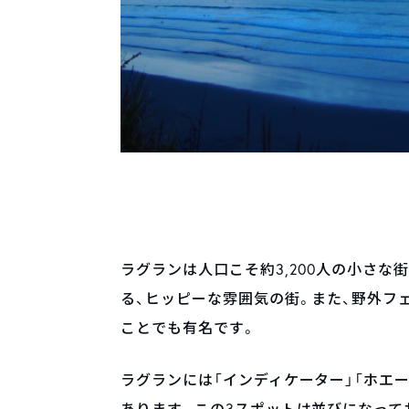
ラグランは人口こそ約3,200人の小さ
る、ヒッピーな雰囲気の街。また、野外フ
ことでも有名です。
ラグランには「インディケーター」「ホエー