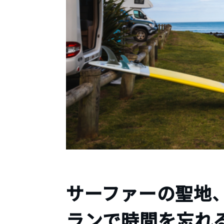
サーファーの聖地
ランで時間を忘れ