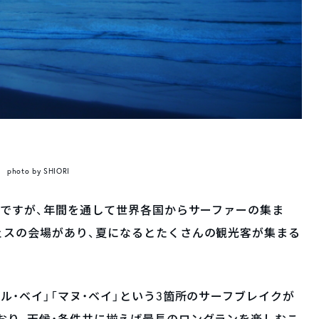
photo by SHIORI
な街ですが、年間を通して世界各国からサーファーの集ま
ェスの会場があり、夏になるとたくさんの観光客が集まる
ル・ベイ」「マヌ・ベイ」という3箇所のサーフブレイクが