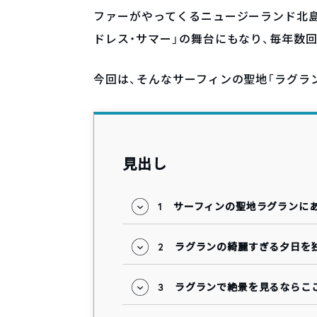
ファーがやってくるニュージーランド北島
ドレス・サマー」の舞台にもなり、毎年数
今回は、そんなサーフィンの聖地「ラグラ
見出し
1
サーフィンの聖地ラグランに
2
ラグランの綺麗すぎる夕日を
3
ラグランで絶景を見るならこ