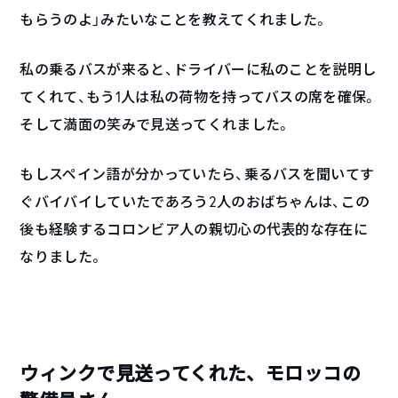
もらうのよ」みたいなことを教えてくれました。
私の乗るバスが来ると、ドライバーに私のことを説明し
てくれて、もう1人は私の荷物を持ってバスの席を確保。
そして満面の笑みで見送ってくれました。
もしスペイン語が分かっていたら、乗るバスを聞いてす
ぐバイバイしていたであろう2人のおばちゃんは、この
後も経験するコロンビア人の親切心の代表的な存在に
なりました。
ウィンクで見送ってくれた、モロッコの