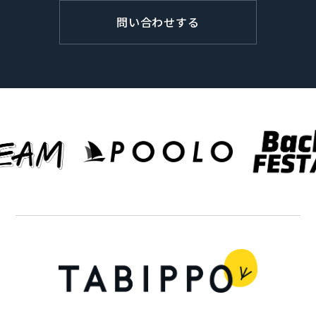
問い合わせする