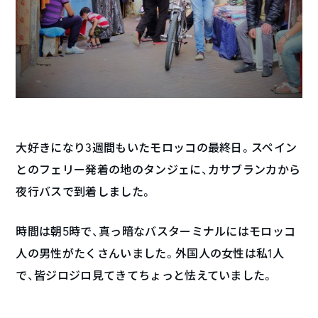
大好きになり3週間もいたモロッコの最終日。スペイン
とのフェリー発着の地のタンジェに、カサブランカから
夜行バスで到着しました。
時間は朝5時で、真っ暗なバスターミナルにはモロッコ
人の男性がたくさんいました。外国人の女性は私1人
で、皆ジロジロ見てきてちょっと怯えていました。