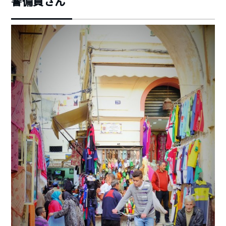
警備員さん