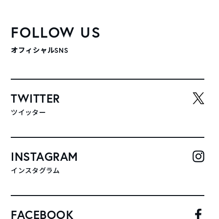
FOLLOW US
オフィシャルSNS
TWITTER
ツイッター
INSTAGRAM
インスタグラム
FACEBOOK