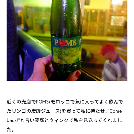
近くの売店でPOMS(モロッコで気に入ってよく飲んで
たリンゴの炭酸ジュース)を買って私に持たせ、”Come
back!”と言い笑顔とウィンクで私を見送ってくれまし
た。