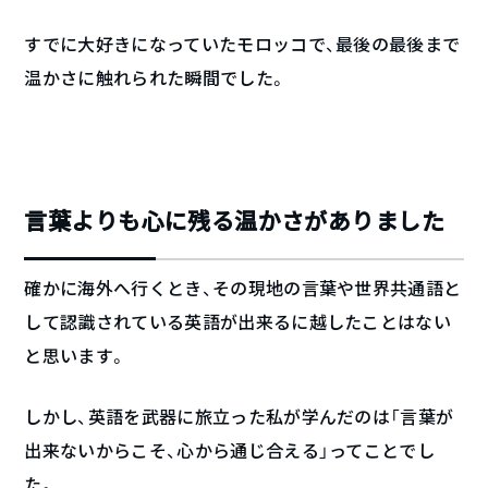
すでに大好きになっていたモロッコで、最後の最後まで
温かさに触れられた瞬間でした。
言葉よりも心に残る温かさがありました
確かに海外へ行くとき、その現地の言葉や世界共通語と
して認識されている英語が出来るに越したことはない
と思います。
しかし、英語を武器に旅立った私が学んだのは「言葉が
出来ないからこそ、心から通じ合える」ってことでし
た。