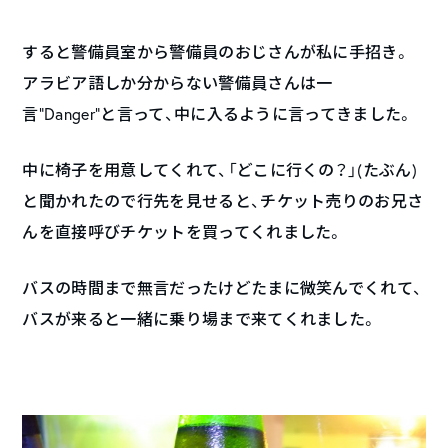
すると警備員室から警備員のおじさんが私に手招き。
アラビア語しか分からない警備員さんは一
言”Danger”と言って、中に入るように言ってきました。
中に椅子を用意してくれて、「どこに行くの？」(たぶん)
と聞かれたので行先を見せると、チケット売りのお兄さ
んを直接呼びチケットを買ってくれました。
バスの時間まで無言だったけどたまに微笑んでくれて、
バスが来ると一緒に乗り場まで来てくれました。