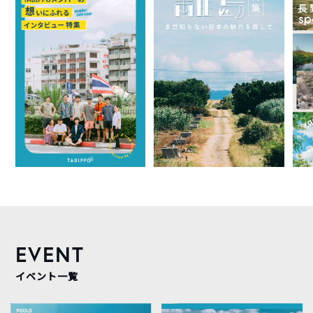
EVENT
イベント一覧