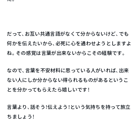
だって、お互い共通言語がなくて分からないけど、でも
何かを伝えたいから、必死に心を通わせようとしますよ
ね。その感覚は言葉が出来ないからこその経験です。
なので、言葉を不安材料に思っている人がいれば、出来
ない人にしか分からない得られるものがあるというこ
とを分かってもらえたら嬉しいです！
言葉より、話そう！伝えよう！という気持ちを持って旅立
ちましょう！