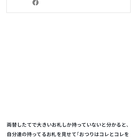
両替したてで大きいお札しか持っていないと分かると、
自分達の持ってるお札を見せて「おつりはコレとコレを