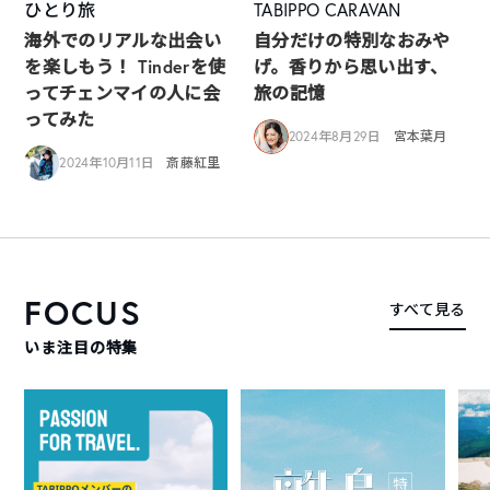
ひとり旅
TABIPPO CARAVAN
海外でのリアルな出会い
自分だけの特別なおみや
を楽しもう！ Tinderを使
げ。香りから思い出す、
ってチェンマイの人に会
旅の記憶
ってみた
2024年8月29日
宮本葉月
2024年10月11日
斎藤紅里
FOCUS
すべて見る
いま注目の特集