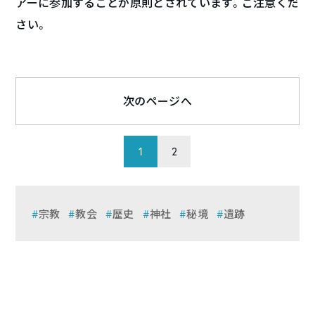
アーに参加することが原則とされています。ご注意くだ
さい。
次のページへ
1
2
宗教
教会
歴史
神社
秘境
遺跡