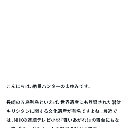
こんにちは、絶景ハンターのまゆみです。
長崎の五島列島といえば、世界遺産にも登録された潜伏
キリシタンに関する文化遺産が有名ですよね。最近で
は、NHKの連続テレビ小説『舞いあがれ！』の舞台にもな