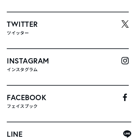
TWITTER
ツイッター
INSTAGRAM
インスタグラム
FACEBOOK
フェイスブック
LINE