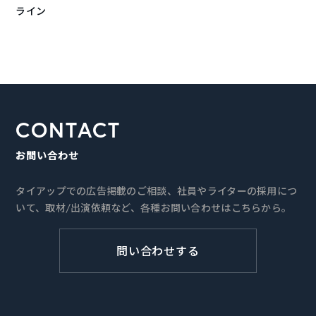
ライン
CONTACT
お問い合わせ
タイアップでの広告掲載のご相談、社員やライターの採用につ
いて、取材/出演依頼など、各種お問い合わせはこちらから。
問い合わせする