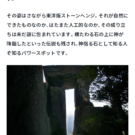
その姿はさながら東洋版ストーンヘンジ。それが自然に
できたものなのか、はたまた人工的なのか、その成り立
ちは未だ謎に包まれています。横たわる石の上に神が
降臨したといった伝説も残され、神宿る石として知る人
ぞ知るパワースポットです。