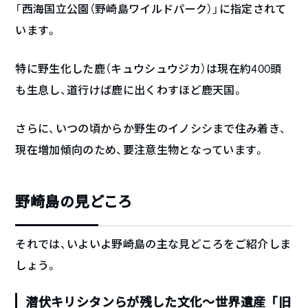
「西海国立公園（野崎島ワイルドパーク）」に指定されて
います。
特に野生化した鹿（キュウシュウジカ）は現在約400頭
も生息し、道行けば鹿に出くわすほど鹿天国。
さらに、いつの頃からか野生のイノシシまで住み着き、
現在増加傾向のため、要注意生物となっています。
野崎島の見どころ
それでは、いよいよ野崎島の主な見どころをご紹介しま
しょう。
潜伏キリシタンらが残した文化～世界遺産「旧