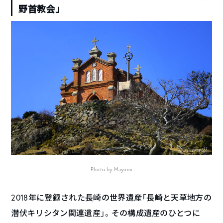
野首教会」
Photo by Mayumi
2018年に登録された長崎の世界遺産「長崎と天草地方の
潜伏キリシタン関連遺産」。その構成遺産のひとつに