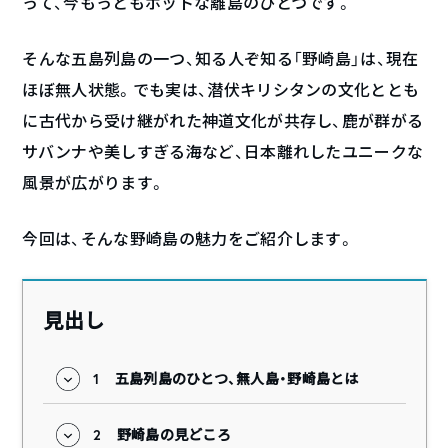
って、今もっともホットな離島のひとつです。
そんな五島列島の一つ、知る人ぞ知る「野崎島」は、現在
ほぼ無人状態。でも実は、潜伏キリシタンの文化ととも
に古代から受け継がれた神道文化が共存し、鹿が群がる
サバンナや美しすぎる海など、日本離れしたユニークな
風景が広がります。
今回は、そんな野崎島の魅力をご紹介します。
見出し
1
五島列島のひとつ、無人島・野崎島とは
2
野崎島の見どころ