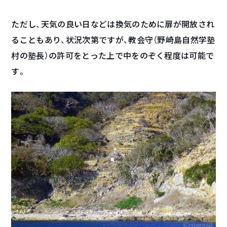
ただし、天気の良い日などは換気のために扉が開放され
ることもあり、状況次第ですが、教会守（野崎島自然学塾
村の塾長）の許可をとった上で中をのぞく程度は可能で
す。