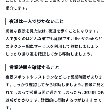
ことができますが、そこで気をつけておきたいことをご
紹介します。
夜道は一人で歩かないこと
綺麗な夜景を見た後は、夜道を歩くことになります。一
人で歩くのはどんな道でも危険です。UberやGrabなど
のタクシー配車サービスを利用して移動しましょう。
しっかり帰り道を確認してから移動しましょう。
営業時間を確認すること
夜景スポットやレストランなどには営業時間がありま
す。しっかり確認してから移動しましょう。夜景に見と
れてしまって営業時間が過ぎてしまったら、お店側にも
迷惑がかかります。計画的に行動するのがおすすめで
す。