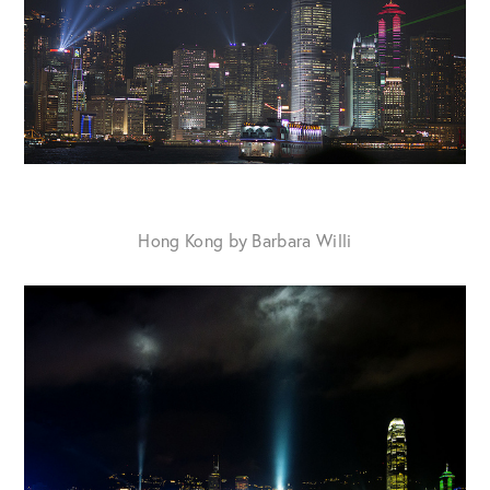
Hong Kong by Barbara Willi