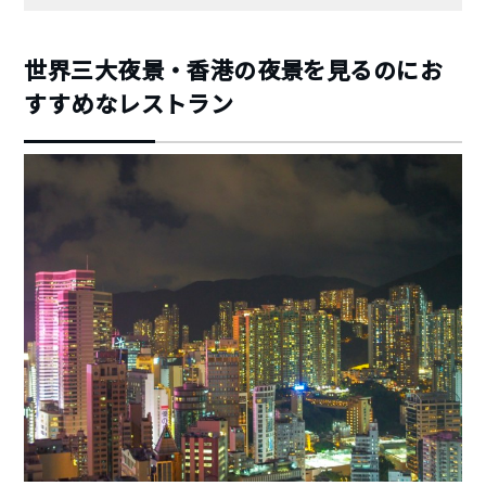
世界三大夜景・香港の夜景を見るのにお
すすめなレストラン