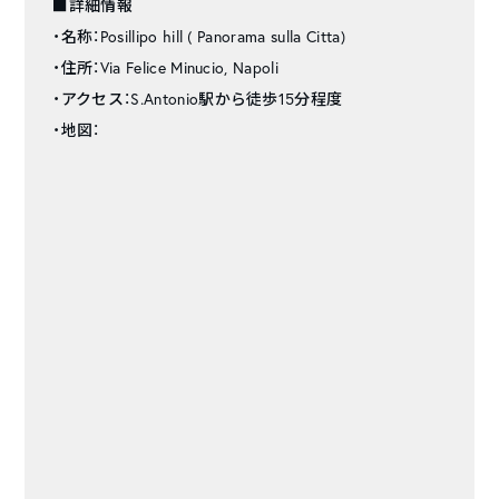
■詳細情報
・名称：Posillipo hill ( Panorama sulla Citta)
・住所：Via Felice Minucio, Napoli
・アクセス：S.Antonio駅から徒歩15分程度
・地図：