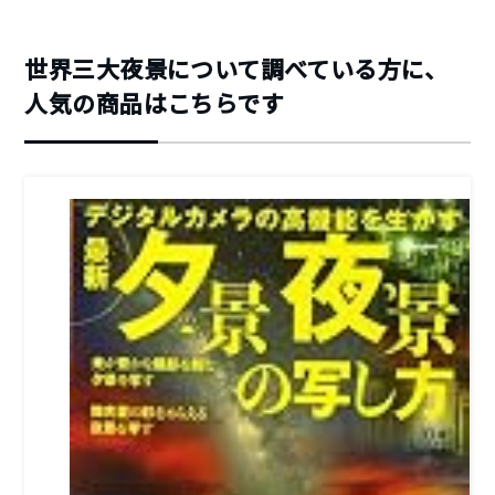
世界三大夜景について調べている方に、
人気の商品はこちらです