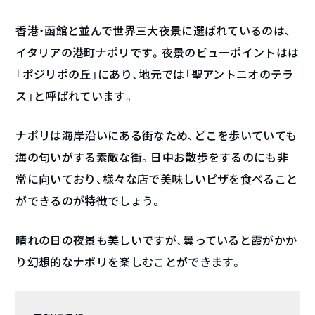
香港・函館と並んで世界三大夜景に選ばれているのは、
イタリアの港町ナポリです。夜景のビューポイントはは
「ポジリポの丘」にあり、地元では「聖アントニオのテラ
ス」と呼ばれています。
ナポリは海岸沿いにある街なため、どこを歩いていても
海の匂いがする素敵な街。日中お散歩をするのにも非
常に向いており、様々な店で美味しいピザを食べること
ができるのが特徴でしょう。
晴れの日の夜景も美しいですが、曇っていると霞がかか
り幻想的なナポリを楽しむことができます。