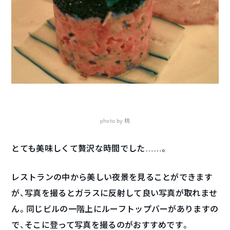
photo by 桃
とても美味しくて贅沢な時間でした……。
レストランの中から美しい夜景を見ることができます
が、写真を撮るとガラスに反射して良い写真が取れませ
ん。同じビルの一階上にルーフトップバーがありますの
で、そこに登って写真を撮るのがおすすめです。