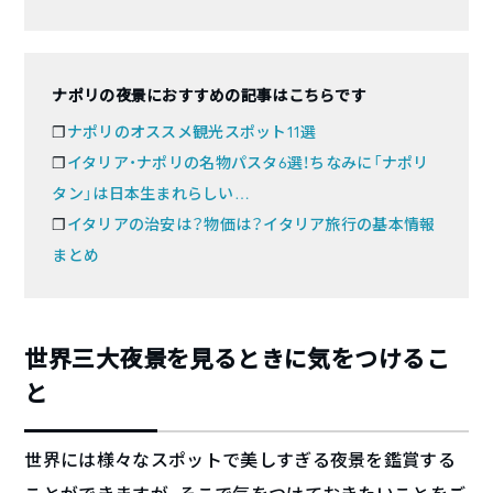
ナポリの夜景におすすめの記事はこちらです
❐
ナポリのオススメ観光スポット11選
❐
イタリア・ナポリの名物パスタ6選！ちなみに「ナポリ
タン」は日本生まれらしい…
❐
イタリアの治安は？物価は？イタリア旅行の基本情報
まとめ
世界三大夜景を見るときに気をつけるこ
と
世界には様々なスポットで美しすぎる夜景を鑑賞する