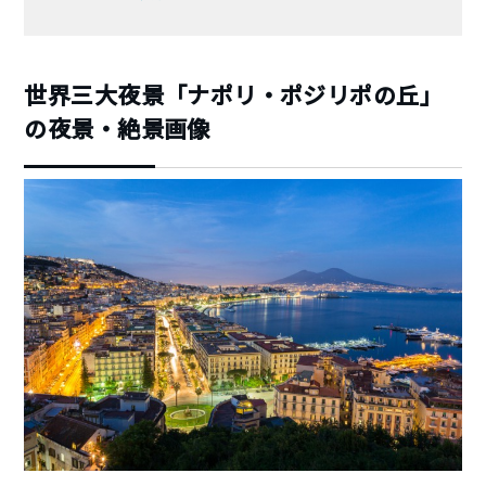
世界三大夜景「ナポリ・ポジリポの丘」
の夜景・絶景画像