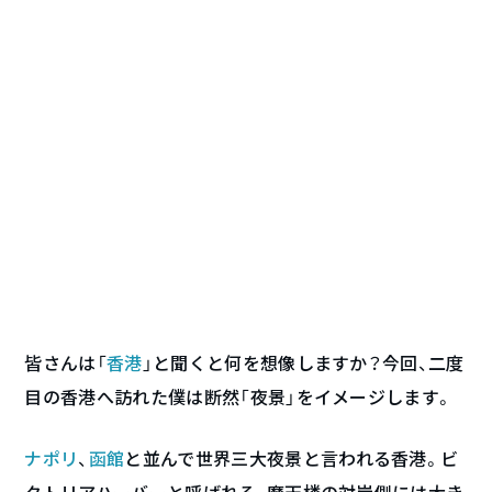
皆さんは「
香港
」と聞くと何を想像しますか？今回、二度
目の香港へ訪れた僕は断然「夜景」をイメージします。
ナポリ
、
函館
と並んで世界三大夜景と言われる香港。ビ