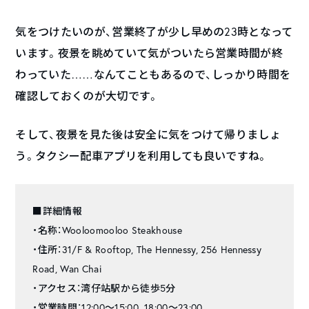
気をつけたいのが、営業終了が少し早めの23時となって
います。夜景を眺めていて気がついたら営業時間が終
わっていた……なんてこともあるので、しっかり時間を
確認しておくのが大切です。
そして、夜景を見た後は安全に気をつけて帰りましょ
う。タクシー配車アプリを利用しても良いですね。
■詳細情報
・名称：Wooloomooloo Steakhouse
・住所：31/F & Rooftop, The Hennessy, 256 Hennessy
Road, Wan Chai
・アクセス：湾仔站駅から徒歩5分
・営業時間：12:00〜15:00、18:00〜23:00