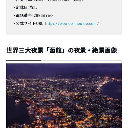
・定休日：なし
・電話番号：28936960
・公式サイトURL：
https://wooloo-mooloo.com/
世界三大夜景「函館」の夜景・絶景画像