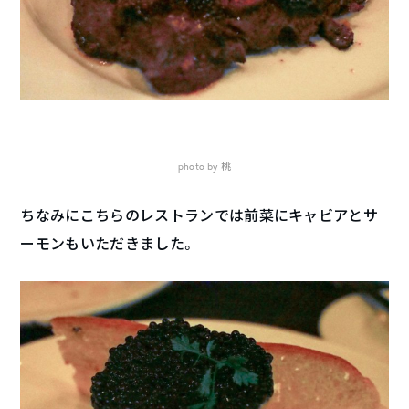
photo by 桃
ちなみにこちらのレストランでは前菜にキャビアとサ
ーモンもいただきました。