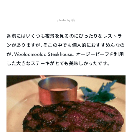
photo by 桃
香港にはいくつも夜景を見るのにぴったりなレストラ
ンがありますが、そこの中でも個人的におすすめんなの
が、Wooloomooloo Steakhouse。オージービーフを利用
した大きなステーキがとても美味しかったです。