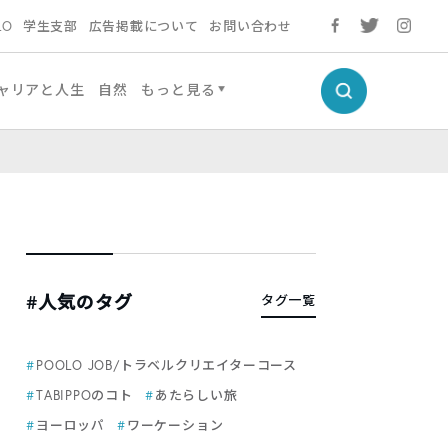
LO
学生支部
広告掲載について
お問い合わせ
ャリアと人生
自然
もっと見る
#人気のタグ
タグ一覧
POOLO JOB/トラベルクリエイターコース
TABIPPOのコト
あたらしい旅
ヨーロッパ
ワーケーション