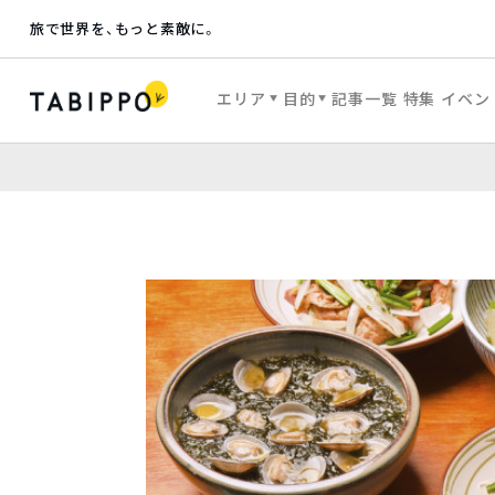
旅で世界を、もっと素敵に。
エリア
目的
記事一覧
特集
イベン