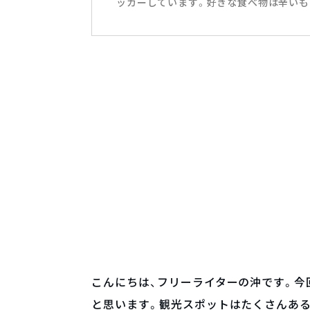
ッカーしています。好きな食べ物は辛いも
こんにちは、フリーライターの沖です。
と思います。観光スポットはたくさんあ