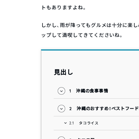
トもありますよね。
しかし、雨が降ってもグルメは十分に楽し
ップして満喫してきてくださいね。
見出し
1
沖縄の食事事情
2
沖縄のおすすめ！ベストフード
2.1
タコライス