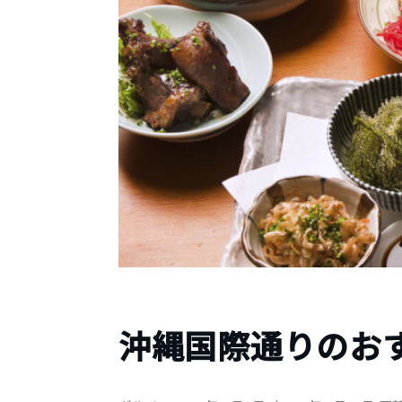
沖縄国際通りのおす