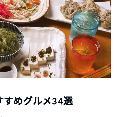
すめグルメ34選