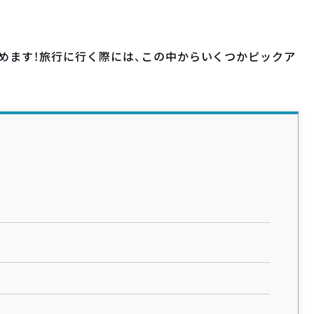
めます！旅行に行く際には、この中からいくつかピックア