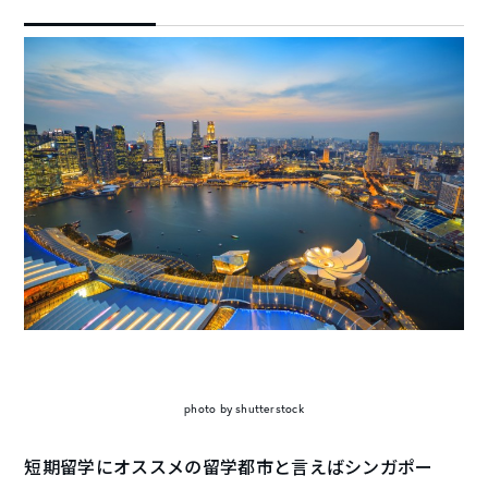
photo by shutterstock
短期留学にオススメの留学都市と言えばシンガポー