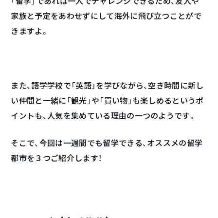
「留学」であれば一人でチャレンジできるため、友人や
家族と予定をあわせずにして海外に飛び立つことがで
きますよ。
また、語学学校で「英語」を学びながら、空き時間に新し
い仲間と一緒に「観光」や「買い物」も楽しめるというポ
イントも、人気を集めている理由の一つのようです。
そこで、今回は一週間でも留学できる、オススメの留学
都市を３つご紹介します！