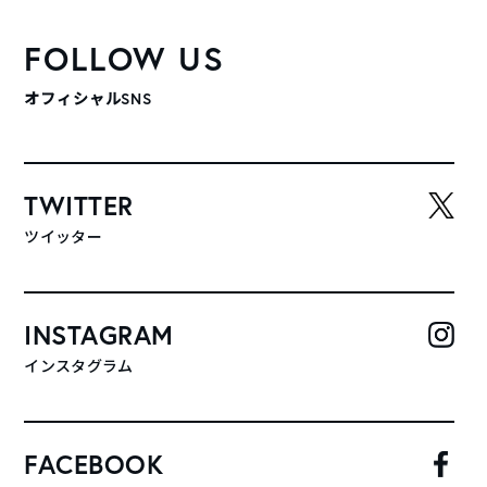
FOLLOW US
オフィシャルSNS
TWITTER
ツイッター
INSTAGRAM
インスタグラム
FACEBOOK