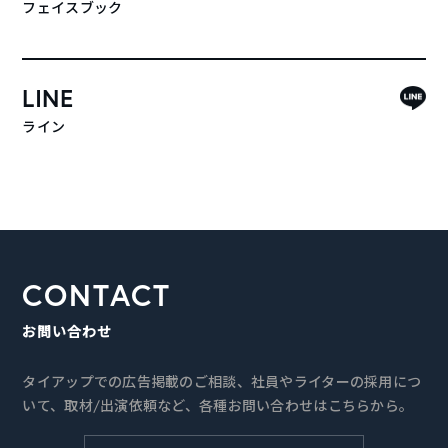
フェイスブック
LINE
ライン
CONTACT
お問い合わせ
タイアップでの広告掲載のご相談、社員やライターの採用につ
いて、取材/出演依頼など、各種お問い合わせはこちらから。