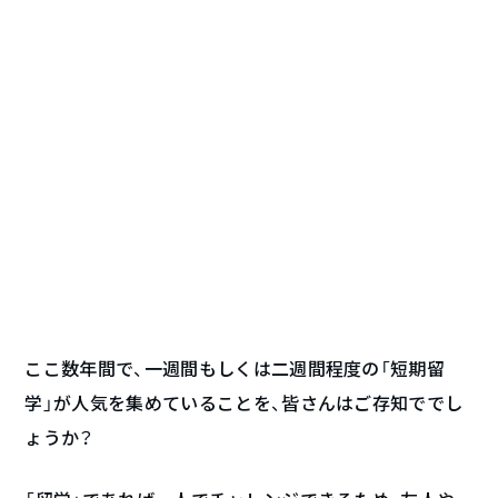
ここ数年間で、一週間もしくは二週間程度の「短期留
学」が人気を集めていることを、皆さんはご存知ででし
ょうか？