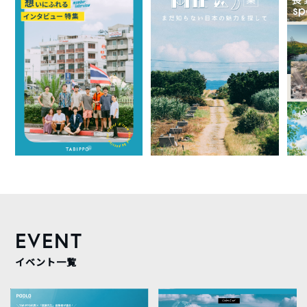
EVENT
イベント一覧