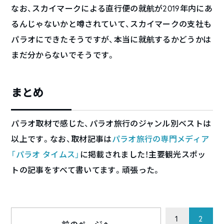
なお、スカイマークによる直行便の就航が2019年内にあ
るんじゃないかと噂されていて、スカイマークの支社も
パラオにできたそうですが、本当に就航するかどうかは
まだ分からないでそうです。
まとめ
パラオ取材で感じた、パラオ旅行のジャンル別ベストは
以上です。なお、取材記事は
パラオ旅行の専門メディア
「パラオ タイムス」
に掲載されました！主要観光スポッ
トの記事をすべて書いてます。頑張った。
1
2