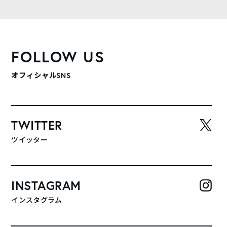
FOLLOW US
オフィシャルSNS
TWITTER
ツイッター
INSTAGRAM
インスタグラム