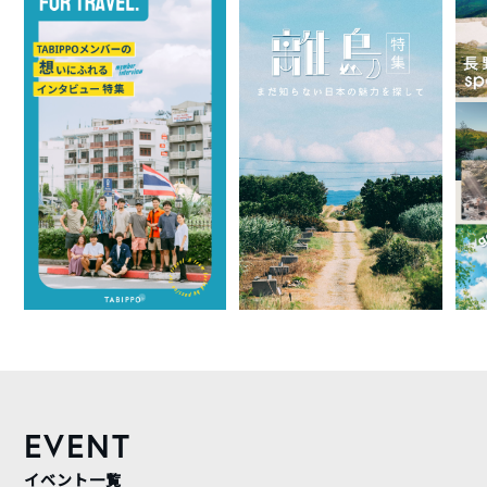
EVENT
イベント一覧