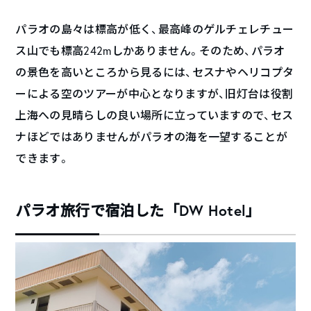
パラオの島々は標高が低く、最高峰のゲルチェレチュー
ス山でも標高242mしかありません。そのため、パラオ
の景色を高いところから見るには、セスナやヘリコプタ
ーによる空のツアーが中心となりますが、旧灯台は役割
上海への見晴らしの良い場所に立っていますので、セス
ナほどではありませんがパラオの海を一望することが
できます。
パラオ旅行で宿泊した「DW Hotel」