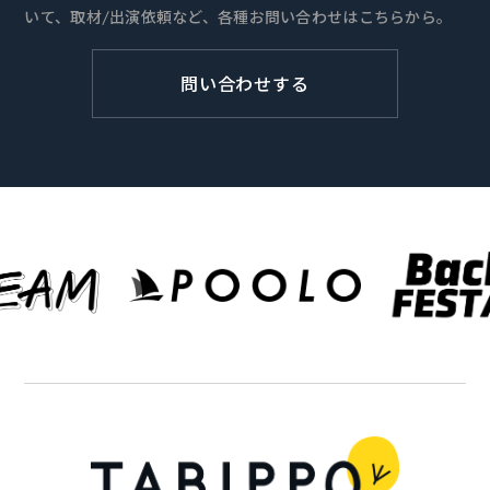
いて、取材/出演依頼など、各種お問い合わせはこちらから。
問い合わせする