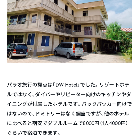
パラオ旅行の拠点は「DW Hotel」でした。リゾートホテ
ルではなく、ダイバーやリピーター向けのキッチンやダ
イニングが付属したホテルです。バックパッカー向けで
はないので、ドミトリーはなく個室ですが、他のホテル
に比べると割安でダブルルームで8000円（1人4000円）
ぐらいで宿泊できます。