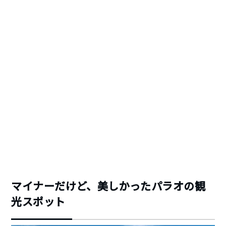
マイナーだけど、美しかったパラオの観
光スポット