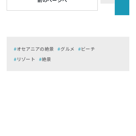
前のページへ
オセアニアの絶景
グルメ
ビーチ
リゾート
絶景