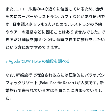
また、コロール島の中心近くに位置しているため、徒歩
圏内にスーパーやレストラン、カフェなどがあり便利で
す。日本語スタッフも2人いたので、レストランの予約
やツアーの連絡などに困ることはありませんでした。で
きるだけ値段を抑えつつも、個室で自由に旅行をしたい
という方におすすめできます。
» AgodaでDW Hotelの値段を調べる
なお、新婚旅行で宿泊される方には圧倒的にパラオパシ
フィックリゾート（Palau Pacific Resort）が人気です。新
婚旅行で来られている方は全員ここに泊まっていまし
た。