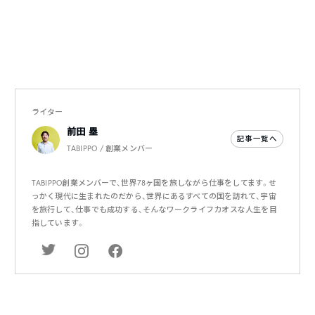
ライター
前田 塁
記事一覧へ
TABIPPO / 創業メンバー
TABIPPO創業メンバーで、世界78ヶ国を旅しながら仕事をしてます。せ
っかく現代に生まれたのだから、世界にあるすべての国を訪れて、宇宙
を旅行して、仕事でも成功する、そんなワークライフカオスな人生を目
指しています。