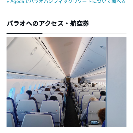
» Agodaでパラオパシフィックリゾートについて調べる
パラオへのアクセス・航空券