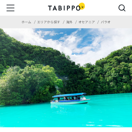
ホーム
エリアから探す
海外
オセアニア
パラオ