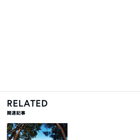
RELATED
関連記事