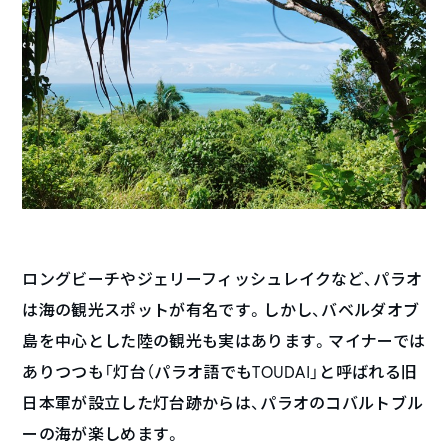
ロングビーチやジェリーフィッシュレイクなど、パラオ
は海の観光スポットが有名です。しかし、バベルダオブ
島を中心とした陸の観光も実はあります。マイナーでは
ありつつも「灯台（パラオ語でもTOUDAI」と呼ばれる旧
日本軍が設立した灯台跡からは、パラオのコバルトブル
ーの海が楽しめます。