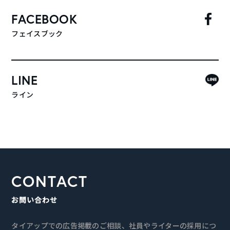
FACEBOOK
フェイスブック
LINE
ライン
CONTACT
お問い合わせ
タイアップでの広告掲載のご相談、社員やライターの採用につ