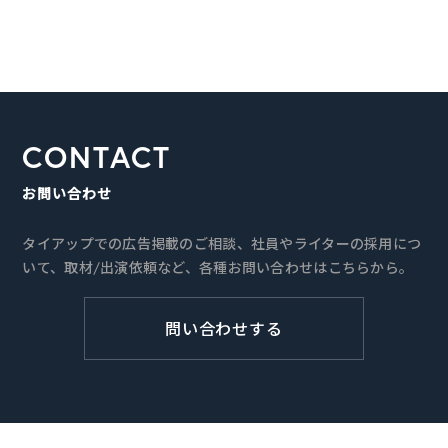
CONTACT
お問い合わせ
タイアップでの広告掲載のご相談、社員やライターの採用につ
いて、取材/出演依頼など、各種お問い合わせはこちらから。
問い合わせする