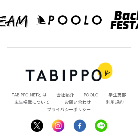
TABIPPO.NETとは
会社紹介
POOLO
学生支部
広告掲載について
お問い合わせ
利用規約
プライバシーポリシー