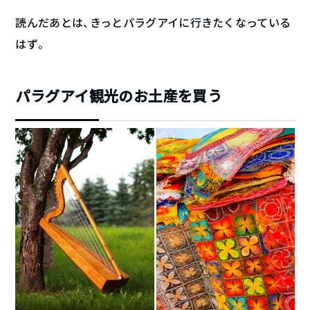
読んだあとは、きっとパラグアイに行きたくなっている
はず。
パラグアイ観光のお土産を買う