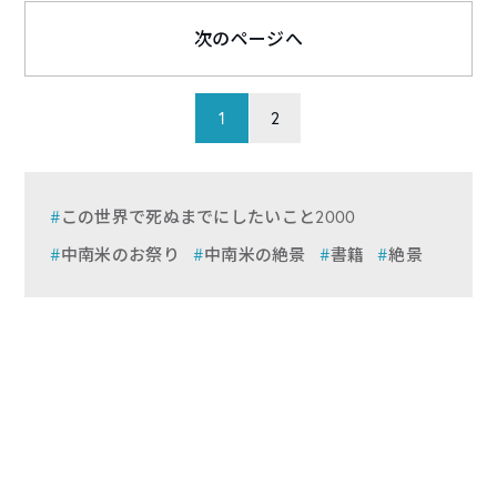
次のページへ
1
2
この世界で死ぬまでにしたいこと2000
中南米のお祭り
中南米の絶景
書籍
絶景