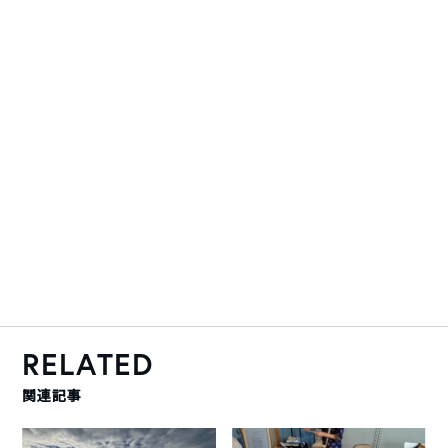
RELATED
関連記事