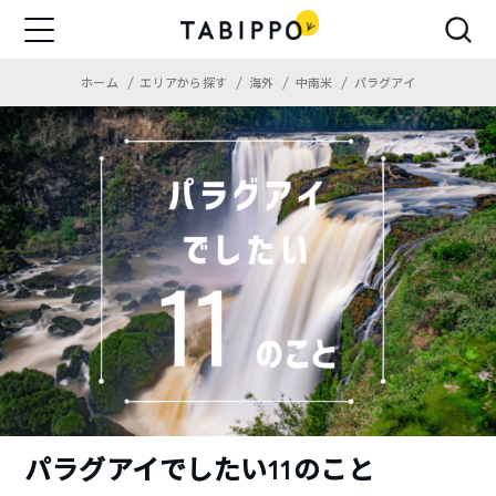
ホーム
エリアから探す
海外
中南米
パラグアイ
パラグアイでしたい11のこと