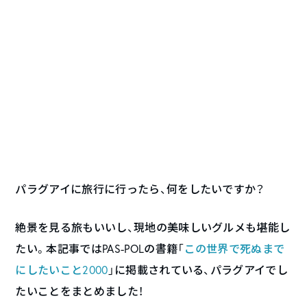
パラグアイに旅行に行ったら、何をしたいですか？
絶景を見る旅もいいし、現地の美味しいグルメも堪能し
たい。本記事ではPAS-POLの書籍「
この世界で死ぬまで
にしたいこと2000
」に掲載されている、パラグアイでし
たいことをまとめました！