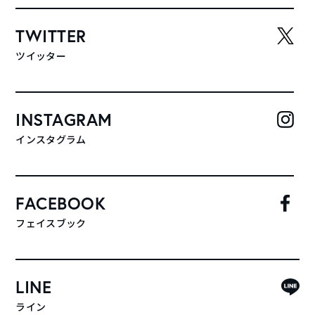
TWITTER
ツイッター
INSTAGRAM
インスタグラム
FACEBOOK
フェイスブック
LINE
ライン