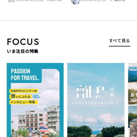
FOCUS
すべて見る
いま注目の特集