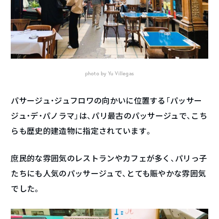
photo by Yu Villegas
パサージュ・ジュフロワの向かいに位置する「パッサー
ジュ・デ・パノラマ」は、パリ最古のパッサージュで、こち
らも歴史的建造物に指定されています。
庶民的な雰囲気のレストランやカフェが多く、パリっ子
たちにも人気のパッサージュで、とても賑やかな雰囲気
でした。