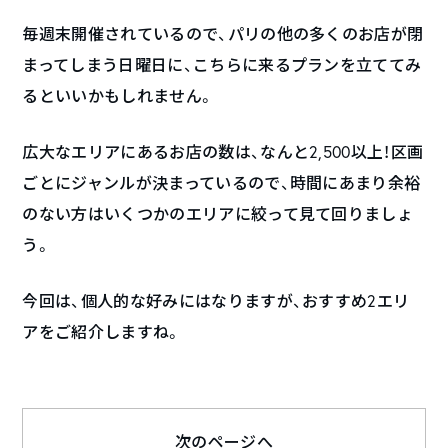
毎週末開催されているので、パリの他の多くのお店が閉
まってしまう日曜日に、こちらに来るプランを立ててみ
るといいかもしれません。
広大なエリアにあるお店の数は、なんと2,500以上！区画
ごとにジャンルが決まっているので、時間にあまり余裕
のない方はいくつかのエリアに絞って見て回りましょ
う。
今回は、個人的な好みにはなりますが、おすすめ2エリ
アをご紹介しますね。
次のページへ