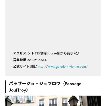
・アクセス：メトロ3号線Bourse駅から徒歩4分
・営業時間：8:30～20：00
・公式サイトURL：
http://www.galerie-vivienne.com/
パッサージュ・ジュフロワ（
Passage
Jouffroy）