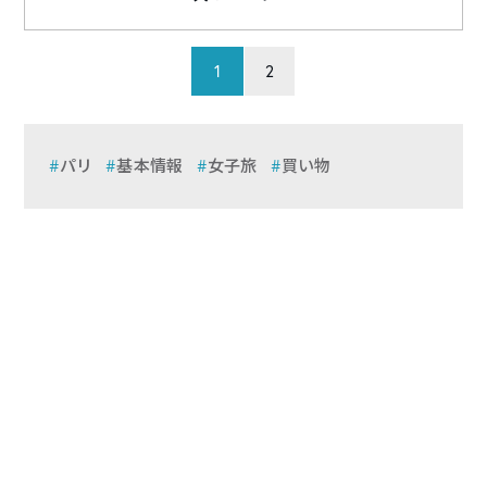
1
2
パリ
基本情報
女子旅
買い物