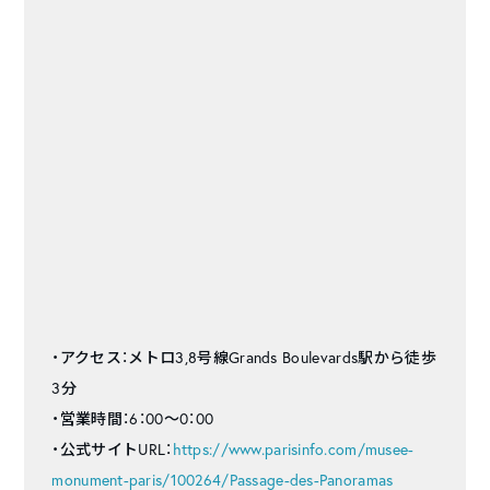
・アクセス：メトロ3,8号線Grands Boulevards駅から徒歩
3分
・営業時間：6：00～0：00
・公式サイトURL：
https://www.parisinfo.com/musee-
monument-paris/100264/Passage-des-Panoramas