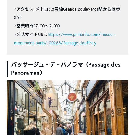
・アクセス：メトロ3,8号線Grands Boulevards駅から徒歩
3分
・営業時間：7：00～21：00
・公式サイトURL：
https://www.parisinfo.com/musee-
monument-paris/100263/Passage-Jouffroy
パッサージュ・デ・パノラマ（
Passage des
Panoramas）