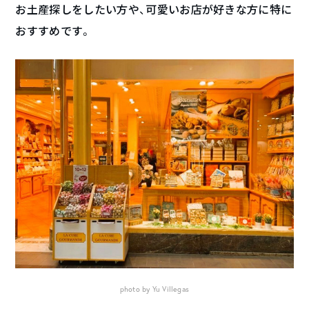
お土産探しをしたい方や、可愛いお店が好きな方に特に
おすすめです。
photo by Yu Villegas