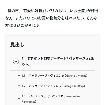
「蚤の市」「可愛い雑貨」「パリのおいしいお土産」が好き
な方、またパリでのお買い物気分を味わいたい、そんな
方はぜひご参考に♪
見出し
1
まずはレトロなアーケード「パッサージュ」巡
りへ
1.1
ギャラリー・ヴィヴィエンヌ（Galerie Vivienne）
1.2
パッサージュ・ジュフロワ（Passage Jouffroy）
1.3
パッサージュ・デ・パノラマ（Passage des
Panoramas）