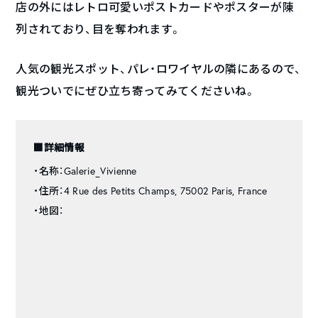
店の外にはレトロ可愛いポストカードやポスターが陳
列されており、目を奪われます。
人気の観光スポット、パレ・ロワイヤルの隣にあるので、
観光ついでにぜひ立ち寄ってみてくださいね。
■詳細情報
・名称：Galerie_Vivienne
・住所：4 Rue des Petits Champs, 75002 Paris, France
・地図：