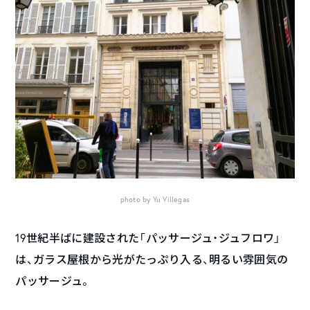
photo by Yu Villegas
19世紀半ばに建設された「パッサージュ・ジュフロワ」
は、ガラス屋根から光がたっぷり入る、明るい雰囲気の
パッサージュ。