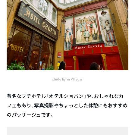
photo by Yu Villegas
有名なプチホテル「オテルショパン」や、おしゃれなカ
フェもあり、写真撮影やちょっとした休憩にもおすすめ
のパッサージュです。