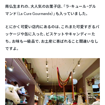
南仏生まれの、大人気のお菓子店、「ラ・キュール・グル
マンド（La Cure Gourmande）」も入っていました。
とにかく可愛い店内にあるのは、これまた可愛すぎるパ
ッケージや缶に入った、ビスケットやキャンディーた
ち。お味も一級品で、お土産に喜ばれること間違いなし
ですよ。