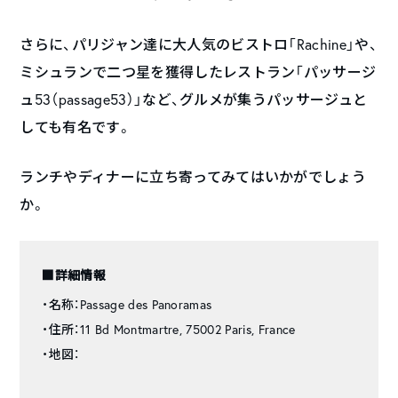
さらに、パリジャン達に大人気のビストロ「Rachine」や、
ミシュランで二つ星を獲得したレストラン「パッサージ
ュ53（passage53）」など、グルメが集うパッサージュと
しても有名です。
ランチやディナーに立ち寄ってみてはいかがでしょう
か。
■詳細情報
・名称：Passage des Panoramas
・住所：11 Bd Montmartre, 75002 Paris, France
・地図：