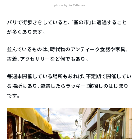
photo by Yu Villegas
パリで街歩きをしていると、「蚤の市」に遭遇すること
が多くあります。
並んでいるものは、時代物のアンティーク食器や家具、
古着、アクセサリーなど何でもあり。
毎週末開催している場所もあれば、不定期で開催してい
る場所もあり、遭遇したらラッキー！宝探しのはじまり
です。