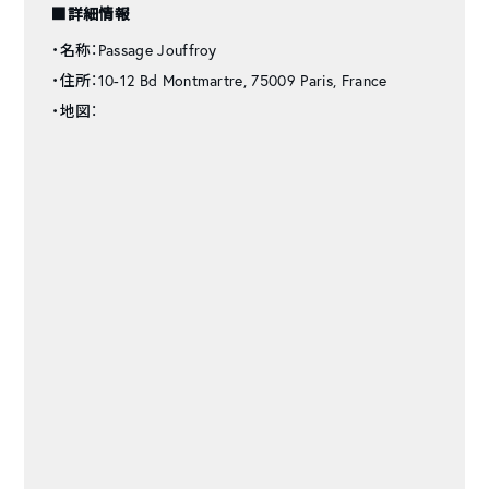
■詳細情報
・名称：Passage Jouffroy
・住所：10-12 Bd Montmartre, 75009 Paris, France
・地図：