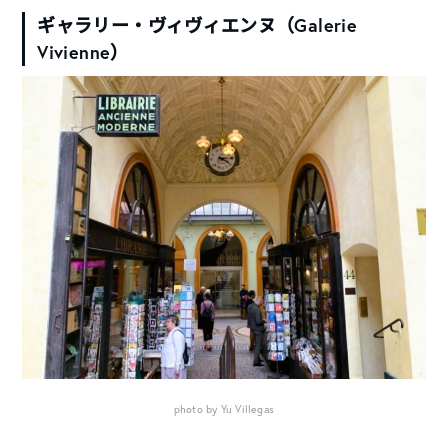
ギャラリー・ヴィヴィエンヌ（
Galerie
Vivienne）
photo by Yu Villegas