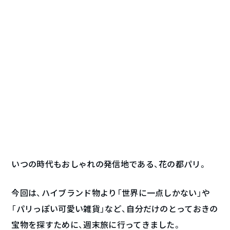
いつの時代もおしゃれの発信地である、花の都パリ。
今回は、ハイブランド物より「世界に一点しかない」や
「パリっぽい可愛い雑貨」など、自分だけのとっておきの
宝物を探すために、週末旅に行ってきました。