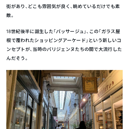
街があり、どこも雰囲気が良く、眺めているだけでも素
敵。
18世紀後半に誕生した「パッサージュ」、この「ガラス屋
根で覆われたショッピングアーケード」という新しいコ
ンセプトが、当時のパリジェンヌたちの間で大流行した
んだそう。