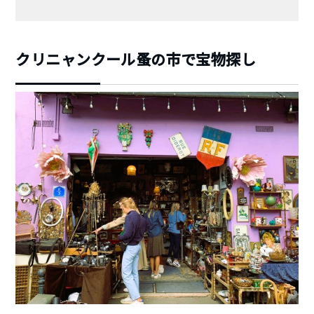
クリニャンクール蚤の市で宝物探し