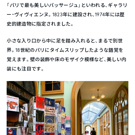
「パリで最も美しいパッサージュ」といわれる、ギャラリ
ー・ヴィヴィエンヌ。1823年に建設され、1974年には歴
史的建造物に指定されました。
小さな入り口から中に足を踏み入れると、まるで別世
界。18世紀のパリにタイムスリップしたような錯覚を
覚えます。壁の装飾や床のモザイク模様など、美しい内
装にも注目です。