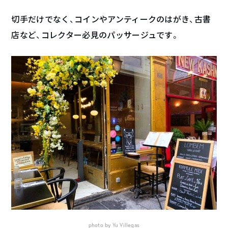
切手だけでなく、コインやアンティークのはがき、古書
店など、コレクター必見のパッサージュです。
photo by Yu Villegas