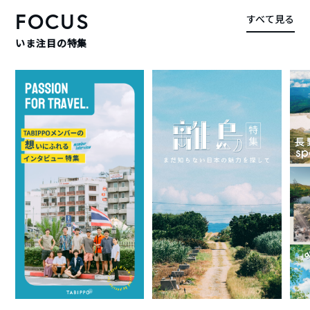
FOCUS
すべて見る
いま注目の特集