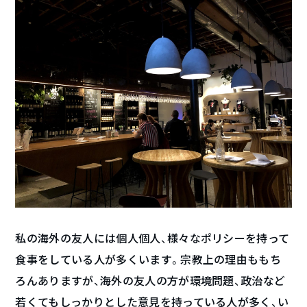
私の海外の友人には個人個人、様々なポリシーを持って
食事をしている人が多くいます。宗教上の理由ももち
ろんありますが、海外の友人の方が環境問題、政治など
若くてもしっかりとした意見を持っている人が多く、い