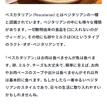
ペスカタリアン（Pescatarian）とはベジタリアンの一種
と認識されています。ベジタリアンの中にも様々な種類
があります。一切動物由来の食品を口に入れないのが
ヴィーガン。その他にも卵やミルクはOKというタイプ
のラクト・オボ・ベジタリアンです。
「ペスカタリアン」はお肉は食べませんが魚は食べま
す。卵、ミルク、チーズも大丈夫で、簡単に言えば、お肉
やお肉ベースのスープや出汁は食べませんがそれ以外
は基本的に食べます。もしかしたら一番ゆるいベジタ
リアンのスタイルであり、日々の生活に取り入れやすい
かもしれませんね。