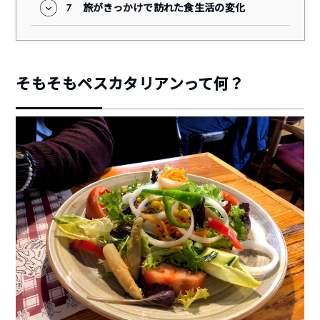
7
旅がきっかけで訪れた食生活の変化
そもそもペスカタリアンって何？