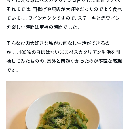
今年に入り急にペスカタリアン宣言をした筆者ですが、
それまでは、唐揚げや焼肉が大好物だったのでよく食べ
ていまし、ワインオタクですので、ステーキと赤ワイン
を楽しむ時間は至福の時間でした。
そんなお肉大好きな私がお肉なし生活ができるの
か…。100％の自信はないままペスカタリアン生活を開
始してみたものの、意外と問題なかったのが率直な感想
です。