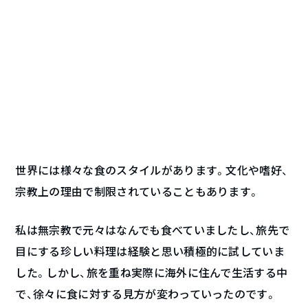
世界には様々な食のスタイルがあります。文化や嗜好、
宗教上の理由で制限されていることもあります。
私は無宗教で元々はなんでも食べていましたし、旅先で
目にする珍しい料理は経験と思い積極的に試していま
した。しかし、旅を重ね実際に海外に住んで生活する中
で、徐々に食に対する見方が変わっていったのです。