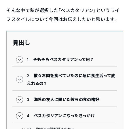
そんな中で私が選択した「ペスカタリアン」というライ
フスタイルについて今回はお伝えしたいと思います。
見出し
1
そもそもペスカタリアンって何？
2
散々お肉を食べていたのに急に食生活って変
えれるの？
3
海外の友人に聞いた彼らの食の嗜好
4
ペスカタリアンになったきっかけ