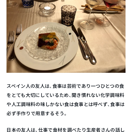
スペイン人の友人は、食事は芸術であり一つひとつの食
をとても大切にしているため、聞き慣れない化学調味料
や人工調味料の味しかない食は食事とは呼べず、食事は
必ず手作りで用意するそう。
日本の友人は、仕事で食材を調べたり生産者さんの話し