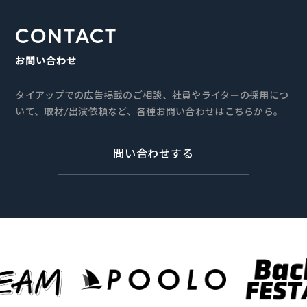
CONTACT
お問い合わせ
タイアップでの広告掲載のご相談、社員やライターの採用につ
いて、取材/出演依頼など、各種お問い合わせはこちらから。
問い合わせする