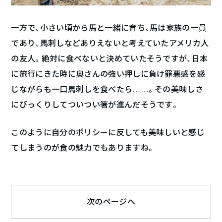
一方で、小さい頃から馬と一緒に育ち、馬は家族の一員
であり、馬刺しなどありえないと考えていたアメリカ人
の友人。絶対に食べないと決めていたそうですが、日本
に旅行にきた時に奥さんの強い押しに負け罪悪感を感
じながらも一口馬刺しを食べたら……。その美味しさ
にびっくりしてついつい箸が進んだそうです。
このように自分のポリシーに反しても美味しいと感じ
てしまうのが食の魅力でもありますね。
次のページへ