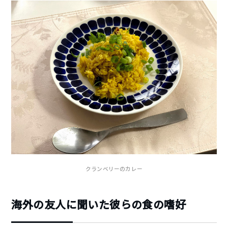
クランベリーのカレー
海外の友人に聞いた彼らの食の嗜好