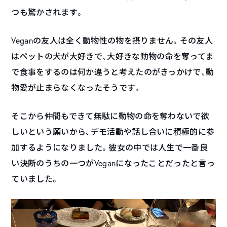
つも驚かされます。
Veganの友人は全く動物性の物を摂りません。その友人
はペットの犬が大好きで、大好きな動物の命を奪ってま
で食事をするのは何か違うと考えたのがきっかけで、動
物愛が止まらなくなったそうです。
そこから仲間もできて無駄に動物の命を奪わないで欲
しいという願いから、デモ活動や話し合いに積極的に参
加するようになりました。彼女の中では人生で一番良
い決断のうちの一つがVeganになったことだったと言っ
ていました。