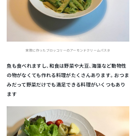
実際に作ったブロッコリーのアーモンドクリームパスタ
魚も食べれますし、和食は野菜や大豆、海藻など動物性
の物がなくても作れる料理がたくさんあります。おつま
みだって野菜だけでも満足できる料理がいくつもあり
ます