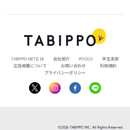
TABIPPO.NETとは
会社紹介
POOLO
学生支部
広告掲載について
お問い合わせ
利用規約
プライバシーポリシー
©2026 TABIPPO INC. All Rights Reserved.