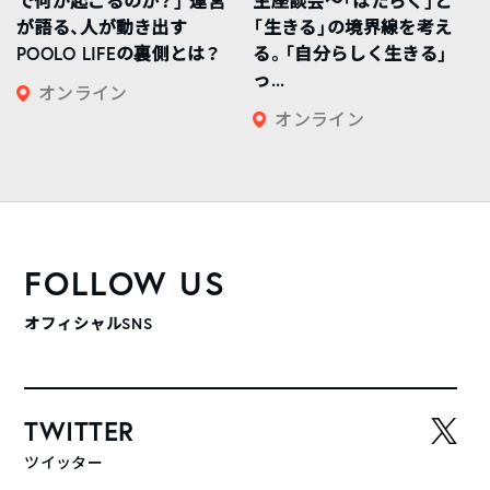
で何が起こるのか？」 運営
生座談会〜「はたらく」と
が語る、人が動き出す
「生きる」の境界線を考え
POOLO LIFEの裏側とは？
る。「自分らしく生きる」
っ...
オンライン
オンライン
FOLLOW US
オフィシャルSNS
TWITTER
ツイッター