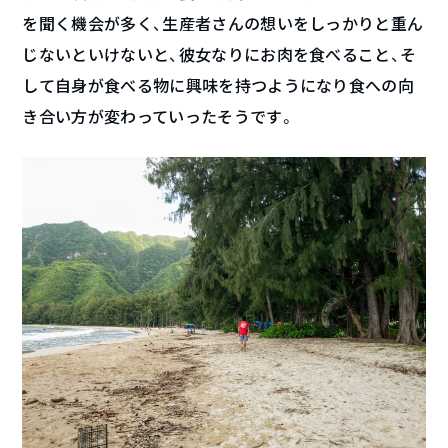
を聞く機会が多く、生産者さんの想いをしっかりと重ん
じないといけないと、彼女なりにお肉を食べること、そ
して自身が食べる物に興味を持つようになり食への向
き合い方が変わっていったそうです。