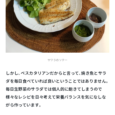
サワラのソテー
しかし、ペスカタリアンだからと言って、焼き魚とサラ
ダを毎日食べていれば良いということではありません。
毎日生野菜のサラダでは個人的に飽きてしまうので
様々なレシピを日々考えて栄養バランスを気になしな
がら作っています。