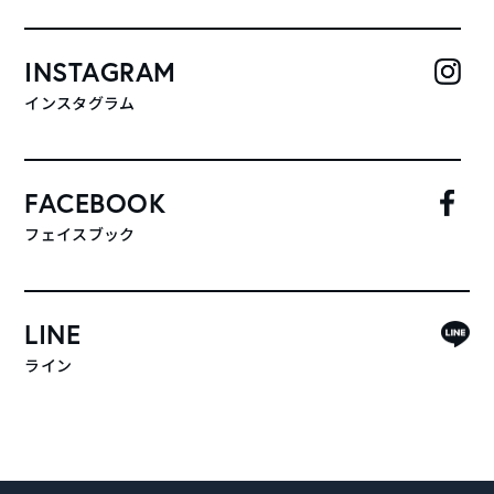
INSTAGRAM
インスタグラム
FACEBOOK
フェイスブック
LINE
ライン