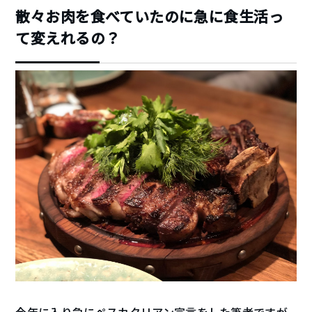
散々お肉を食べていたのに急に食生活っ
て変えれるの？