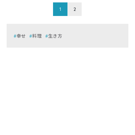
1
2
幸せ
料理
生き方