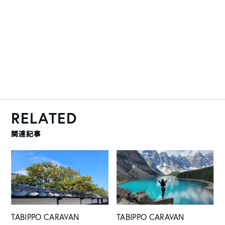
RELATED
関連記事
TABIPPO CARAVAN
TABIPPO CARAVAN