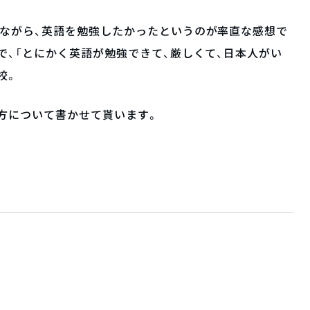
れながら、英語を勉強したかったというのが率直な感想で
で、「とにかく英語が勉強できて、厳しくて、日本人がい
校。
し方について書かせて貰います。
）