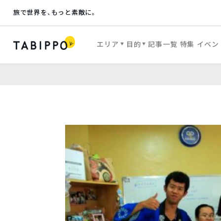
旅で世界を、もっと素敵に。
エリア
目的
記事一覧
特集
イベン