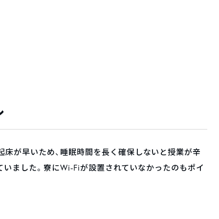
ル
起床が早いため、睡眠時間を長く確保しないと授業が辛
ていました。寮にWi-Fiが設置されていなかったのもポイ