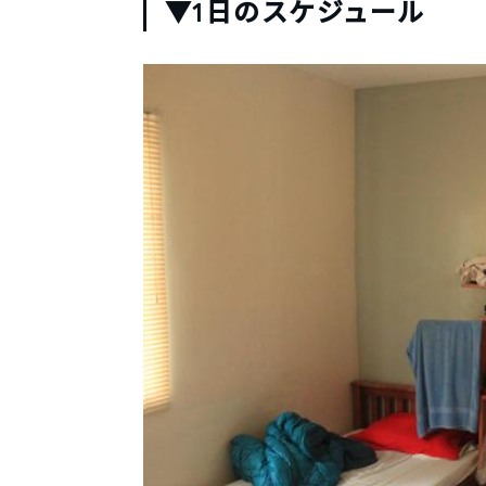
▼1日のスケジュール