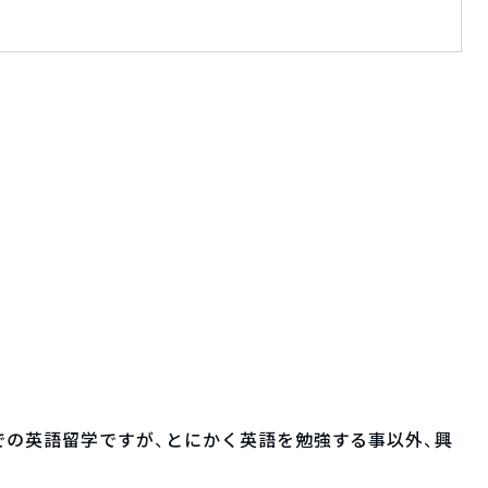
での英語留学ですが、とにかく英語を勉強する事以外、興