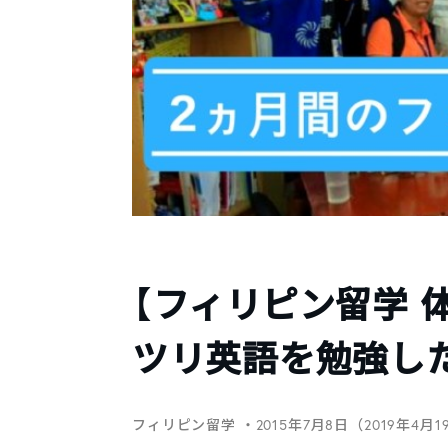
【フィリピン留学 
ツリ英語を勉強し
フィリピン留学
・2015年7月8日（2019年4月