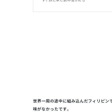
世界一周の途中に組み込んだフィリピン
味がなかったです。