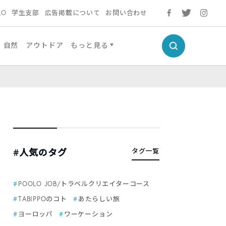
LO
学生支部
広告掲載について
お問い合わせ
自然
アウトドア
もっと見る
#人気のタグ
タグ一覧
POOLO JOB/トラベルクリエイターコース
TABIPPOのコト
あたらしい旅
ヨーロッパ
ワーケーション