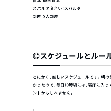
資本：韓国資本
スパルタ度合い：スパルタ
部屋：2人部屋
◎スケジュールとルー
とにかく、厳しいスケジュールです。朝の
かったので、毎日10時頃には、寝床に入っ
ントかもしれません。