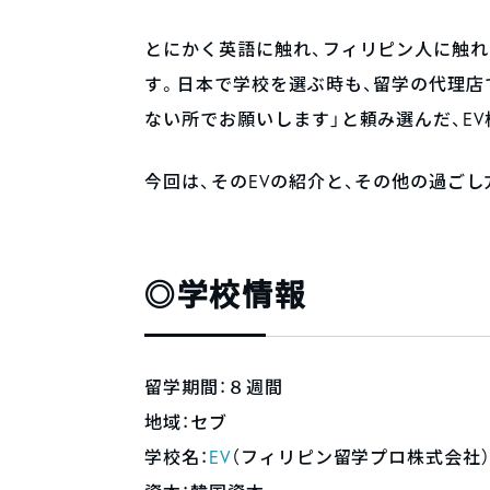
とにかく英語に触れ、フィリピン人に触
す。日本で学校を選ぶ時も、留学の代理店
ない所でお願いします」と頼み選んだ、EV
今回は、そのEVの紹介と、その他の過ご
◎学校情報
留学期間：８週間
地域：セブ
学校名：
EV
（フィリピン留学プロ株式会社