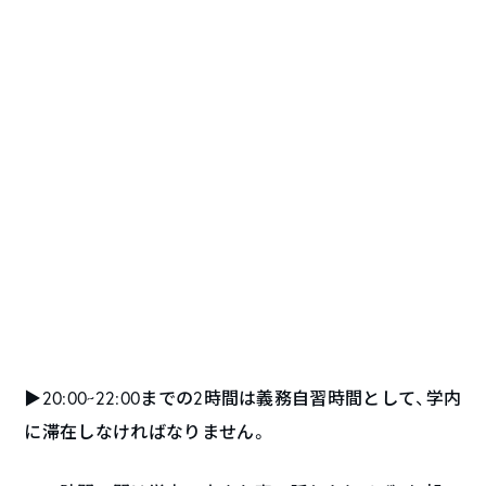
▶︎20:00~22:00までの2時間は義務自習時間として、学内
に滞在しなければなりません。