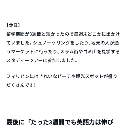
【休日】
留学期間が3週間と短かったので毎週末どこかに出かけ
ていました。シュノーケリングをしたり、地元の人が通
うマーケットに行ったり、スラム街やゴミ山を見学する
スタディーツアーに参加しました。
フィリピンにはきれいなビーチや観光スポットが盛り
だくさんです！
最後に「たった3週間でも英語力は伸び