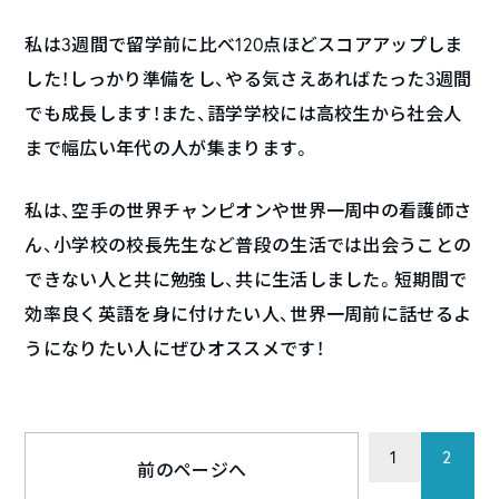
私は3週間で留学前に比べ120点ほどスコアアップしま
した！しっかり準備をし、やる気さえあればたった3週間
でも成長します！また、語学学校には高校生から社会人
まで幅広い年代の人が集まります。
私は、空手の世界チャンピオンや世界一周中の看護師さ
ん、小学校の校長先生など普段の生活では出会うことの
できない人と共に勉強し、共に生活しました。短期間で
効率良く英語を身に付けたい人、世界一周前に話せるよ
うになりたい人にぜひオススメです！
1
2
前のページへ