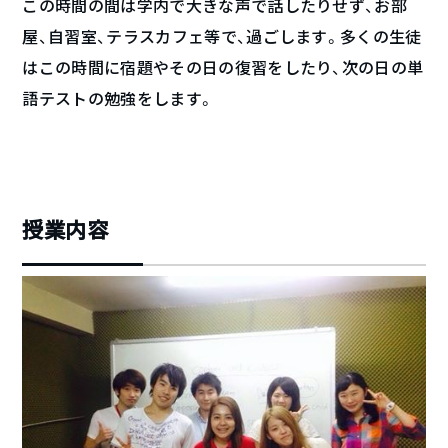
この時間の間は学内で大きな声で話したりせず、お部
屋、自習室、テラスカフェ等で、過ごします。多くの生徒
はこの時間に宿題やその日の復習をしたり、次の日の単
語テストの勉強をします。
授業内容