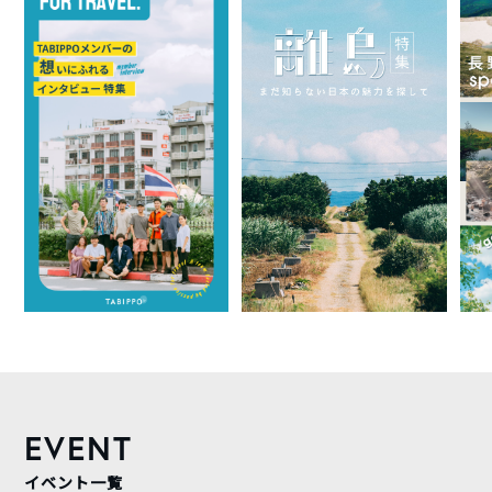
EVENT
イベント一覧