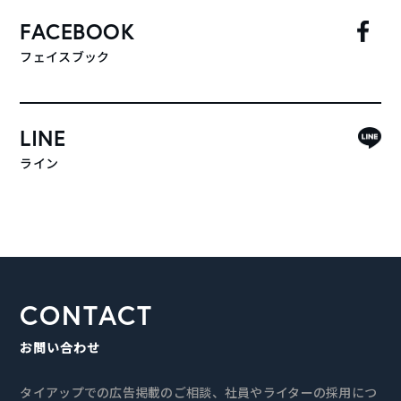
FACEBOOK
フェイスブック
LINE
ライン
CONTACT
お問い合わせ
タイアップでの広告掲載のご相談、社員やライターの採用につ