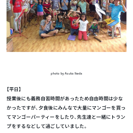
photo by Asuka Ikeda
【平日】
授業後にも義務自習時間があったため自由時間は少な
かったですが、夕食後にみんなで大量にマンゴーを買っ
てマンゴーパーティーをしたり、先生達と一緒にトラン
プをするなどして過ごしていました。