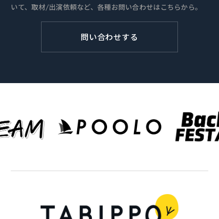
いて、取材/出演依頼など、各種お問い合わせはこちらから。
問い合わせする