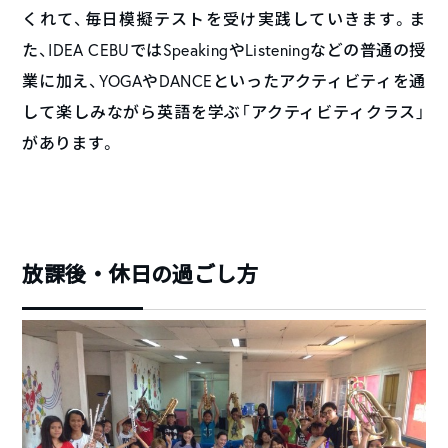
くれて、毎日模擬テストを受け実践していきます。ま
た、IDEA CEBUではSpeakingやListeningなどの普通の授
業に加え、YOGAやDANCEといったアクティビティを通
して楽しみながら英語を学ぶ「アクティビティクラス」
があります。
放課後・休日の過ごし方