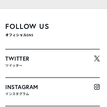
FOLLOW US
オフィシャルSNS
TWITTER
ツイッター
INSTAGRAM
インスタグラム