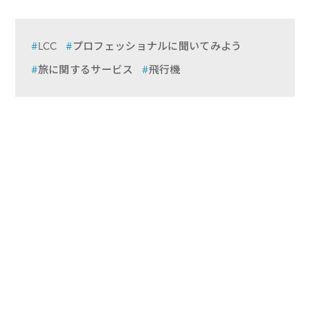
LCC
プロフェッショナルに聞いてみよう
旅に関するサービス
飛行機