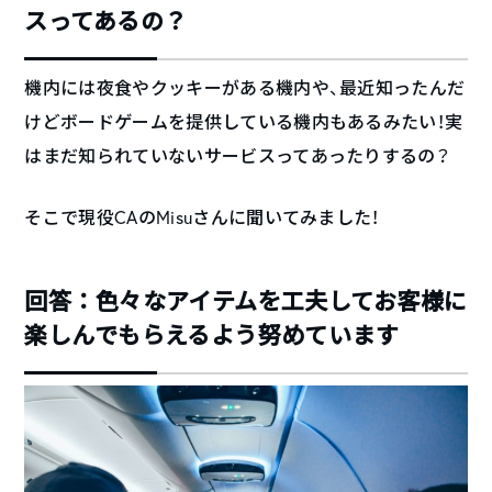
スってあるの？
機内には夜食やクッキーがある機内や、最近知ったんだ
けどボードゲームを提供している機内もあるみたい！実
はまだ知られていないサービスってあったりするの？
そこで現役CAのMisuさんに聞いてみました！
回答：色々なアイテムを工夫してお客様に
楽しんでもらえるよう努めています