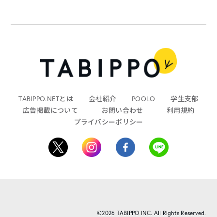
TABIPPO.NETとは
会社紹介
POOLO
学生支部
広告掲載について
お問い合わせ
利用規約
プライバシーポリシー
©2026 TABIPPO INC. All Rights Reserved.