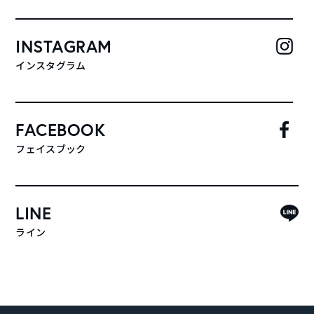
INSTAGRAM
インスタグラム
FACEBOOK
フェイスブック
LINE
ライン