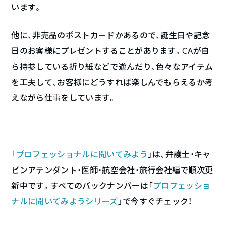
います。
他に、非売品のポストカードかあるので、誕生日や記念
日のお客様にプレゼントすることがあります。CAが自
ら持参している折り紙などで遊んだり、色々なアイテム
を工夫して、お客様にどうすれば楽しんでもらえるか考
えながら仕事をしています。
「
プロフェッショナルに聞いてみよう
」は、弁護士・キャ
ビンアテンダント・医師・航空会社・旅行会社編で順次更
新中です。すべてのバックナンバーは「
プロフェッショ
ナルに聞いてみようシリーズ
」で今すぐチェック！