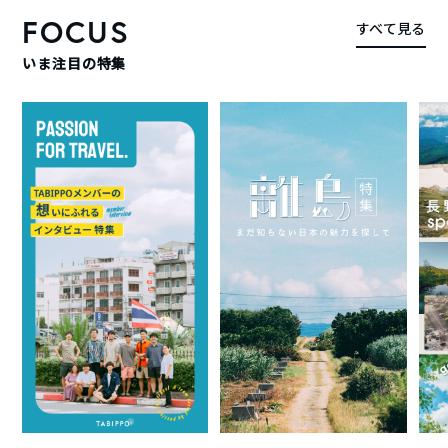
FOCUS
すべて見る
いま注目の特集