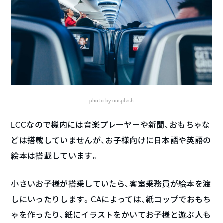
photo by unsplash
LCCなので機内には音楽プレーヤーや新聞、おもちゃな
どは搭載していませんが、お子様向けに日本語や英語の
絵本は搭載しています。
小さいお子様が搭乗していたら、客室乗務員が絵本を渡
しにいったりします。CAによっては、紙コップでおもち
ゃを作ったり、紙にイラストをかいてお子様と遊ぶ人も