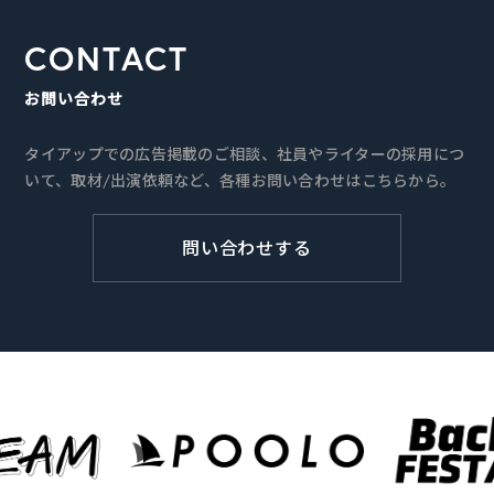
CONTACT
お問い合わせ
タイアップでの広告掲載のご相談、社員やライターの採用につ
いて、取材/出演依頼など、各種お問い合わせはこちらから。
問い合わせする