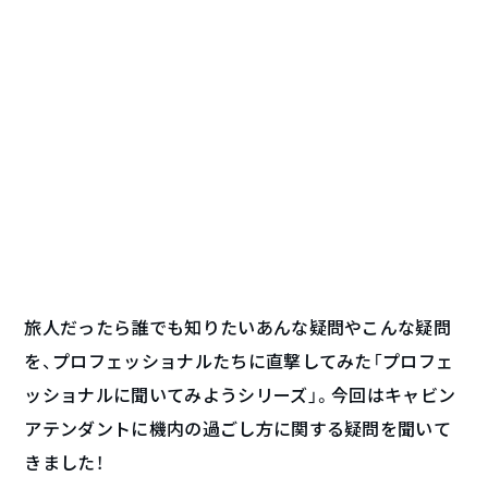
旅人だったら誰でも知りたいあんな疑問やこんな疑問
を、プロフェッショナルたちに直撃してみた「プロフェ
ッショナルに聞いてみようシリーズ」。今回はキャビン
アテンダントに機内の過ごし方に関する疑問を聞いて
きました！