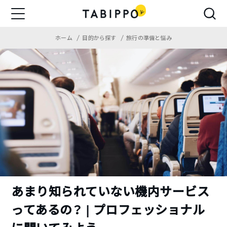
ホーム
目的から探す
旅行の準備と悩み
あまり知られていない機内サービス
ってあるの？ | プロフェッショナル