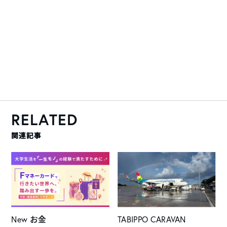
RELATED
関連記事
New
お金
TABIPPO CARAVAN