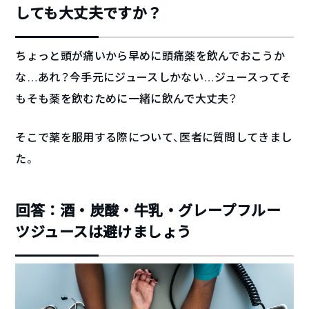
しても大丈夫ですか？
ちょっと頭が痛いから早めに頭痛薬を飲んでおこうか
な…あれ？今手元にジュースしかない…ジュースってそ
もそも薬を飲むために一緒に飲んで大丈夫？
そこで薬を服用する際について、医者に質問してきまし
た。
回答：酒・炭酸・牛乳・グレープフルー
ツジュースは避けましょう