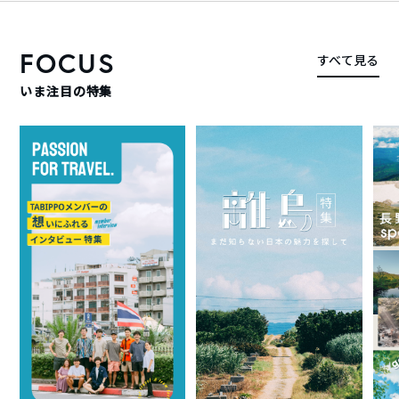
FOCUS
すべて見る
いま注目の特集