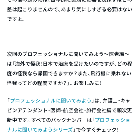
差は起こりませんので、あまり気にしすぎる必要はない
ですよ。
次回のプロフェッショナルに聞いてみよう〜医者編〜
は「海外で怪我！日本で治療を受けたいのですが、どの程
度の怪我なら帰国できますか？また、飛行機に乗れない
怪我ってどの程度ですか？」。お楽しみに！
「
プロフェッショナルに聞いてみよう
」は、弁護士・キャ
ビンアテンダント・医師・航空会社・旅行会社編で順次更
新中です。すべてのバックナンバーは「
プロフェッショ
ナルに聞いてみようシリーズ
」で今すぐチェック！