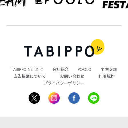
TABIPPO.NETとは
会社紹介
POOLO
学生支部
広告掲載について
お問い合わせ
利用規約
プライバシーポリシー