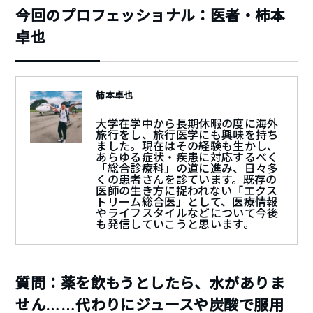
今回のプロフェッショナル：医者・柿本
卓也
柿本卓也
大学在学中から長期休暇の度に海外
旅行をし、旅行医学にも興味を持ち
ました。現在はその経験も生かし、
あらゆる症状・疾患に対応するべく
「総合診療科」の道に進み、日々多
くの患者さんを診ています。既存の
医師の生き方に捉われない「エクス
トリーム総合医」として、医療情報
やライフスタイルなどについて今後
も発信していこうと思います。
質問：薬を飲もうとしたら、水がありま
せん……代わりにジュースや炭酸で服用