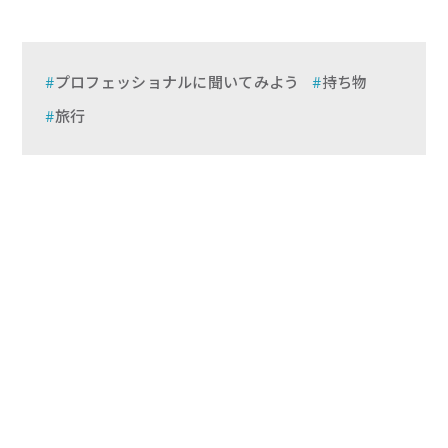
プロフェッショナルに聞いてみよう
持ち物
旅行