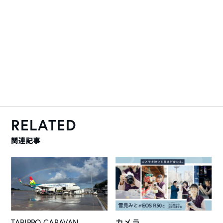
RELATED
関連記事
TABIPPO CARAVAN
カメラ