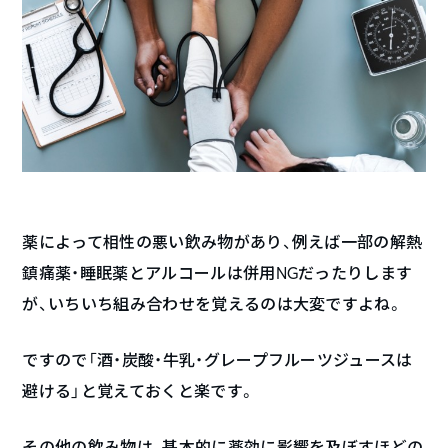
薬によって相性の悪い飲み物があり、例えば一部の解熱
鎮痛薬・睡眠薬とアルコールは併用NGだったりします
が、いちいち組み合わせを覚えるのは大変ですよね。
ですので「酒・炭酸・牛乳・グレープフルーツジュースは
避ける」と覚えておくと楽です。
その他の飲み物は、基本的に薬効に影響を及ぼすほどの