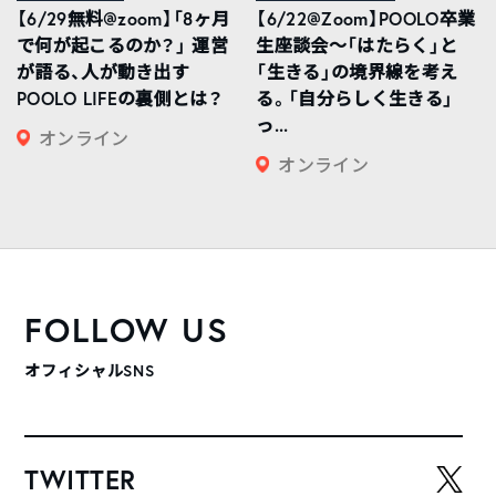
【6/29無料@zoom】「8ヶ月
【6/22@Zoom】POOLO卒業
で何が起こるのか？」 運営
生座談会〜「はたらく」と
が語る、人が動き出す
「生きる」の境界線を考え
POOLO LIFEの裏側とは？
る。「自分らしく生きる」
っ...
オンライン
オンライン
FOLLOW US
オフィシャルSNS
TWITTER