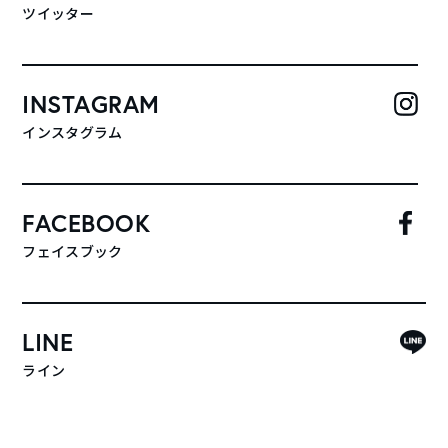
ツイッター
INSTAGRAM
インスタグラム
FACEBOOK
フェイスブック
LINE
ライン