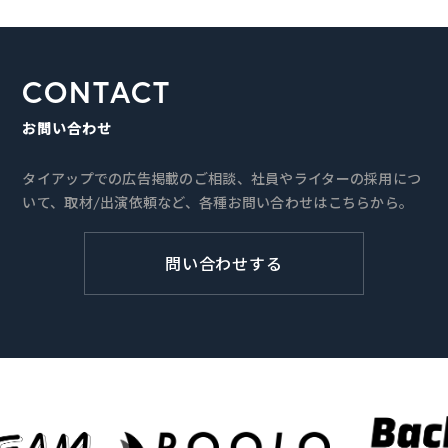
CONTACT
お問い合わせ
タイアップでの広告掲載のご相談、社員やライターの採用につ
いて、取材/出演依頼など、各種お問い合わせはこちらから。
問い合わせする