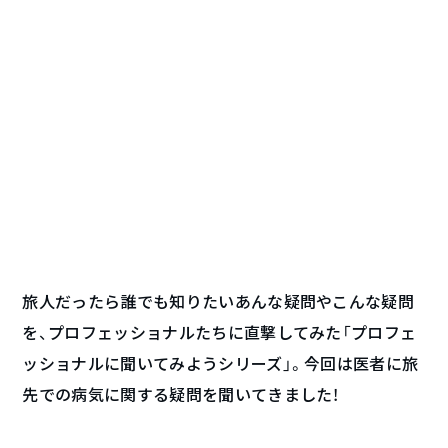
旅人だったら誰でも知りたいあんな疑問やこんな疑問
を、プロフェッショナルたちに直撃してみた「プロフェ
ッショナルに聞いてみようシリーズ」。今回は医者に旅
先での病気に関する疑問を聞いてきました！