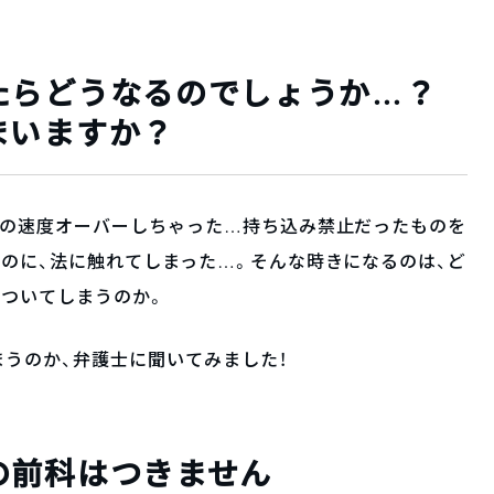
たらどうなるのでしょうか…？
まいますか？
ーの速度オーバーしちゃった…持ち込み禁止だったものを
のに、法に触れてしまった…。そんな時きになるのは、ど
がついてしまうのか。
うのか、弁護士に聞いてみました！
の前科はつきません