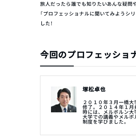
旅人だったら誰でも知りたいあんな疑問
「プロフェッショナルに聞いてみようシリ
した！
今回のプロフェッショ
塚松卓也
２０１０年３月一橋大
修了。２０１４年１月
時には、メルボルン大
大学での講義やメルボ
制度を学びました。