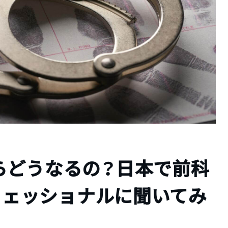
らどうなるの？日本で前科
ロフェッショナルに聞いてみ