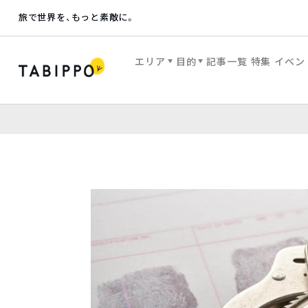
旅で世界を、もっと素敵に。
エリア
目的
記事一覧
特集
イベン