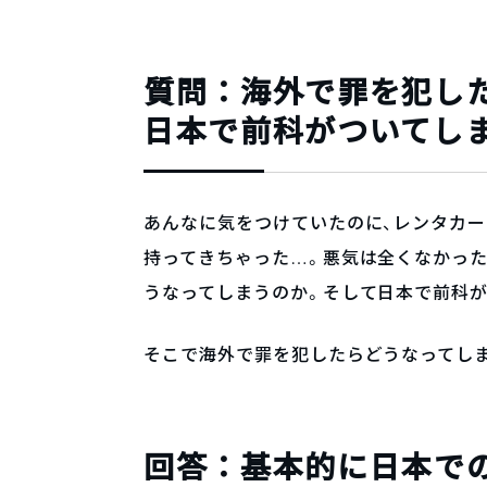
質問：海外で罪を犯し
日本で前科がついてし
あんなに気をつけていたのに、レンタカ
持ってきちゃった…。悪気は全くなかった
うなってしまうのか。そして日本で前科
そこで海外で罪を犯したらどうなってしま
回答：基本的に日本で