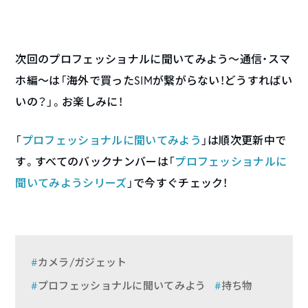
次回のプロフェッショナルに聞いてみよう〜通信・スマ
ホ編〜は「海外で買ったSIMが繋がらない！どうすればい
いの？」。お楽しみに！
「
プロフェッショナルに聞いてみよう
」は順次更新中で
す。すべてのバックナンバーは「
プロフェッショナルに
聞いてみようシリーズ
」で今すぐチェック！
カメラ/ガジェット
プロフェッショナルに聞いてみよう
持ち物