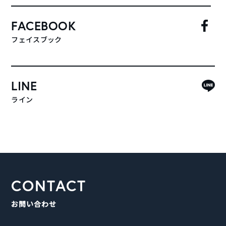
FACEBOOK
フェイスブック
LINE
ライン
CONTACT
お問い合わせ