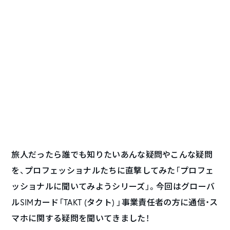
旅人だったら誰でも知りたいあんな疑問やこんな疑問
を、プロフェッショナルたちに直撃してみた「プロフェ
ッショナルに聞いてみようシリーズ」。今回はグローバ
ルSIMカード「TAKT (タクト) 」事業責任者の方に通信・ス
マホに関する疑問を聞いてきました！