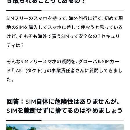
き取られることってあるの？
SIMフリーのスマホを持って、海外旅行に行く！初めて現
地のSIMを購入してスマホに差して使おうと思っている
けど、そもそも海外で買うSIMって安全なの？セキュリ
ティは？
そんなSIMフリースマホの疑問を、グローバルSIMカー
ド「TAKT (タクト) 」の事業責任者さんに質問してきまし
た。
回答：SIM自体に危険性はありませんが、
SIMを裁断せずに捨てるのはやめましょう