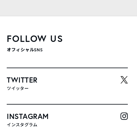
FOLLOW US
オフィシャルSNS
TWITTER
ツイッター
INSTAGRAM
インスタグラム