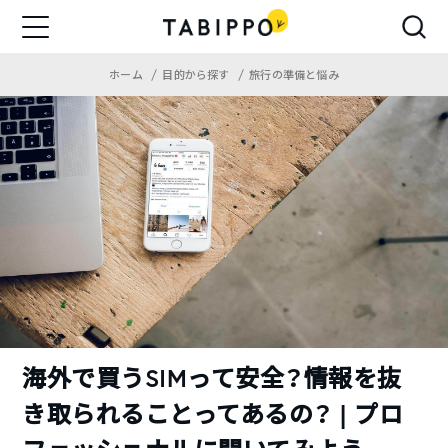
ホーム
目的から探す
旅行の準備と悩み
海外で買うSIMって安全？情報を抜
き取られることってあるの？ | プロ