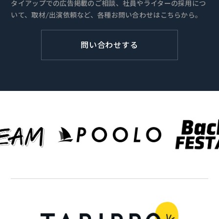
タイアップでの広告掲載のご相談、社員やライターの採用につ
いて、取材/出演依頼など、各種お問い合わせはこちらから。
問い合わせする