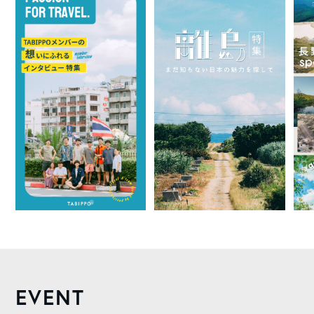
EVENT