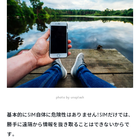
photo by unsplash
基本的にSIM自体に危険性はありません！SIMだけでは、
勝手に遠隔から情報を抜き取ることはできないからで
す。