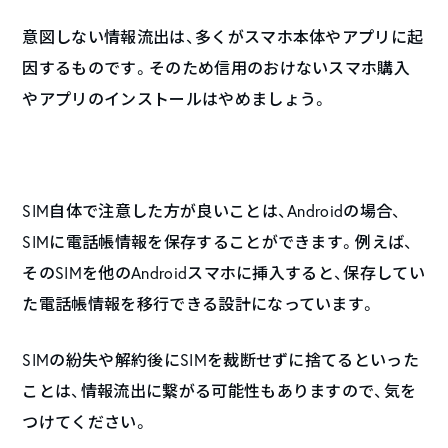
意図しない情報流出は、多くがスマホ本体やアプリに起
因するものです。そのため信用のおけないスマホ購入
やアプリのインストールはやめましょう。
SIM自体で注意した方が良いことは、Androidの場合、
SIMに電話帳情報を保存することができます。例えば、
そのSIMを他のAndroidスマホに挿入すると、保存してい
た電話帳情報を移行できる設計になっています。
SIMの紛失や解約後にSIMを裁断せずに捨てるといった
ことは、情報流出に繋がる可能性もありますので、気を
つけてください。