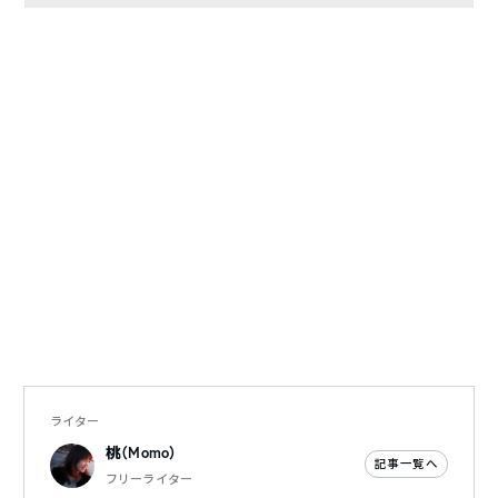
ライター
桃（Momo）
記事一覧へ
フリーライター