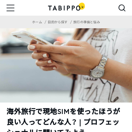
ホーム
目的から探す
旅行の準備と悩み
海外旅行で現地SIMを使ったほうが
良い人ってどんな人？ | プロフェッ