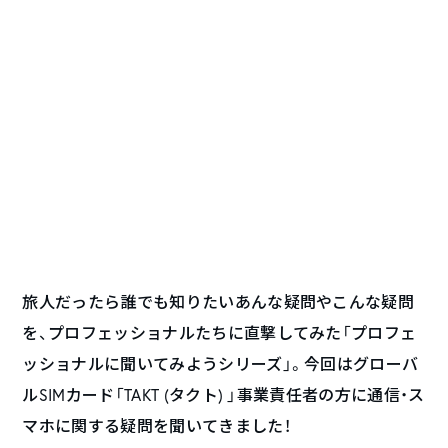
旅人だったら誰でも知りたいあんな疑問やこんな疑問
を、プロフェッショナルたちに直撃してみた「プロフェ
ッショナルに聞いてみようシリーズ」。今回はグローバ
ルSIMカード「TAKT (タクト) 」事業責任者の方に通信・ス
マホに関する疑問を聞いてきました！