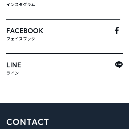
インスタグラム
FACEBOOK
フェイスブック
LINE
ライン
CONTACT