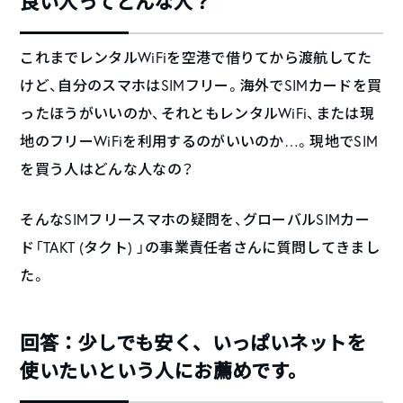
良い人ってどんな人？
これまでレンタルWiFiを空港で借りてから渡航してた
けど、自分のスマホはSIMフリー。海外でSIMカードを買
ったほうがいいのか、それともレンタルWiFi、または現
地のフリーWiFiを利用するのがいいのか…。現地でSIM
を買う人はどんな人なの？
そんなSIMフリースマホの疑問を、グローバルSIMカー
ド「TAKT (タクト) 」の事業責任者さんに質問してきまし
た。
回答：少しでも安く、いっぱいネットを
使いたいという人にお薦めです。