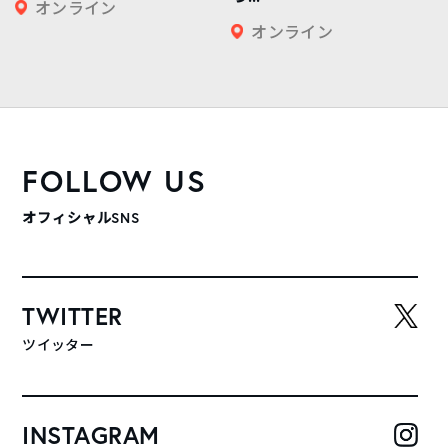
オンライン
オンライン
FOLLOW US
オフィシャルSNS
TWITTER
ツイッター
INSTAGRAM