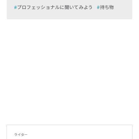
プロフェッショナルに聞いてみよう
持ち物
ライター