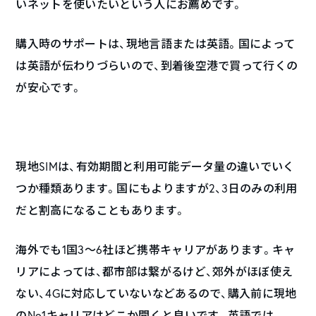
いネットを使いたいという人にお薦めです。
購入時のサポートは、現地言語または英語。国によって
は英語が伝わりづらいので、到着後空港で買って行くの
が安心です。
現地SIMは、有効期間と利用可能データ量の違いでいく
つか種類あります。国にもよりますが2、3日のみの利用
だと割高になることもあります。
海外でも1国3〜6社ほど携帯キャリアがあります。キャ
リアによっては、都市部は繋がるけど、郊外がほぼ使え
ない、4Gに対応していないなどあるので、購入前に現地
のNo1キャリアはどこか聞くと良いです。英語では