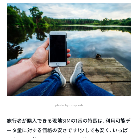
photo by unsplash
旅行者が購入できる現地SIMの1番の特長は、利用可能デ
ータ量に対する価格の安さです！少しでも安く、いっぱ