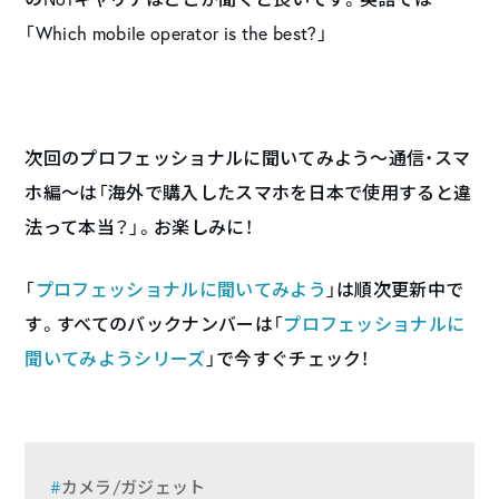
「Which mobile operator is the best?」
次回のプロフェッショナルに聞いてみよう〜通信・スマ
ホ編〜は「海外で購入したスマホを日本で使用すると違
法って本当？」。お楽しみに！
「
プロフェッショナルに聞いてみよう
」は順次更新中で
す。すべてのバックナンバーは「
プロフェッショナルに
聞いてみようシリーズ
」で今すぐチェック！
カメラ/ガジェット