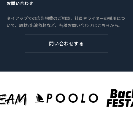
お問い合わせ
タイアップでの広告掲載のご相談、社員やライターの採用につ
いて、取材/出演依頼など、各種お問い合わせはこちらから。
問い合わせする