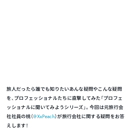
旅人だったら誰でも知りたいあんな疑問やこんな疑問
を、プロフェッショナルたちに直撃してみた「プロフェ
ッショナルに聞いてみようシリーズ」。今回は元旅行会
社社員の桃（
@XxPeach
）が旅行会社に関する疑問をお答
えします！