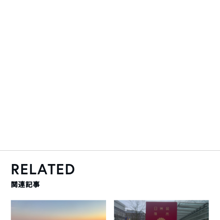
RELATED
関連記事