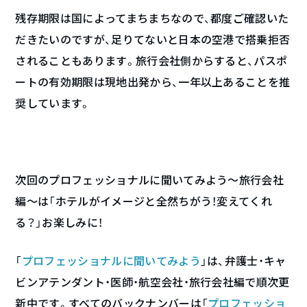
残存期限は国によってまちまちなので、都度ご確認いた
だきたいのですが、足りてないと日本の空港で搭乗拒否
されることもあります。旅行会社側からすると、パスポ
ートの有効期限は現地出発から、一年以上あることを推
奨しています。
次回のプロフェッショナルに聞いてみよう〜旅行会社
編〜は「ホテルがイメージと全然ちがう！変えてくれ
る？」お楽しみに！
「
プロフェッショナルに聞いてみよう
」は、弁護士・キャ
ビンアテンダント・医師・航空会社・旅行会社編で順次更
新中です。すべてのバックナンバーは「
プロフェッショ