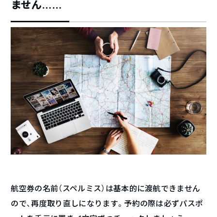
ません……
航空券の名前（スペルミス）は基本的に渡航できません
ので、再度取り直しになります。予約の際は必ずパスポ