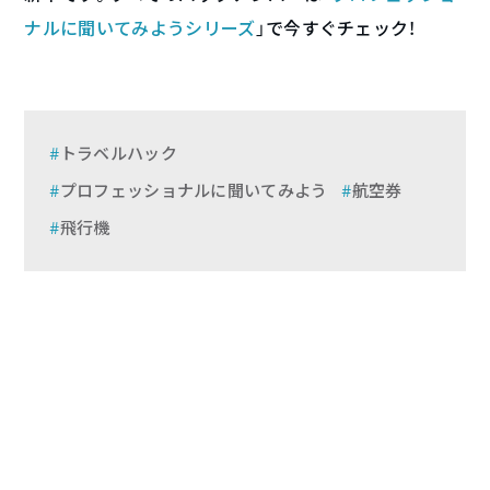
ナルに聞いてみようシリーズ
」で今すぐチェック！
トラベルハック
プロフェッショナルに聞いてみよう
航空券
飛行機