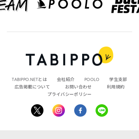
TABIPPO.NETとは
会社紹介
POOLO
学生支部
広告掲載について
お問い合わせ
利用規約
プライバシーポリシー