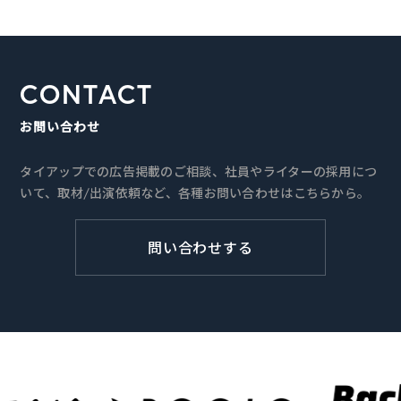
CONTACT
お問い合わせ
タイアップでの広告掲載のご相談、社員やライターの採用につ
いて、取材/出演依頼など、各種お問い合わせはこちらから。
問い合わせする