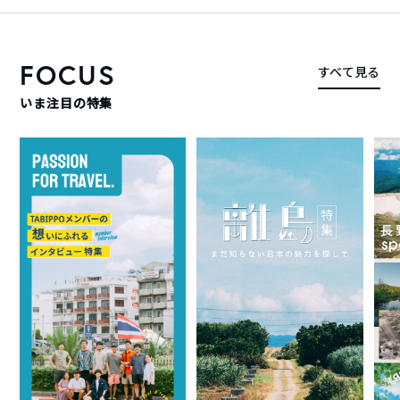
FOCUS
すべて見る
いま注目の特集