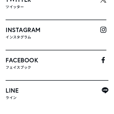
ツイッター
INSTAGRAM
インスタグラム
FACEBOOK
フェイスブック
LINE
ライン