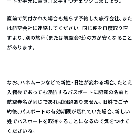
ートを手元に置き、1文字ずつチェックしましょう。
直前で気付かれた場合も焦らず予約した旅行会社、また
は航空会社に連絡してください。同じ便を再度取り直
すより、別の旅程（または航空会社）の方が安くなること
があります。
なお、ハネムーンなどで新姓・旧姓が変わる場合、たとえ
入籍後であっても渡航するパスポートに記載の名前と
航空券名が同じであれば問題ありません。旧姓でご予
約後、パスポートの有効期限が切れていた場合、新しい
姓でパスポートを取得することになるので気をつけて
くださいね。