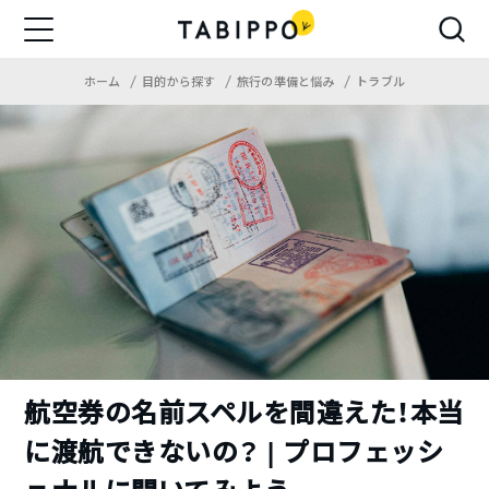
ホーム
目的から探す
旅行の準備と悩み
トラブル
航空券の名前スペルを間違えた！本当
に渡航できないの？ | プロフェッシ