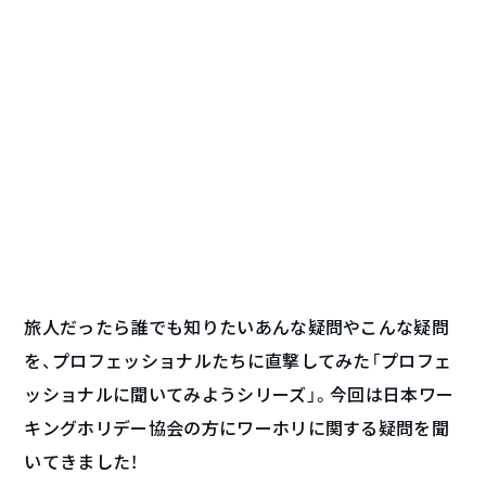
旅人だったら誰でも知りたいあんな疑問やこんな疑問
を、プロフェッショナルたちに直撃してみた「プロフェ
ッショナルに聞いてみようシリーズ」。今回は日本ワー
キングホリデー協会の方にワーホリに関する疑問を聞
いてきました！