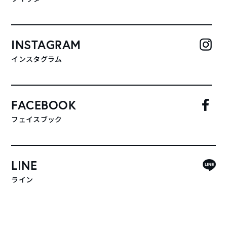
INSTAGRAM
インスタグラム
FACEBOOK
フェイスブック
LINE
ライン