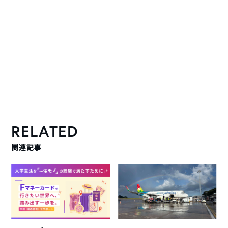
RELATED
関連記事