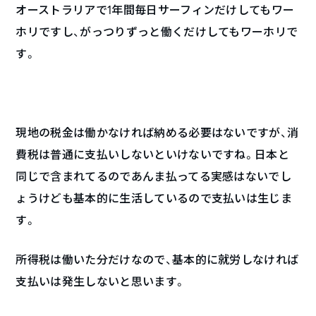
オーストラリアで1年間毎日サーフィンだけしてもワー
ホリですし、がっつりずっと働くだけしてもワーホリで
す。
現地の税金は働かなければ納める必要はないですが、消
費税は普通に支払いしないといけないですね。日本と
同じで含まれてるのであんま払ってる実感はないでし
ょうけども基本的に生活しているので支払いは生じま
す。
所得税は働いた分だけなので、基本的に就労しなければ
支払いは発生しないと思います。