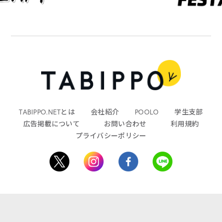
TABIPPO.NETとは
会社紹介
POOLO
学生支部
広告掲載について
お問い合わせ
利用規約
プライバシーポリシー