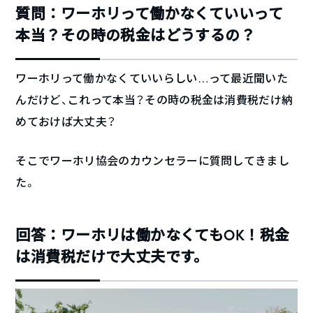
質問：ワーホリって働かなくていいって
本当？その時の税金はどうするの？
ワーホリって働かなくていいらしい…って最近聞いた
んだけど、これって本当？その時の税金は消費税だけ納
めておけば大丈夫？
そこでワーホリ協会のカウンセラーに質問してきまし
た。
回答：ワーホリは働かなくてもOK！税金
は消費税だけで大丈夫です。