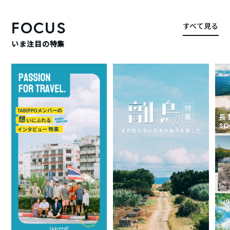
FOCUS
すべて見る
いま注目の特集