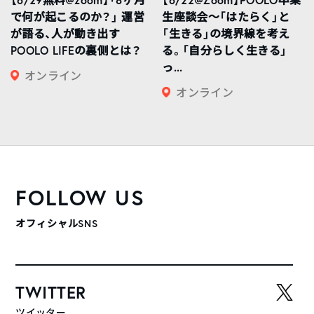
で何が起こるのか？」 運営
生座談会〜「はたらく」と
が語る、人が動き出す
「生きる」の境界線を考え
POOLO LIFEの裏側とは？
る。「自分らしく生きる」
っ...
オンライン
オンライン
FOLLOW US
オフィシャルSNS
TWITTER
ツイッター