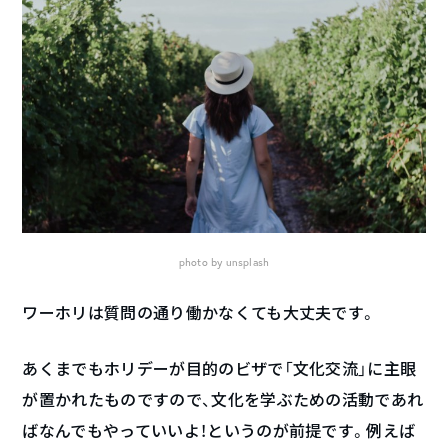
photo by unsplash
ワーホリは質問の通り働かなくても大丈夫です。
あくまでもホリデーが目的のビザで「文化交流」に主眼
が置かれたものですので、文化を学ぶための活動であれ
ばなんでもやっていいよ！というのが前提です。例えば