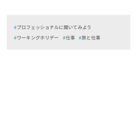
プロフェッショナルに聞いてみよう
ワーキングホリデー
仕事
旅と仕事