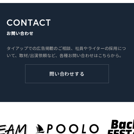
CONTACT
お問い合わせ
タイアップでの広告掲載のご相談、社員やライターの採用につ
いて、取材/出演依頼など、各種お問い合わせはこちらから。
問い合わせする