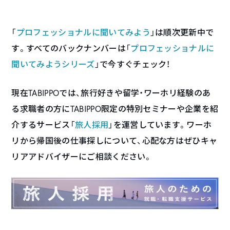
「
プロフェッショナルに聞いてみよう
」は順次更新中で
す。すべてのバックナンバーは「
プロフェッショナルに
聞いてみようシリーズ
」で今すぐチェック！
現在TABIPPOでは、旅行好きや留学・ワーホリ経験のあ
る求職者の方にTABIPPO限定の特別セミナーや企業を紹
介するサービス「
旅人採用
」を運営しています。ワーホ
リから帰国後の仕事探しについて、心配な方はぜひキャ
リアアドバイザーにご相談ください。