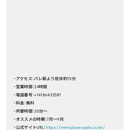
・アクセス：パレ駅より徒歩約15分
・営業時間：24時間
・電話番号：+14186432581
・料金：無料
・所要時間：30分〜
・オススメの時期：7月〜9月
・公式サイトURL：
https://www.placeroyale.ca/en/