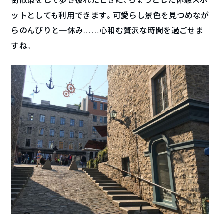
ットとしても利用できます。可愛らし景色を見つめなが
らのんびりと一休み……心和む贅沢な時間を過ごせま
すね。