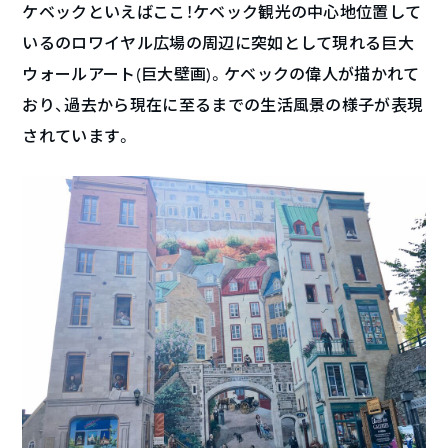
ケベックといえばここ！ケベック観光の中心地位置して
いるのロワイヤル広場の周辺に突如として現れる巨大
ウォールアート(巨大壁画)。ケベックの偉人が描かれて
おり、過去から現在に至るまでの生活風景の様子が表現
されています。