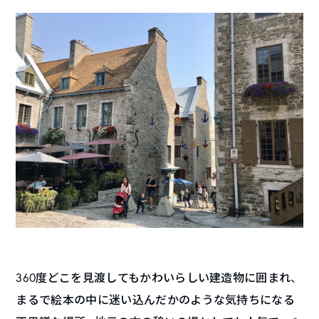
360度どこを見渡してもかわいらしい建造物に囲まれ、
まるで絵本の中に迷い込んだかのような気持ちになる