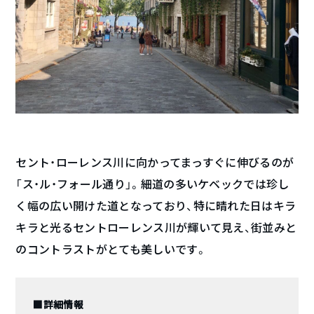
セント・ローレンス川に向かってまっすぐに伸びるのが
「ス・ル・フォール通り」。細道の多いケベックでは珍し
く幅の広い開けた道となっており、特に晴れた日はキラ
キラと光るセントローレンス川が輝いて見え、街並みと
のコントラストがとても美しいです。
■詳細情報