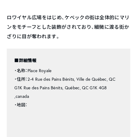
ロワイヤル広場をはじめ、ケベックの街は全体的にマリ
ンをモチーフとした装飾がされており、細微に渡る街か
ざりに目が奪われます。
■詳細情報
・名称：Place Royale
・住所：2-4 Rue des Pains Bénits, Ville de Québec, QC
G1K Rue des Pains Bénits, Québec, QC G1K 4G8
,canada
・地図：