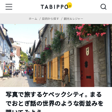
ホーム
目的から探す
観光＆レジャー
写真で旅するケベックシティ。まる
でおとぎ話の世界のような街並みを