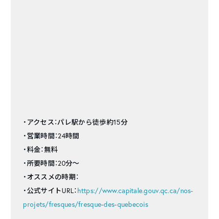
・アクセス：パレ駅から徒歩約15分
・営業時間：24時間
・料金：無料
・所要時間：20分〜
・オススメの時期：
・公式サイトURL：
https://www.capitale.gouv.qc.ca/nos-
projets/fresques/fresque-des-quebecois