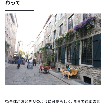
わって
街全体がおとぎ話のように可愛らしく、まるで絵本の世