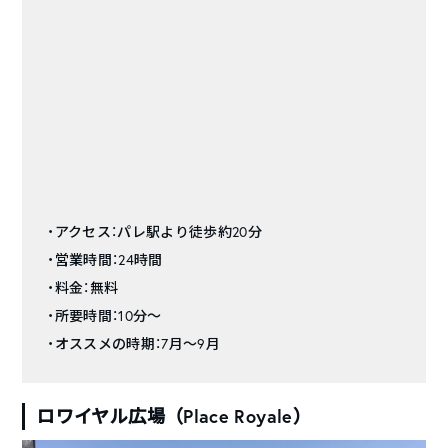
・アクセス：パレ駅より徒歩約20分
・営業時間：24時間
・料金：無料
・所要時間：10分〜
・オススメの時期：7月〜9月
ロワイヤル広場（Place Royale）