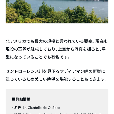
北アメリカでも最大の規模と言われている要塞。現在も
現役の軍隊が駐屯しており、上空から写真を撮ると、星
型になっていることでも有名です。
セントローレンス川を見下ろすディアマン岬の断崖に
建っているため美しい眺望を堪能することもできます。
■詳細情報
・名称：La Citadelle de Québec