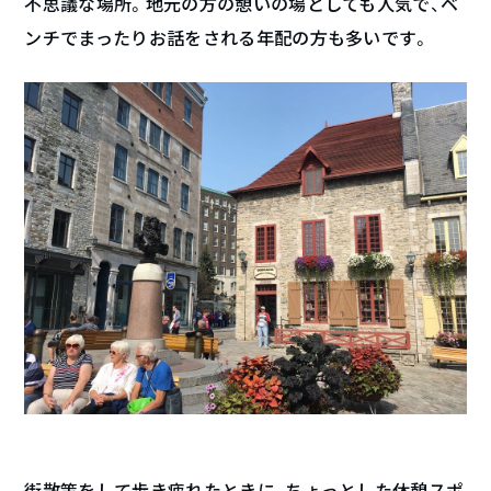
不思議な場所。地元の方の憩いの場としても人気で、ベ
ンチでまったりお話をされる年配の方も多いです。
街散策をして歩き疲れたときに、ちょっとした休憩スポ