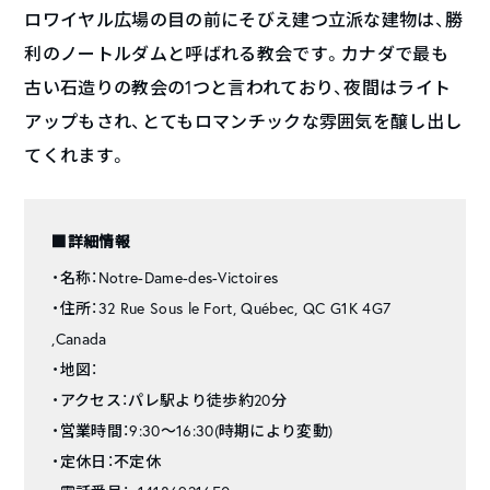
ロワイヤル広場の目の前にそびえ建つ立派な建物は、勝
利のノートルダムと呼ばれる教会です。カナダで最も
古い石造りの教会の1つと言われており、夜間はライト
アップもされ、とてもロマンチックな雰囲気を醸し出し
てくれます。
■詳細情報
・名称：Notre-Dame-des-Victoires
・住所：32 Rue Sous le Fort, Québec, QC G1K 4G7
,Canada
・地図：
・アクセス：パレ駅より徒歩約20分
・営業時間：9:30～16:30(時期により変動)
・定休日：不定休