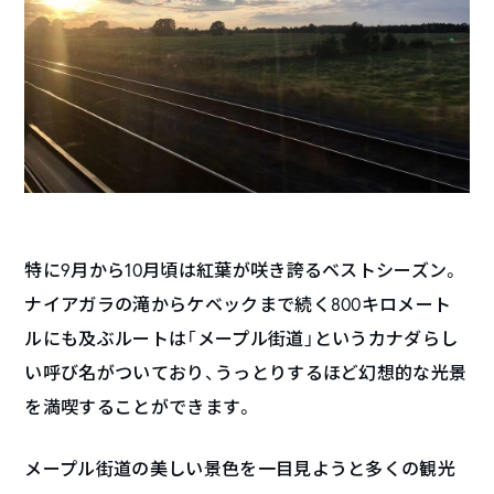
特に9月から10月頃は紅葉が咲き誇るベストシーズン。
ナイアガラの滝からケベックまで続く800キロメート
ルにも及ぶルートは「メープル街道」というカナダらし
い呼び名がついており、うっとりするほど幻想的な光景
を満喫することができます。
メープル街道の美しい景色を一目見ようと多くの観光