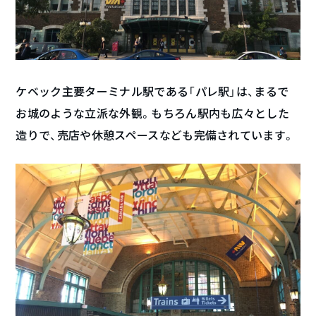
ケベック主要ターミナル駅である「パレ駅」は、まるで
お城のような立派な外観。もちろん駅内も広々とした
造りで、売店や休憩スペースなども完備されています。