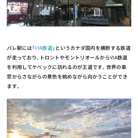
パレ駅には「
VIA鉄道
」というカナダ国内を横断する鉄道
が走っており、トロントやモントリオールからVIA鉄道
を利用してケベックに訪れるのが王道です。世界の車
窓からさながらの景色を眺めながら向かうことができ
ます。