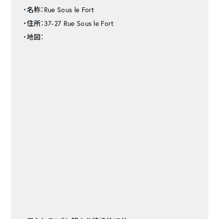
・名称：Rue Sous le Fort
・住所：37-27 Rue Sous le Fort
・地図：