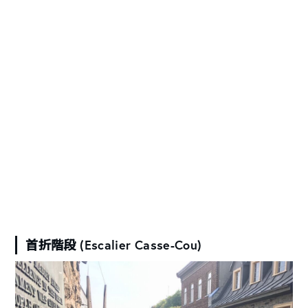
首折階段 (Escalier Casse-Cou)