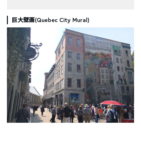
巨大壁画(Quebec City Mural)