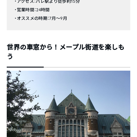
・アクセス：パレ駅より徒歩約15分
・営業時間：24時間
・オススメの時期：7月〜9月
世界の車窓から！メープル街道を楽しも
う