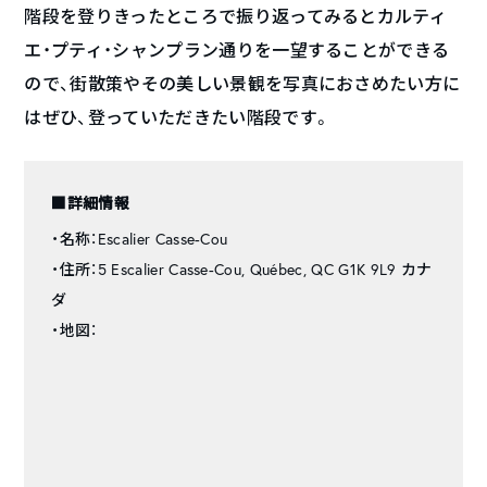
階段を登りきったところで振り返ってみるとカルティ
エ・プティ・シャンプラン通りを一望することができる
ので、街散策やその美しい景観を写真におさめたい方に
はぜひ、登っていただきたい階段です。
■詳細情報
・名称：Escalier Casse-Cou
・住所：5 Escalier Casse-Cou, Québec, QC G1K 9L9 カナ
ダ
・地図：