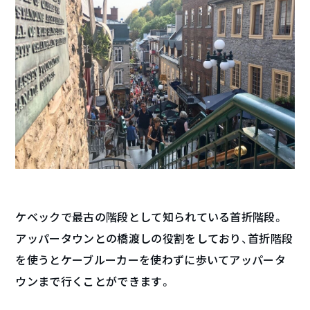
ケベックで最古の階段として知られている首折階段。
アッパータウンとの橋渡しの役割をしており、首折階段
を使うとケーブルーカーを使わずに歩いてアッパータ
ウンまで行くことができます。