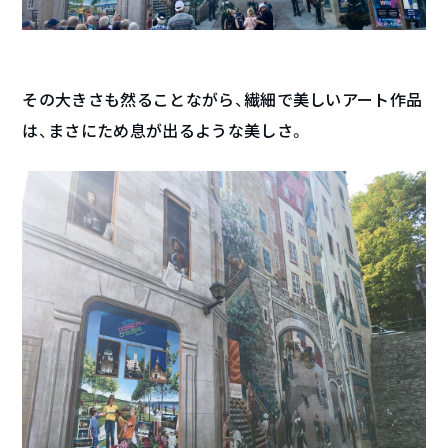
その大きさも然ることながら、繊細で美しいアート作品
は、まさにため息が出るような美しさ。