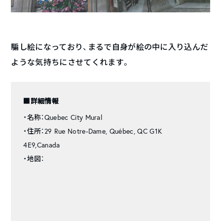
騙し絵になっており、まるで自身が絵の中に入り込んだ
ような気持ちにさせてくれます。
■詳細情報
・名称：Quebec City Mural
・住所：29 Rue Notre-Dame, Québec, QC G1K
4E9,Canada
・地図：