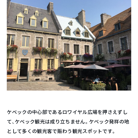
ケベックの中心部であるロワイヤル広場を押さえずし
て、ケベック観光は成り立ちません。ケベック発祥の地
として多くの観光客で賑わう観光スポットです。