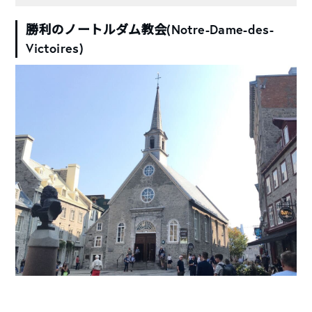
勝利のノートルダム教会(Notre-Dame-des-
Victoires)