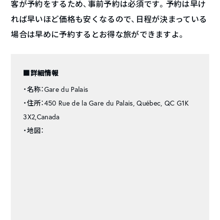
客が予約をするため、事前予約は必須です。予約は早け
れば早いほど価格も安くなるので、日程が決まっている
場合は早めに予約するとお得な旅ができますよ。
■詳細情報
・名称：Gare du Palais
・住所：450 Rue de la Gare du Palais, Québec, QC G1K
3X2,Canada
・地図：