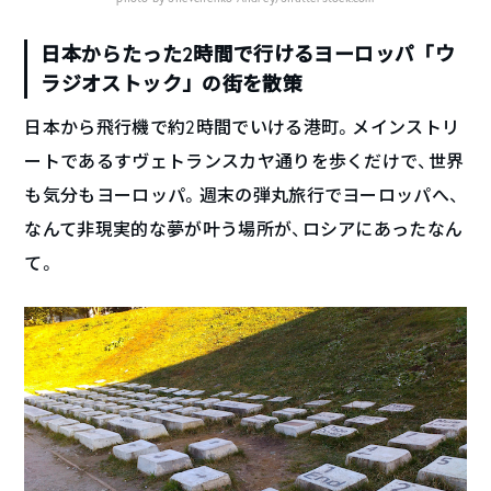
日本からたった2時間で行けるヨーロッパ「ウ
ラジオストック」の街を散策
日本から飛行機で約2時間でいける港町。メインストリ
ートであるすヴェトランスカヤ通りを歩くだけで、世界
も気分もヨーロッパ。週末の弾丸旅行でヨーロッパへ、
なんて非現実的な夢が叶う場所が、ロシアにあったなん
て。