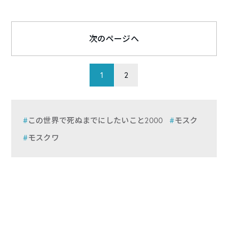
次のページへ
1
2
この世界で死ぬまでにしたいこと2000
モスク
モスクワ