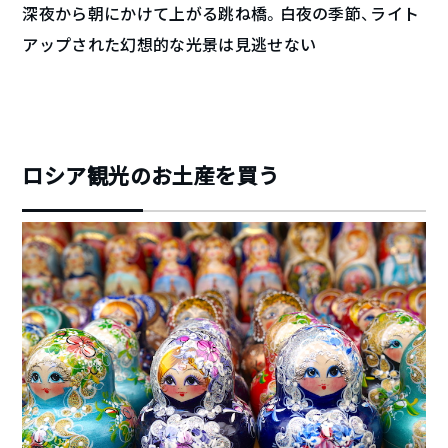
深夜から朝にかけて上がる跳ね橋。白夜の季節、ライト
アップされた幻想的な光景は見逃せない
ロシア観光のお土産を買う