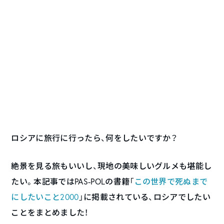
ロシアに旅行に行ったら、何をしたいですか？
絶景を見る旅もいいし、現地の美味しいグルメも堪能し
たい。本記事ではPAS-POLの書籍「
この世界で死ぬまで
にしたいこと2000
」に掲載されている、ロシアでしたい
ことをまとめました！