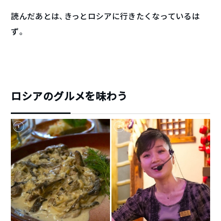
読んだあとは、きっとロシアに行きたくなっているは
ず。
ロシアのグルメを味わう