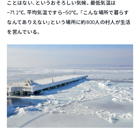
ことはない、というおそろしい気候。最低気温は
−71.2℃、平均気温ですら−50℃。「こんな場所で暮らす
なんてありえない」という場所に約800人の村人が生活
を営んでいる。