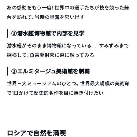
あの感動をもう一度! 世界中の選手たちが技を競った舞
台を訪れて、当時の興奮を思い出す
②潜水艦博物館で内部を見学
潜水艦がそのまま博物館になっている…! すみずみまで
探検して、魚雷発射管に直に触ってみる
③エルミタージュ美術館を制覇
世界三大ミュージアムのひとつ。世界最大規模の美術館
で1日かけて歴史的名作を目に焼き付けたい
ロシアで自然を満喫