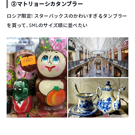
②マトリョーシカタンブラー
ロシア限定! スターバックスのかわいすぎるタンブラー
を買って、SMLのサイズ順に並べたい