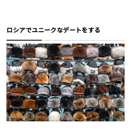
ロシアでユニークなデートをする