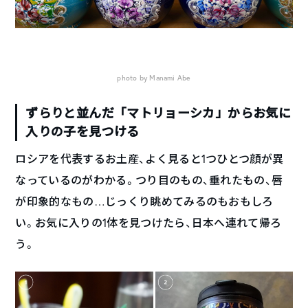
photo by Manami Abe
ずらりと並んだ「マトリョーシカ」からお気に
入りの子を見つける
ロシアを代表するお土産、よく見ると1つひとつ顔が異
なっているのがわかる。つり目のもの、垂れたもの、唇
が印象的なもの…じっくり眺めてみるのもおもしろ
い。お気に入りの1体を見つけたら、日本へ連れて帰ろ
う。