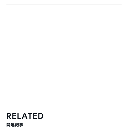
RELATED
関連記事