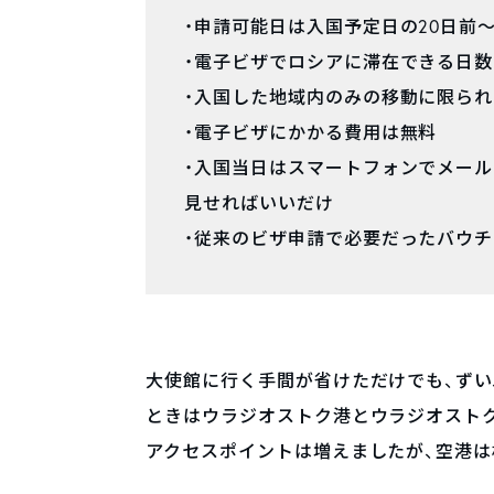
・申請可能日は入国予定日の20日前
・電子ビザでロシアに滞在できる日数
・入国した地域内のみの移動に限られ
・電子ビザにかかる費用は無料
・入国当日はスマートフォンでメー
見せればいいだけ
・従来のビザ申請で必要だったバウ
大使館に行く手間が省けただけでも、ずい
ときはウラジオストク港とウラジオスト
アクセスポイントは増えましたが、空港