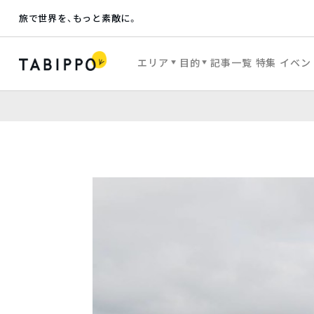
旅で世界を、もっと素敵に。
エリア
目的
記事一覧
特集
イベン