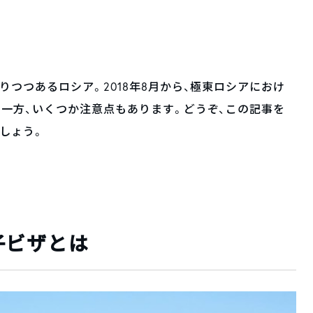
つつあるロシア。2018年8月から、極東ロシアにおけ
一方、いくつか注意点もあります。どうぞ、この記事を
しょう。
子ビザとは