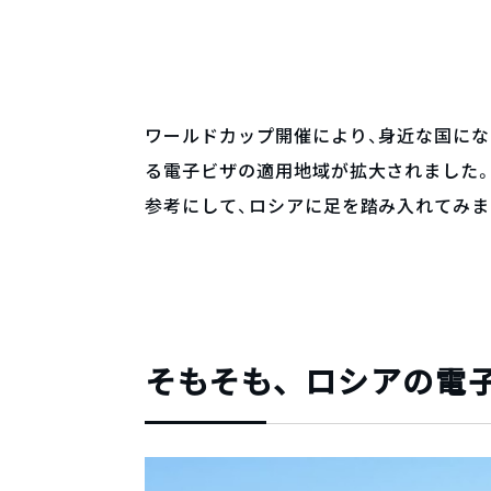
ワールドカップ開催により、身近な国になり
る電子ビザの適用地域が拡大されました。
参考にして、ロシアに足を踏み入れてみま
そもそも、ロシアの電