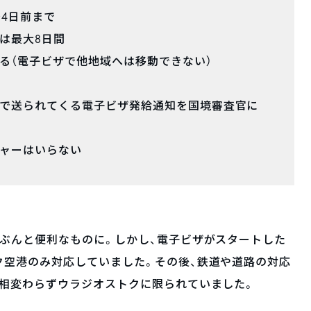
～4日前まで
は最大8日間
る（電子ビザで他地域へは移動できない）
ルで送られてくる電子ビザ発給通知を国境審査官に
チャーはいらない
ぶんと便利なものに。しかし、電子ビザがスタートした
ク空港のみ対応していました。その後、鉄道や道路の対応
は相変わらずウラジオストクに限られていました。