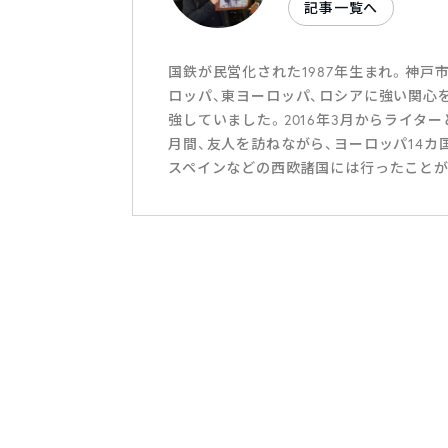
記事一覧へ
国鉄が民営化された1987年生まれ。神
ロッパ、東ヨーロッパ、ロシアに強い関心
強していました。2016年3月からライター
月間、友人を訪ねながら、ヨーロッパ14カ
スペインなどの西欧諸国には行ったことが