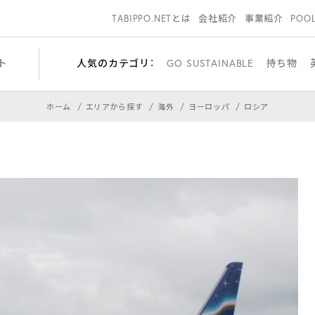
TABIPPO.NETとは
会社紹介
事業紹介
POO
ト
人気のカテゴリ：
GO SUSTAINABLE
持ち物
ホーム
エリアから探す
海外
ヨーロッパ
ロシア