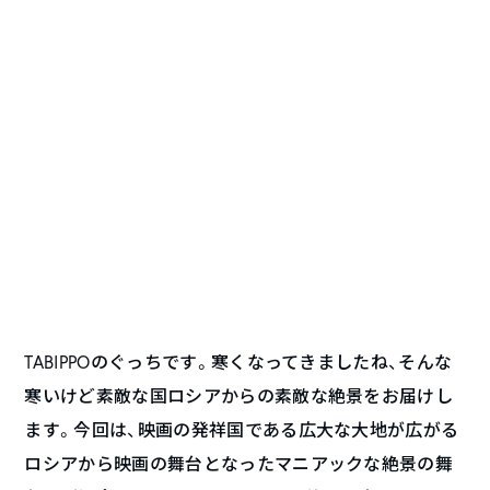
TABIPPOのぐっちです。寒くなってきましたね、そんな
寒いけど素敵な国ロシアからの素敵な絶景をお届けし
ます。今回は、映画の発祥国である広大な大地が広がる
ロシアから映画の舞台となったマニアックな絶景の舞