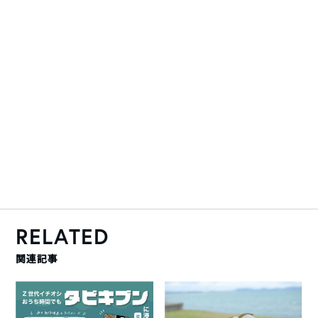
RELATED
関連記事