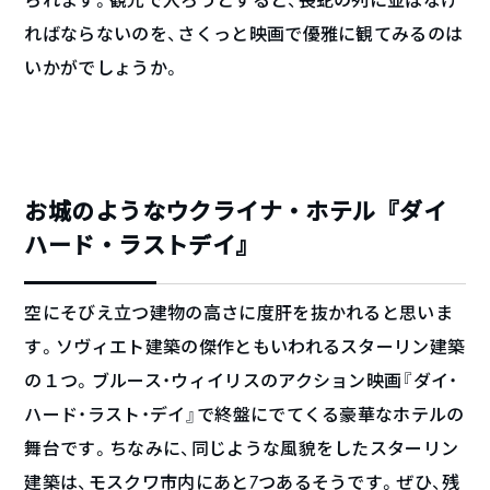
ればならないのを、さくっと映画で優雅に観てみるのは
いかがでしょうか。
お城のようなウクライナ・ホテル『ダイ
ハード・ラストデイ』
空にそびえ立つ建物の高さに度肝を抜かれると思いま
す。ソヴィエト建築の傑作ともいわれるスターリン建築
の１つ。ブルース・ウィイリスのアクション映画『ダイ・
ハード・ラスト・デイ』で終盤にでてくる豪華なホテルの
舞台です。ちなみに、同じような風貌をしたスターリン
建築は、モスクワ市内にあと7つあるそうです。ぜひ、残