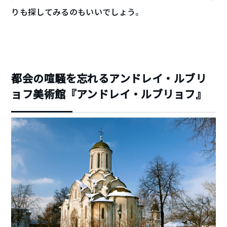
りも探してみるのもいいでしょう。
都会の喧騒を忘れるアンドレイ・ルブリ
ョフ美術館『アンドレイ・ルブリョフ』