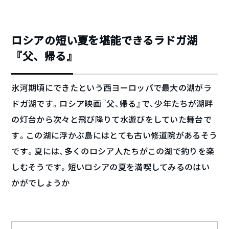
ロシアの短い夏を堪能できるラドガ湖
『父、帰る』
氷河期頃にできたという西ヨーロッパで最大の湖がラ
ドガ湖です。ロシア映画『父、帰る』で、少年たちが湖畔
の灯台から次々と飛び降りて水遊びをしていた舞台で
す。この湖に浮かぶ島にはとても古い修道院があるそう
です。夏には、多くのロシア人たちがこの湖で釣りを楽
しむそうです。短いロシアの夏を満喫してみるのはい
かがでしょうか