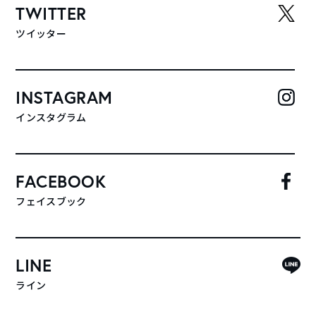
TWITTER
ツイッター
INSTAGRAM
インスタグラム
FACEBOOK
フェイスブック
LINE
ライン