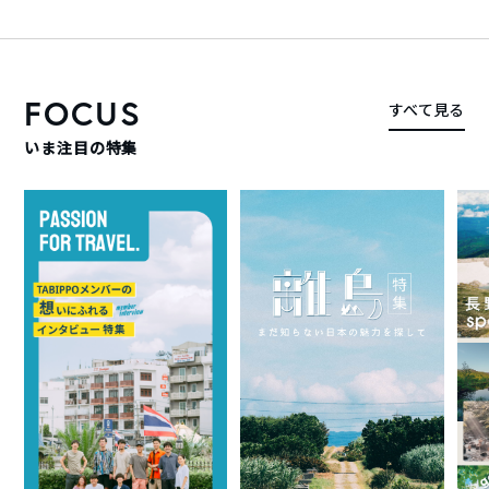
FOCUS
すべて見る
いま注目の特集