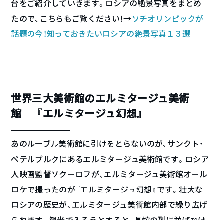
台をご紹介していきます。ロシアの絶景写真をまとめ
たので、こちらもご覧ください！→
ソチオリンピックが
話題の今！知っておきたいロシアの絶景写真１３選
世界三大美術館のエルミタージュ美術
館 『エルミタージュ幻想』
あのルーブル美術館に引けをとらないのが、サンクト・
ペテルブルクにあるエルミタージュ美術館です。ロシア
人映画監督ソクーロフが、エルミタージュ美術館オール
ロケで撮ったのが『エルミタージュ幻想』です。壮大な
ロシアの歴史が、エルミタージュ美術館内部で繰り広げ
られます。観光で入ろうとすると、長蛇の列に並ばなけ