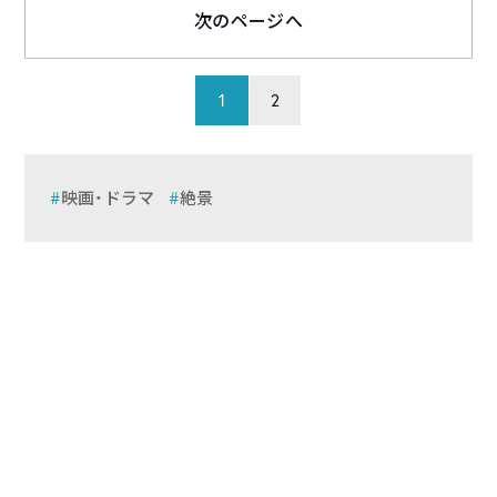
次のページへ
1
2
映画・ドラマ
絶景