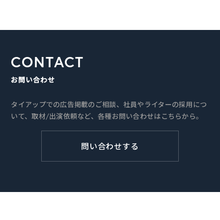
CONTACT
お問い合わせ
タイアップでの広告掲載のご相談、社員やライターの採用につ
いて、取材/出演依頼など、各種お問い合わせはこちらから。
問い合わせする