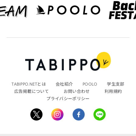
TABIPPO.NETとは
会社紹介
POOLO
学生支部
広告掲載について
お問い合わせ
利用規約
プライバシーポリシー