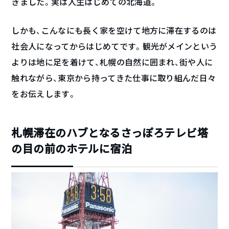
きました。実は人生はじめての北海道。
しかも、こんなにも長く家を空けて地方に滞在するのは
社会人になってからはじめてです。観光がメインという
よりは地に足を着けて、札幌の自然に囲まれ、街や人に
触れながら、東京から持ってきた仕事に取り組んだ日々
をお伝えします。
札幌滞在のハブとなるさっぽろテレビ塔
の目の前のホテルに宿泊