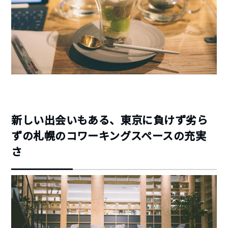
新しい出会いもある、東京に負けず劣ら
ずの札幌のコワーキングスペースの充実
さ