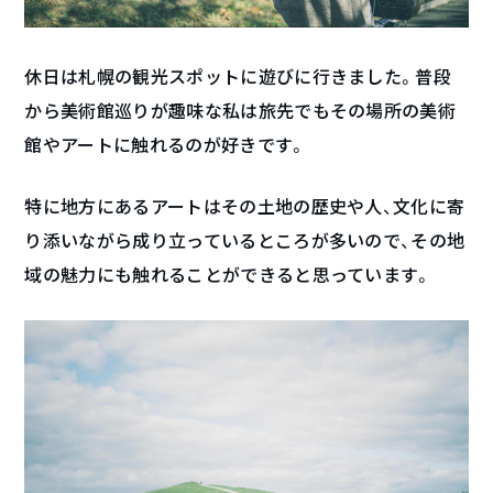
休日は札幌の観光スポットに遊びに行きました。普段
から美術館巡りが趣味な私は旅先でもその場所の美術
館やアートに触れるのが好きです。
特に地方にあるアートはその土地の歴史や人、文化に寄
り添いながら成り立っているところが多いので、その地
域の魅力にも触れることができると思っています。