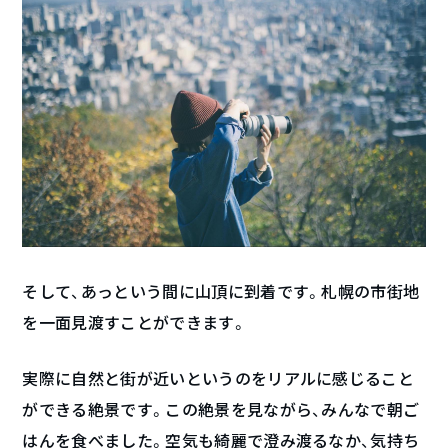
そして、あっという間に山頂に到着です。札幌の市街地
を一面見渡すことができます。
実際に自然と街が近いというのをリアルに感じること
ができる絶景です。この絶景を見ながら、みんなで朝ご
はんを食べました。空気も綺麗で澄み渡るなか、気持ち