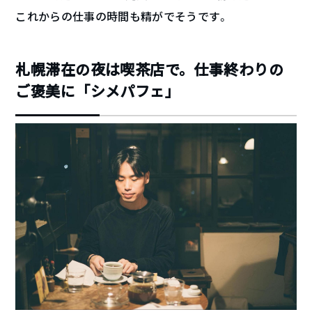
これからの仕事の時間も精がでそうです。
札幌滞在の夜は喫茶店で。仕事終わりの
ご褒美に「シメパフェ」