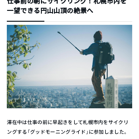
仕事前の朝にサイクリング！札幌市内を
一望できる円山山頂の絶景へ
滞在中は仕事の前に早起きをして札幌市内をサイクリ
ングする「グッドモーニングライド」に参加しました。