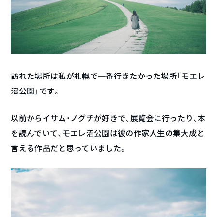
訪れた場所は私が札幌で一番行きたかった場所「モエレ
沼公園」です。
以前からイサム・ノグチが好きで、展覧会に行ったり、本
を読んでいて、モエレ沼公園は彼の作家人生の集大成と
言える作品だと思っていました。