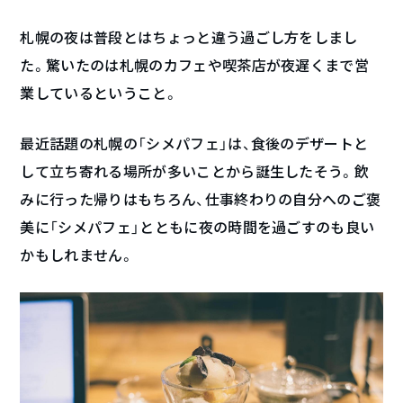
札幌の夜は普段とはちょっと違う過ごし方をしまし
た。驚いたのは札幌のカフェや喫茶店が夜遅くまで営
業しているということ。
最近話題の札幌の「シメパフェ」は、食後のデザートと
して立ち寄れる場所が多いことから誕生したそう。飲
みに行った帰りはもちろん、仕事終わりの自分へのご褒
美に「シメパフェ」とともに夜の時間を過ごすのも良い
かもしれません。