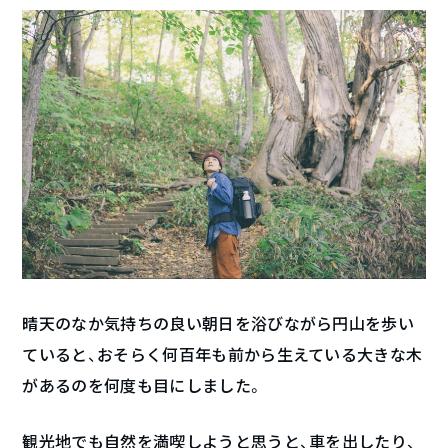
晴天のなか気持ちの良い朝日を浴びながら円山を歩い
ていると、おそらく何百年も前から生えている大きな木
があるのを何度も目にしました。
観光地でも自然を満喫しようと思うと、車を出したり、