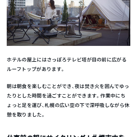
ホテルの屋上にはさっぽろテレビ塔が目の前に広がる
ルーフトップがあります。
朝は朝食を楽しむことができ、夜は焚き火を囲んでゆっ
たりとした時間を過ごすことができます。作業中にち
ょっと足を運び、札幌の広い空の下で深呼吸しながら休
憩を取りました。