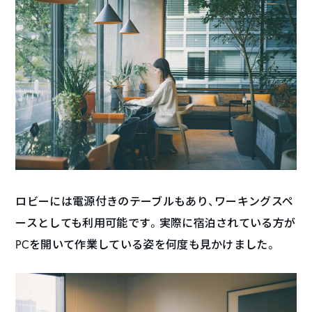
ロビーには電源付きのテーブルもあり、ワーキングスペ
ースとしても利用可能です。実際に宿泊されている方が
PCを開いて作業している姿を何度も見かけました。