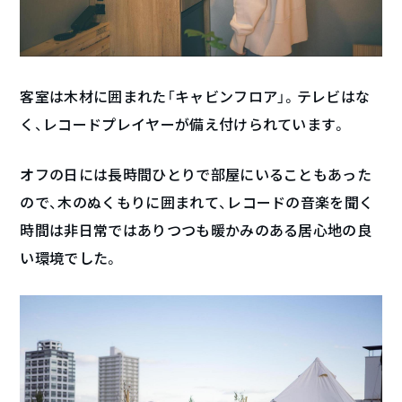
客室は木材に囲まれた「キャビンフロア」。テレビはな
く、レコードプレイヤーが備え付けられています。
オフの日には長時間ひとりで部屋にいることもあった
ので、木のぬくもりに囲まれて、レコードの音楽を聞く
時間は非日常ではありつつも暖かみのある居心地の良
い環境でした。