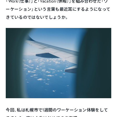
「Work（仕事）」と「Vacation（休暇）」を組み合わせた「ワ
ーケーション」という言葉も最近耳にするようになって
きているのではないでしょうか。
今回、私は札幌市で1週間のワーケーション体験をして