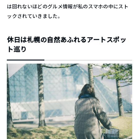
は回れないほどのグルメ情報が私のスマホの中にスト
ックされていきました。
休日は札幌の自然あふれるアートスポッ
ト巡り