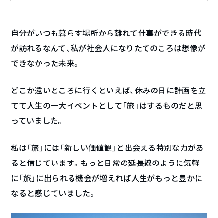
自分がいつも暮らす場所から離れて仕事ができる時代
が訪れるなんて、私が社会人になりたてのころは想像が
できなかった未来。
どこか遠いところに行くといえば、休みの日に計画を立
てて人生の一大イベントとして「旅」はするものだと思
っていました。
私は「旅」には「新しい価値観」と出会える特別な力があ
ると信じています。もっと日常の延長線のように気軽
に「旅」に出られる機会が増えれば人生がもっと豊かに
なると感じていました。