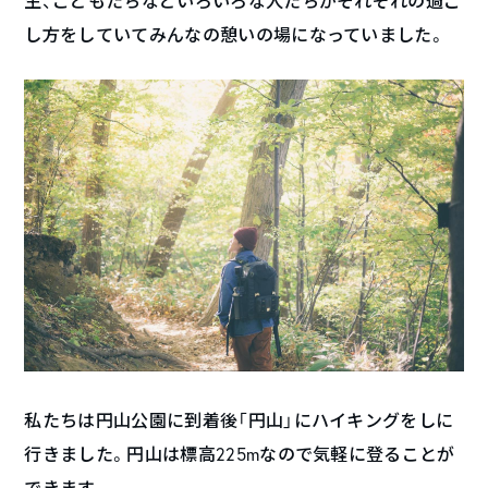
生、こどもたちなどいろいろな人たちがそれぞれの過ご
し方をしていてみんなの憩いの場になっていました。
私たちは円山公園に到着後「円山」にハイキングをしに
行きました。円山は標高225mなので気軽に登ることが