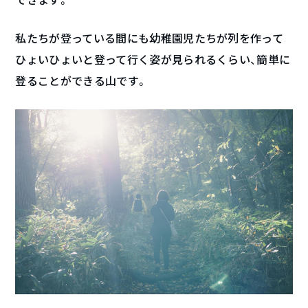
できます。
私たちが登っている間にも幼稚園児たちが列を作って
ひょいひょいと登って行く姿が見られるくらい、簡単に
登ることができる山です。