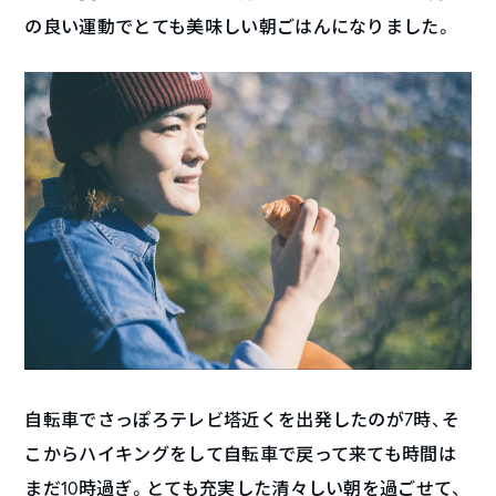
の良い運動でとても美味しい朝ごはんになりました。
自転車でさっぽろテレビ塔近くを出発したのが7時、そ
こからハイキングをして自転車で戻って来ても時間は
まだ10時過ぎ。とても充実した清々しい朝を過ごせて、