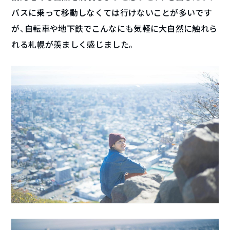
バスに乗って移動しなくては行けないことが多いです
が、自転車や地下鉄でこんなにも気軽に大自然に触れら
れる札幌が羨ましく感じました。