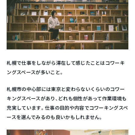
札幌で仕事をしながら滞在して感じたことはコワーキ
ングスペースが多いこと。
札幌市の中心部には東京と変わらないくらいのコワー
キングスペースがあり、どれも個性があって作業環境も
充実しています。仕事の目的や内容でコワーキングスペ
ースを選んでみるのも良いかもしれません。