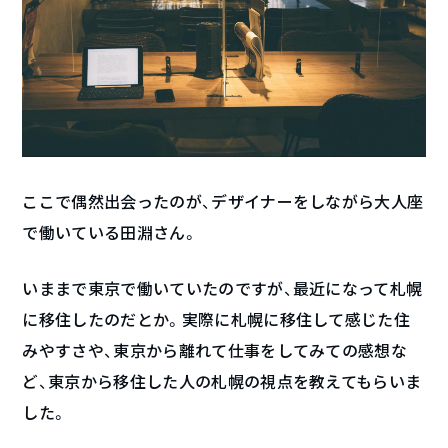
ここで偶然出会ったのが、デザイナーをしながら大人座
で働いている田淵さん。
いままで東京で働いていたのですが、最近になって札幌
に移住したのだとか。実際に札幌に移住して感じた住
みやすさや、東京から離れて仕事をしてみての感想な
ど、東京から移住した人の札幌の視点を教えてもらいま
した。