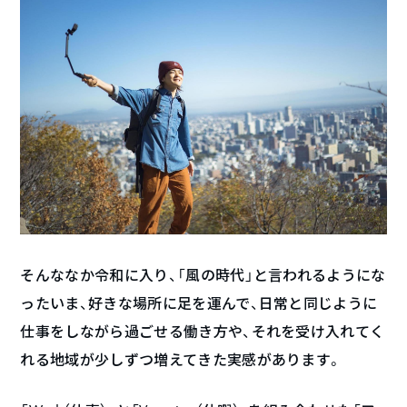
そんななか令和に入り、「風の時代」と言われるようにな
ったいま、好きな場所に足を運んで、日常と同じように
仕事をしながら過ごせる働き方や、それを受け入れてく
れる地域が少しずつ増えてきた実感があります。