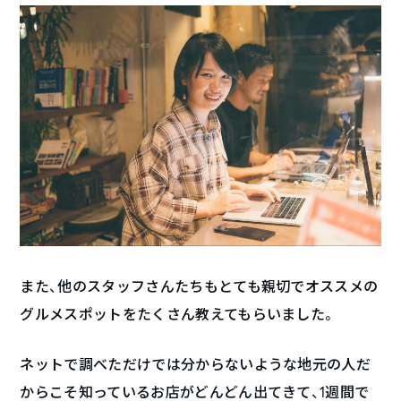
また、他のスタッフさんたちもとても親切でオススメの
グルメスポットをたくさん教えてもらいました。
ネットで調べただけでは分からないような地元の人だ
からこそ知っているお店がどんどん出てきて、1週間で