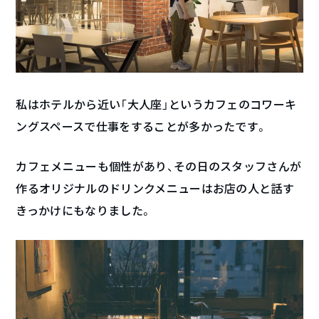
私はホテルから近い「大人座」というカフェのコワーキ
ングスペースで仕事をすることが多かったです。
カフェメニューも個性があり、その日のスタッフさんが
作るオリジナルのドリンクメニューはお店の人と話す
きっかけにもなりました。