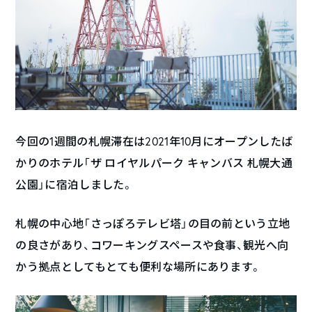
今回の1週間の札幌滞在は2021年10月にオープンしたば
かりのホテル「ザ ロイヤルパーク キャンバス 札幌大通
公園」に宿泊しました。
札幌の中心地「さっぽろテレビ塔」の目の前という立地
の良さがあり、コワーキングスペースや食事、観光へ向
かう拠点としてもとても便利な場所にあります。