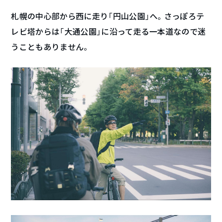
札幌の中心部から西に走り「円山公園」へ。さっぽろテ
レビ塔からは「大通公園」に沿って走る一本道なので迷
うこともありません。