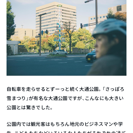
自転車を走らせるとずーっと続く大通公園。「さっぽろ
雪まつり」が有名な大通公園ですが、こんなにも大きい
公園とは驚きでした。
公園内では観光客はもちろん地元のビジネスマンや学