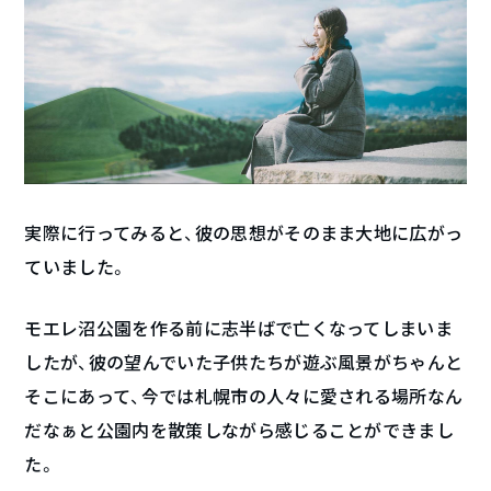
実際に行ってみると、彼の思想がそのまま大地に広がっ
ていました。
モエレ沼公園を作る前に志半ばで亡くなってしまいま
したが、彼の望んでいた子供たちが遊ぶ風景がちゃんと
そこにあって、今では札幌市の人々に愛される場所なん
だなぁと公園内を散策しながら感じることができまし
た。