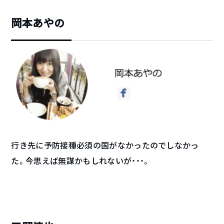
岡本あやの
行き先に予防接種必須の国がなかったのでしなかっ
た。今思えば無謀かもしれないが・・・。