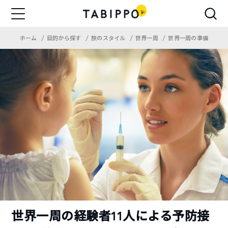
ホーム
目的から探す
旅のスタイル
世界一周
世界一周の準備
世界一周の経験者11人による予防接