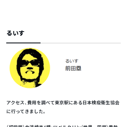
るいす
アクセス、費用を調べて東京駅にある日本検疫衛生協会
に行ってきました。