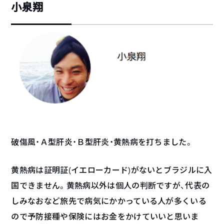
小泉翔
破傷風・Ａ型肝炎・Ｂ型肝炎・黄熱病を打ちました。
黄熱病は証明証(イエローカード)がないとブラジルに入
国できません。黄熱病以外は個人の判断ですが、代表の
しみなおなど旅先で病気にかかっている人が多くいる
ので予防接種や保険にはお金をかけていいと思いま