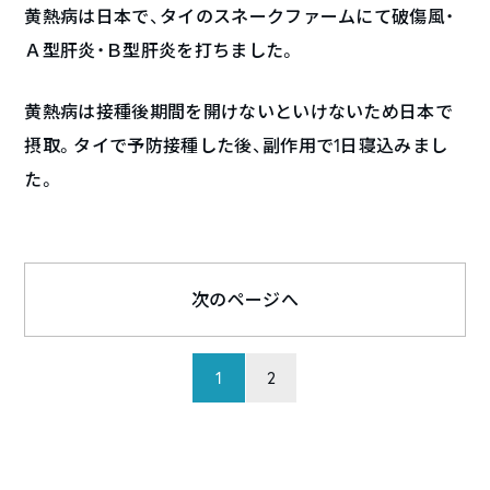
黄熱病は日本で、タイのスネークファームにて破傷風・
Ａ型肝炎・Ｂ型肝炎を打ちました。
黄熱病は接種後期間を開けないといけないため日本で
摂取。タイで予防接種した後、副作用で1日寝込みまし
た。
次のページへ
1
2