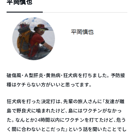
平岡慎也
破傷風・Ａ型肝炎・黄熱病・狂犬病を打ちました。予防接
種はケチらない方がいいと思ってます。
狂犬病を打った決定打は、先輩の旅人さんに「友達が離
島で野良犬に噛まれたけど、島にはワクチンがなかっ
た。なんとか24時間以内にワクチンを打てたけど、危う
く間に合わないとこだった」という話を聞いたことでし