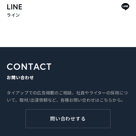
LINE
ライン
CONTACT
お問い合わせ
タイアップでの広告掲載のご相談、社員やライターの採用につ
いて、取材/出演依頼など、各種お問い合わせはこちらから。
問い合わせする