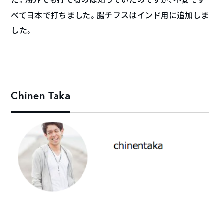
べて日本で打ちました。腸チフスはインド用に追加しま
した。
Chinen Taka