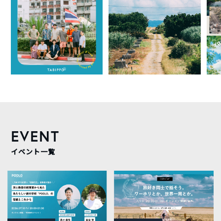
EVENT
イベント一覧