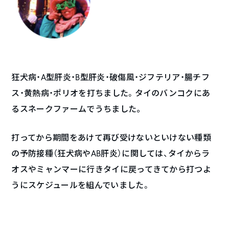
狂犬病・A型肝炎・B型肝炎・破傷風・ジフテリア・腸チフ
ス・黄熱病・ポリオを打ちました。
タイのバンコクにあ
るスネークファームでうちました。
打ってから期間をあけて再び受けないといけない種類
の予防接種（狂犬病やAB肝炎）に関しては、タイからラ
オスやミャンマーに行きタイに戻ってきてから打つよ
うにスケジュールを組んでいました。