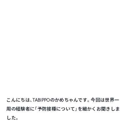
こんにちは、TABIPPOのかめちゃんです。今回は世界一
周の経験者に「予防接種について」を細かくお聞きしま
した。