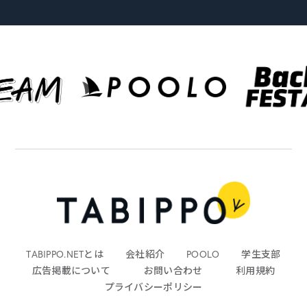
TABIPPO.NETとは
会社紹介
POOLO
学生支部
広告掲載について
お問い合わせ
利用規約
プライバシーポリシー