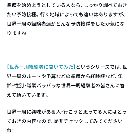
準備を始めようとしている人なら、しっかり調べておき
たい予防接種。行く地域によっても違いはありますが、
世界一周の経験者達がどんな予防接種をしたか気にな
りますね。
【世界一周経験者に聞いてみた】
というシリーズでは、世
界一周のルートや予算などの準備から経験談など、年
齢・性別・職業バラバラな世界一周経験者の皆さんに答
えて頂いています。
世界一周に興味がある人・行こうと思ってる人にはとっ
ておきの内容なので、是非チェックしてみてください
ね！