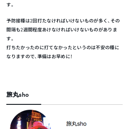
す。
予防接種は2回打たなければいけないものが多く、その
間隔も2週間程度あけなければいけないものがありま
す。
打ちたかったのに打てなかったというのは不安の種に
なりますので、準備はお早めに！
旅丸sho