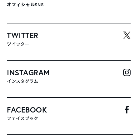
オフィシャルSNS
TWITTER
ツイッター
INSTAGRAM
インスタグラム
FACEBOOK
フェイスブック