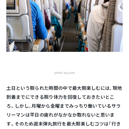
photo by pixta
土日という限られた時間の中で最大限楽しむには、現地
到着までにできる限り体力を回復しておきたいとこ
ろ。しかし、月曜から金曜までみっちり働いているサラ
リーマンは平日の疲れがなかなか取れないと思いま
す。そのため週末弾丸旅行を最大限楽しむコツは「行き