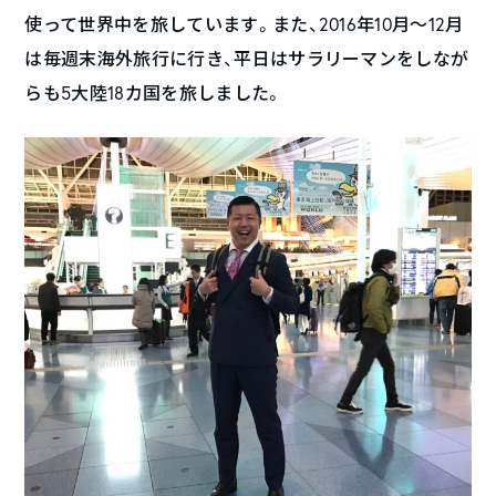
使って世界中を旅しています。また、2016年10月～12月
は毎週末海外旅行に行き、平日はサラリーマンをしなが
らも5大陸18カ国を旅しました。