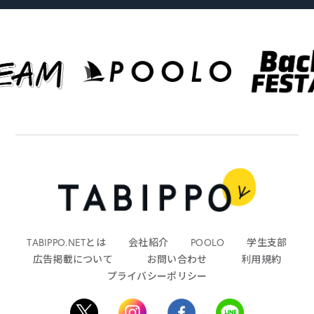
TABIPPO.NETとは
会社紹介
POOLO
学生支部
広告掲載について
お問い合わせ
利用規約
プライバシーポリシー