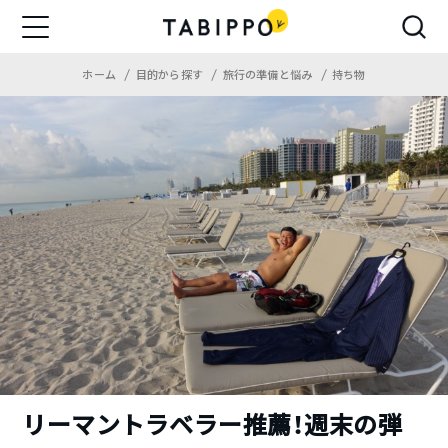
ホーム
目的から探す
旅行の準備と悩み
持ち物
リーマントラベラー推薦！週末の弾