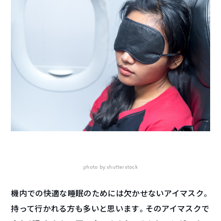
photo by shutterstock
機内での快適な睡眠のためには欠かせないアイマスク。
持って行かれる方も多いと思います。そのアイマスクで