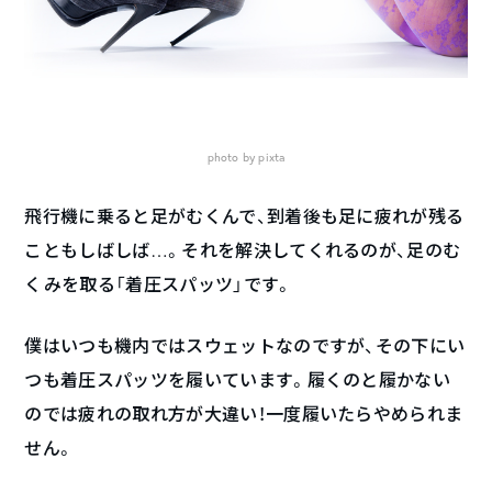
photo by pixta
飛行機に乗ると足がむくんで、到着後も足に疲れが残る
こともしばしば…。それを解決してくれるのが、足のむ
くみを取る「着圧スパッツ」です。
僕はいつも機内ではスウェットなのですが、その下にい
つも着圧スパッツを履いています。履くのと履かない
のでは疲れの取れ方が大違い！一度履いたらやめられま
せん。