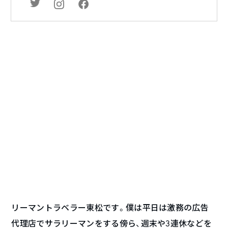
リーマントラベラー東松です。僕は平日は激務の広告
代理店でサラリーマンをする傍ら、週末や3連休などを