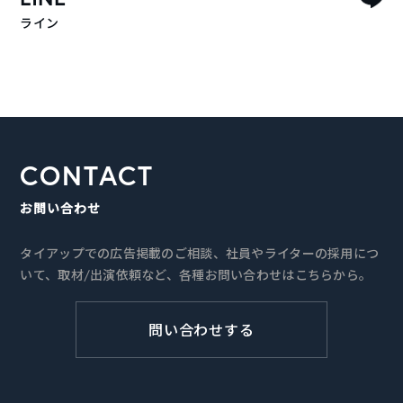
ライン
CONTACT
お問い合わせ
タイアップでの広告掲載のご相談、社員やライターの採用につ
いて、取材/出演依頼など、各種お問い合わせはこちらから。
問い合わせする