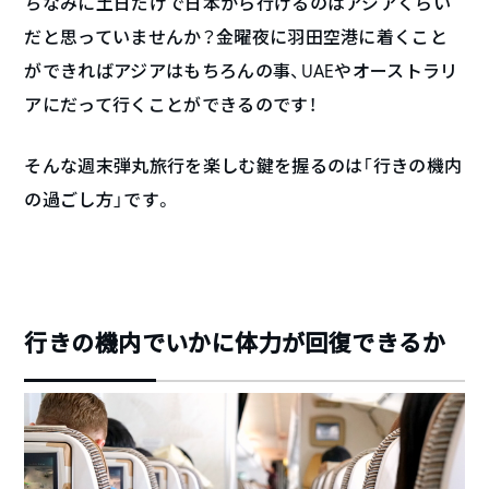
ちなみに土日だけで日本から行けるのはアジアくらい
だと思っていませんか？金曜夜に羽田空港に着くこと
ができればアジアはもちろんの事、UAEやオーストラリ
アにだって行くことができるのです！
そんな週末弾丸旅行を楽しむ鍵を握るのは「行きの機内
の過ごし方」です。
行きの機内でいかに体力が回復できるか