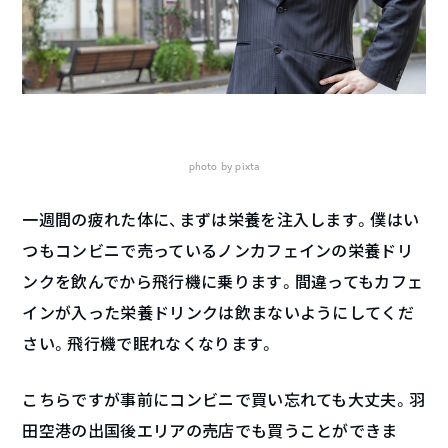
photo by pixta
一週間の疲れた体に、まずは栄養を注入します。僕はい
つもコンビニで売っているノンカフェインの栄養ドリ
ンクを飲んでから飛行機に乗ります。間違ってもカフェ
インが入った栄養ドリンクは飲まないようにしてくだ
さい。飛行機で眠れなくなります。
こちらですが事前にコンビニで買い忘れても大丈夫。羽
田空港の出国後エリアの売店でも買うことができま