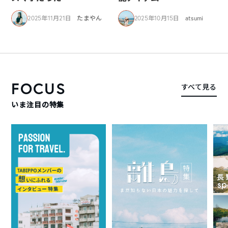
2025年11月21日
たまやん
2025年10月15日
atsumi
FOCUS
すべて見る
いま注目の特集