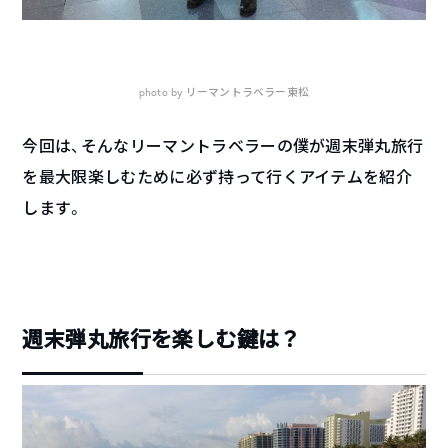
photo by リーマントラベラー東松
今回は、そんなリーマントラベラーの僕が週末弾丸旅行
を最大限楽しむために必ず持って行くアイテムを紹介
します。
週末弾丸旅行を楽しむ鍵は？