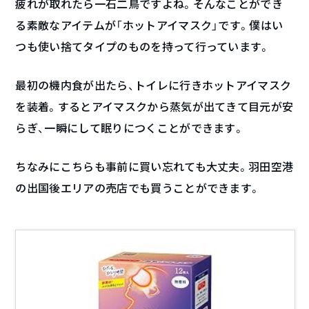
疲れが取れたら一石二鳥ですよね。そんなことができ
る素敵なアイテムが「ホットアイマスク」です。僕はい
つも使い捨てタイプのものを持って行っています。
最初の機内食が出たら、トイレに行きホットアイマスク
を装着。するとアイマスクから蒸気が出てきて目元が安
らぎ、一瞬にして眠りにつくことができます。
ちなみにこちらも事前に買い忘れても大丈夫。羽田空港
の出国後エリアの売店でも買うことができます。