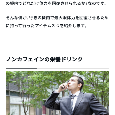
の機内でどれだけ体力を回復させられるか」なのです。
そんな僕が、行きの機内で最大限体力を回復させるため
に持って行ったアイテム３つを紹介します。
ノンカフェインの栄養ドリンク