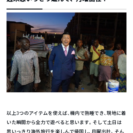
以上3つのアイテムを使えば、機内で熟睡でき、現地に着
いた瞬間から全力で遊べると思います。そして土日は
思いっきり海外旅行を楽しんで帰国し、月曜出社。そん