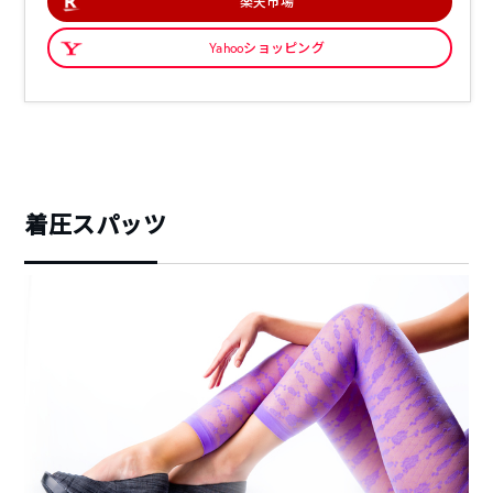
楽天市場
Yahooショッピング
着圧スパッツ