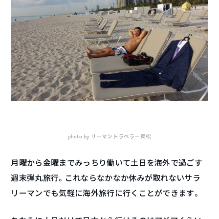
photo by リーマントラベラー東松
月曜から金曜までみっちり働いて土日を海外で過ごす
週末弾丸旅行。これならなかなか休みが取れないサラ
リーマンでも気軽に海外旅行に行くことができます。