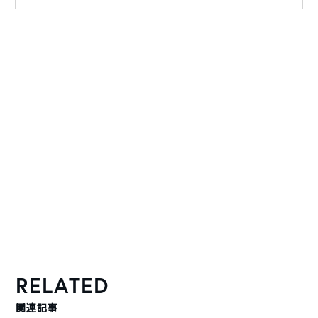
RELATED
関連記事