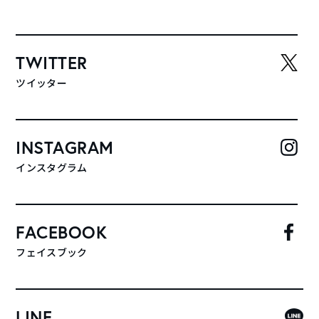
TWITTER
ツイッター
INSTAGRAM
インスタグラム
FACEBOOK
フェイスブック
LINE