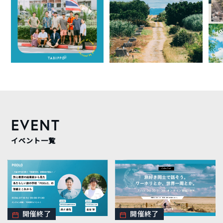
EVENT
イベント一覧
開催終了
開催終了