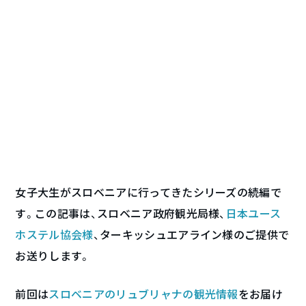
女子大生がスロベニアに行ってきたシリーズの続編で
す。この記事は、スロベニア政府観光局様、
日本ユース
ホステル協会様
、ターキッシュエアライン様のご提供で
お送りします。
前回は
スロベニアのリュブリャナの観光情報
をお届け