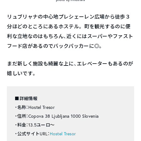
リュブリャナの中心地プレシェーレン広場から徒歩３
分ほどのところにあるホステル。 町を観光するのに便
利な立地なのはもちろん、近くにはスーパーやファスト
フード店があるのでバックパッカーに◎。
まだ新しく施設も綺麗な上に、エレベーターもあるのが
嬉しいです。
■詳細情報
・名称：Hostel Tresor
・住所：Copova 38 Ljubljana 1000 Slovenia
・料金：13.5ユーロ〜
・公式サイトURL：
Hostel Tresor