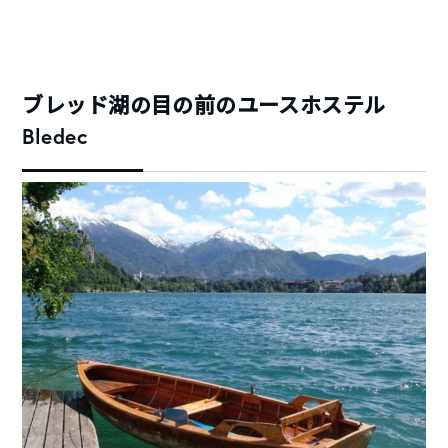
ブレッド湖の目の前のユースホステル
Bledec