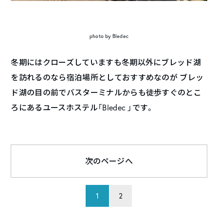
photo by Bledec
冬期にはクローズしていますも冬期以外にブレッド湖
を訪れるのなら宿泊場所としておすすめなのが ブレッ
ド湖の目の前でバスターミナルからも徒歩すぐのとこ
ろにあるユースホステル「Bledec 」です。
次のページへ
1
2