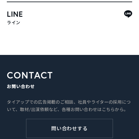
LINE
ライン
CONTACT
お問い合わせ
タイアップでの広告掲載のご相談、社員やライターの採用につ
いて、取材/出演依頼など、各種お問い合わせはこちらから。
問い合わせする