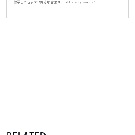
留学してきます！！好きな言葉は"Just the way you are"