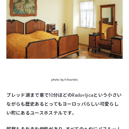
photo by hihostels
ブレッド湖まで車で10分ほどのRadovljicaという小さい
ながらも歴史あるとってもヨーロッパらしい可愛らし
い町にあるユースホステルです。