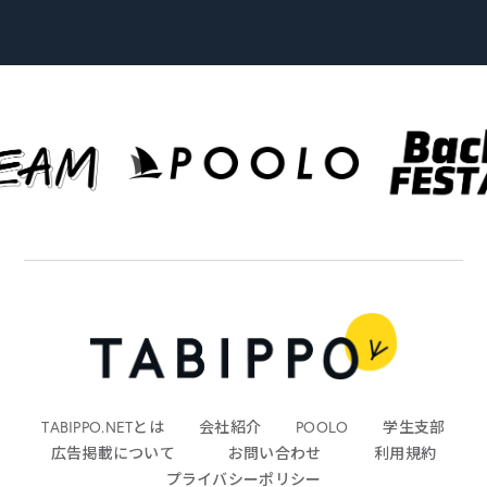
TABIPPO.NETとは
会社紹介
POOLO
学生支部
広告掲載について
お問い合わせ
利用規約
プライバシーポリシー