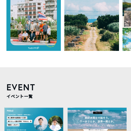
EVENT
イベント一覧