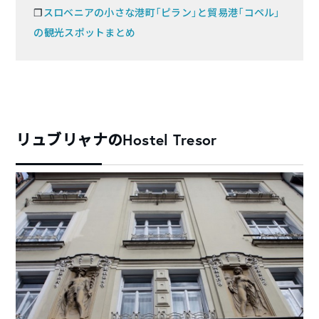
❐
スロベニアの小さな港町「ピラン」と貿易港「コペル」
の観光スポットまとめ
リュブリャナのHostel Tresor