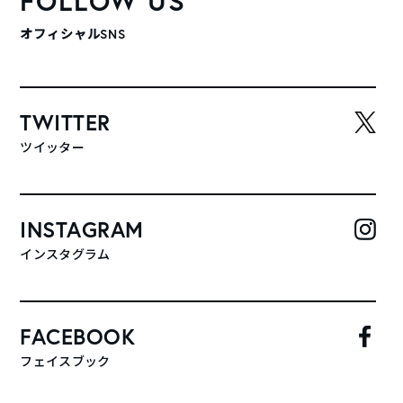
FOLLOW US
オフィシャルSNS
TWITTER
ツイッター
INSTAGRAM
インスタグラム
FACEBOOK
フェイスブック