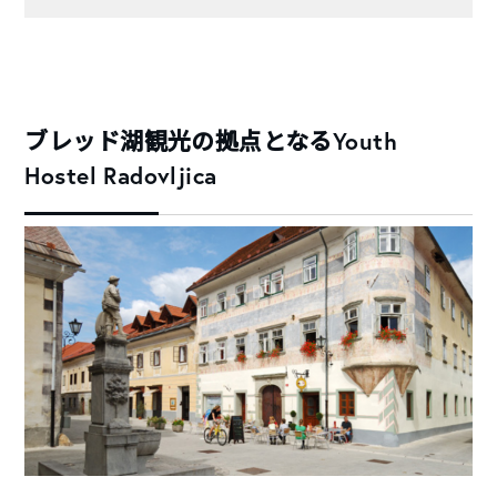
ブレッド湖観光の拠点となるYouth
Hostel Radovljica