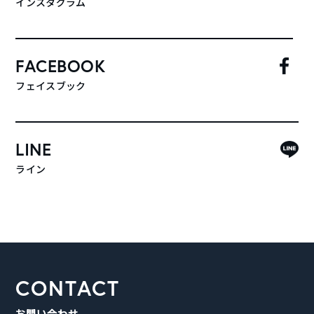
インスタグラム
FACEBOOK
フェイスブック
LINE
ライン
CONTACT
お問い合わせ