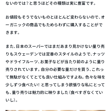
ないのでは？と思うほどその種類は実に豊富です。
お値段もそうでないものとほとんど変わらないので、オ
ーガニックの商品でもためらわずに購入することがで
きます。
また、日本のスーパーではまだあまり見かけない量り売
りもスウェーデンでは定番のスタイルのようで、ナッツ
やドライフルーツ、お菓子などが当たり前のように量り
売りされています。自分の必要な量だけを買う、これっ
て無駄がなくてとても良い仕組みですよね。色々な味を
少しずつ食べたい！ と思ってしまう欲張りな私にとって
も、量り売りは魅力的に映りました（食べすぎなくてい
いし）。