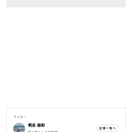
ライター
帆志 麻彩
記事一覧へ