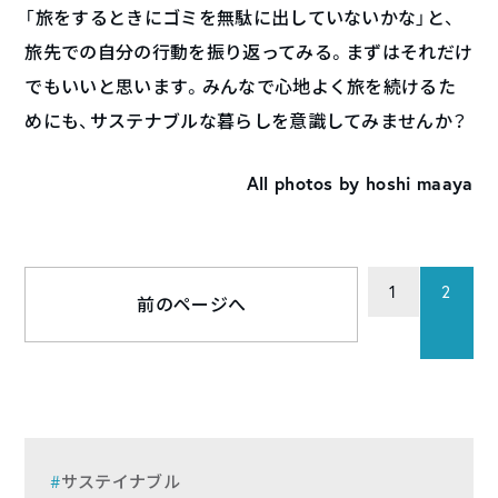
「旅をするときにゴミを無駄に出していないかな」と、
旅先での自分の行動を振り返ってみる。まずはそれだけ
でもいいと思います。みんなで心地よく旅を続けるた
めにも、サステナブルな暮らしを意識してみませんか？
All photos by hoshi maaya
1
2
前のページへ
サステイナブル