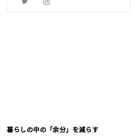
暮らしの中の「余分」を減らす