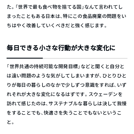
た。「世界で最も食べ物を捨てる国」なんて言われてし
まったこともある日本は、特にこの食品廃棄の問題をい
ちはやく改善していくべきだと強く感じます。
毎日できる小さな行動が大きな変化に
「世界共通の持続可能な開発目標」などと聞くと自分と
は遠い問題のような気がしてしまいますが、ひとりひと
りが毎日の暮らしのなかで少しずつ意識をすれば、いず
れそれが大きな変化になるはずです。スウェーデンを
訪れて感じたのは、サステナブルな暮らしは決して我慢
をすることでも、快適さを失うことでもないというこ
と。