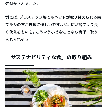
気付かされました。
例えば、プラスチック製でもヘッドが取り替えられる歯
ブラシの方が環境に優しいですよね。使い捨てより長
く使えるものを。こういう小さなことなら簡単に取り
入れられそう。
「サステナビリティな食」の取り組み