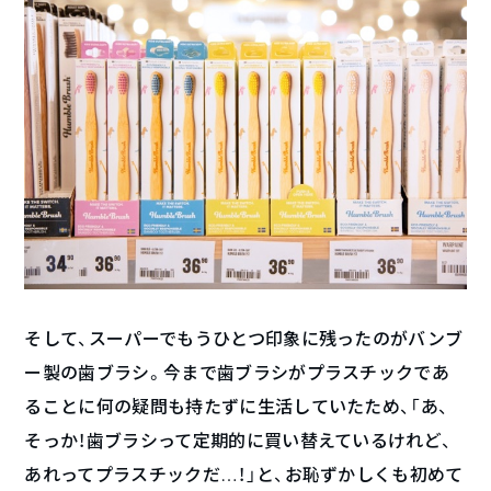
そして、スーパーでもうひとつ印象に残ったのがバンブ
ー製の歯ブラシ。今まで歯ブラシがプラスチックであ
ることに何の疑問も持たずに生活していたため、「あ、
そっか！歯ブラシって定期的に買い替えているけれど、
あれってプラスチックだ…！」と、お恥ずかしくも初めて