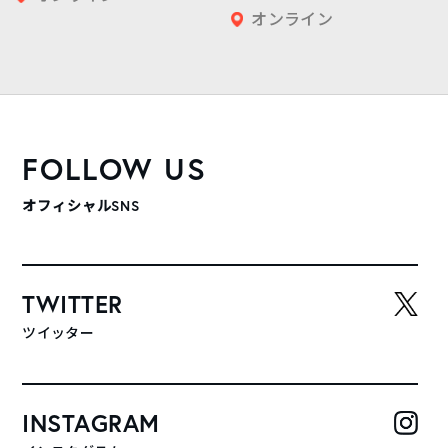
オンライン
FOLLOW US
オフィシャルSNS
TWITTER
ツイッター
INSTAGRAM