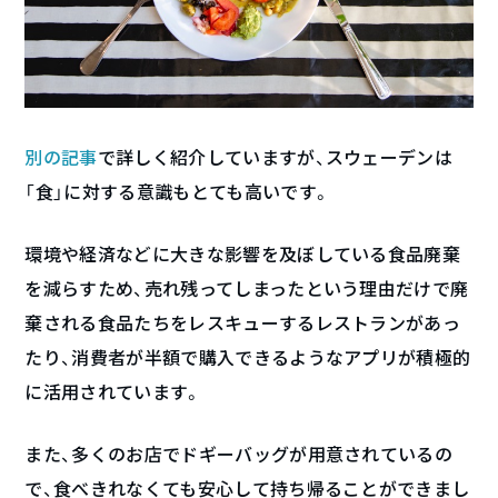
別の記事
で詳しく紹介していますが、スウェーデンは
「食」に対する意識もとても高いです。
環境や経済などに大きな影響を及ぼしている食品廃棄
を減らすため、売れ残ってしまったという理由だけで廃
棄される食品たちをレスキューするレストランがあっ
たり、消費者が半額で購入できるようなアプリが積極的
に活用されています。
また、多くのお店でドギーバッグが用意されているの
で、食べきれなくても安心して持ち帰ることができまし