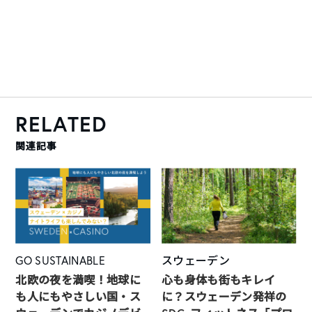
RELATED
関連記事
GO SUSTAINABLE
スウェーデン
北欧の夜を満喫！地球に
心も身体も街もキレイ
も人にもやさしい国・ス
に？スウェーデン発祥の