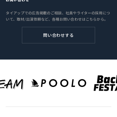
タイアップでの広告掲載のご相談、社員やライターの採用につ
いて、取材/出演依頼など、各種お問い合わせはこちらから。
問い合わせする