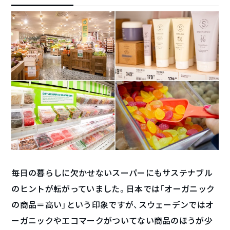
毎日の暮らしに欠かせないスーパーにもサステナブル
のヒントが転がっていました。日本では「オーガニック
の商品＝高い」という印象ですが、スウェーデンではオ
ーガニックやエコマークがついてない商品のほうが少