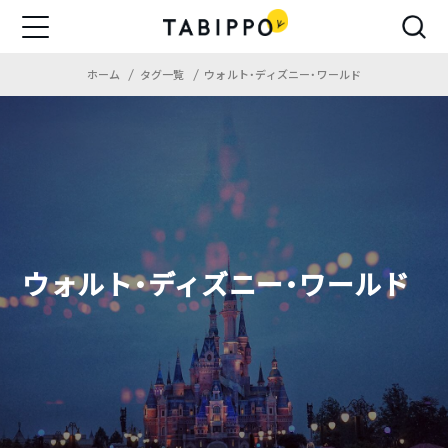
ホーム
タグ一覧
ウォルト・ディズニー・ワールド
ウォルト・ディズニー・ワールド