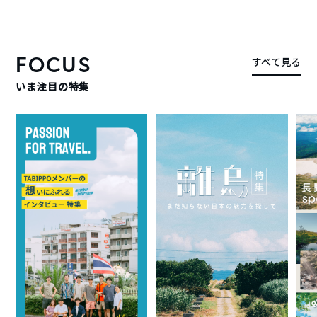
FOCUS
すべて見る
いま注目の特集