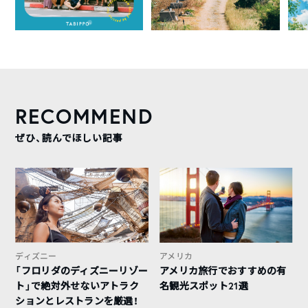
RECOMMEND
ぜひ、読んでほしい記事
ディズニー
アメリカ
「フロリダのディズニーリゾー
アメリカ旅行でおすすめの有
ト」で絶対外せないアトラク
名観光スポット21選
ションとレストランを厳選！