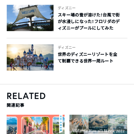
ディズニー
スキー場の雪が溶けた！台風で街
が水浸しになった！フロリダのデ
ィズニーがプールにしてみた
ディズニー
世界のディズニーリゾートを全
て制覇できる世界一周ルート
RELATED
関連記事