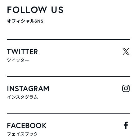
FOLLOW US
オフィシャルSNS
TWITTER
ツイッター
INSTAGRAM
インスタグラム
FACEBOOK
フェイスブック