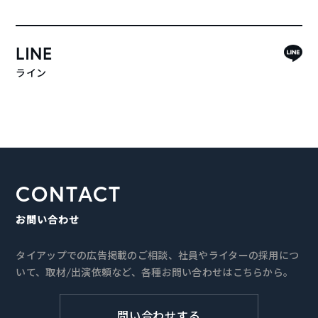
LINE
ライン
CONTACT
お問い合わせ
タイアップでの広告掲載のご相談、社員やライターの採用につ
いて、取材/出演依頼など、各種お問い合わせはこちらから。
問い合わせする