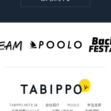
TABIPPO.NETとは
会社紹介
POOLO
学生支部