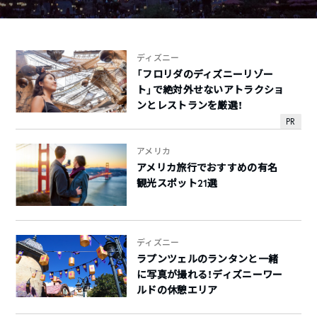
ディズニー
「フロリダのディズニーリゾー
ト」で絶対外せないアトラクショ
ンとレストランを厳選！
PR
アメリカ
アメリカ旅行でおすすめの有名
観光スポット21選
ディズニー
ラプンツェルのランタンと一緒
に写真が撮れる！ディズニーワー
ルドの休憩エリア