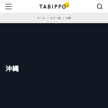
ホーム
タグ一覧
沖縄
沖縄