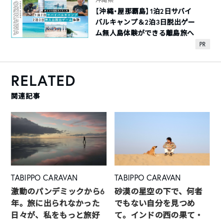
【沖縄・屋那覇島】1泊2日サバイ
バルキャンプ＆2泊3日脱出ゲー
ム無人島体験ができる離島旅へ
PR
RELATED
関連記事
TABIPPO CARAVAN
TABIPPO CARAVAN
激動のパンデミックから6
砂漠の星空の下で、何者
年。旅に出られなかった
でもない自分を見つめ
日々が、私をもっと旅好
て。インドの西の果て・