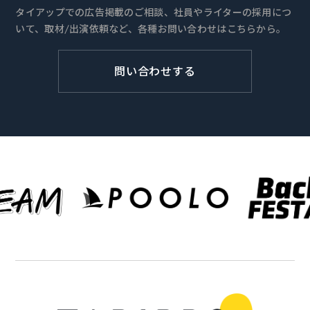
タイアップでの広告掲載のご相談、社員やライターの採用につ
いて、取材/出演依頼など、各種お問い合わせはこちらから。
問い合わせする