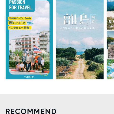
RECOMMEND