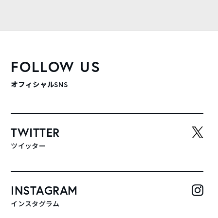
FOLLOW US
オフィシャルSNS
TWITTER
ツイッター
INSTAGRAM
インスタグラム