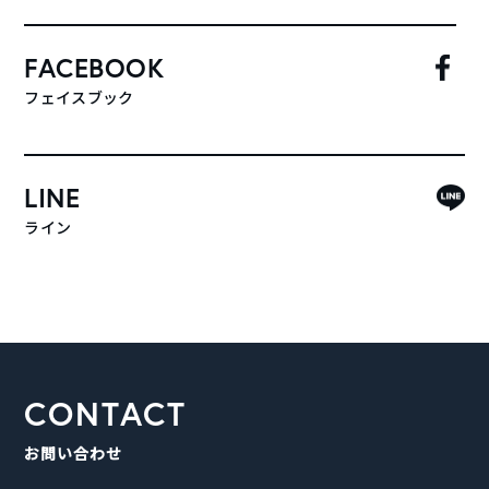
FACEBOOK
フェイスブック
LINE
ライン
CONTACT
お問い合わせ