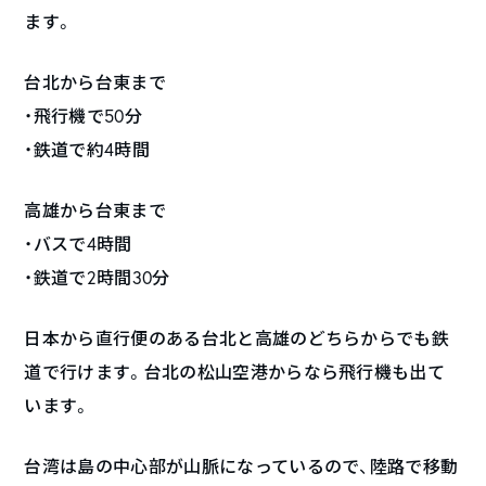
ます。
台北から台東まで
・飛行機で50分
・鉄道で約4時間
高雄から台東まで
・バスで4時間
・鉄道で2時間30分
日本から直行便のある台北と高雄のどちらからでも鉄
道で行けます。台北の松山空港からなら飛行機も出て
います。
台湾は島の中心部が山脈になっているので、陸路で移動