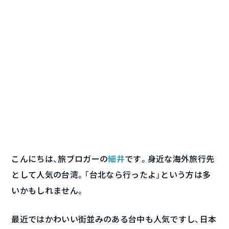
こんにちは、旅ブロガーの
細井
です。身近な海外旅行先
として人気の台湾。「台北なら行ったよ」という方は多
いかもしれません。
最近ではかわいい街並みのある台中も人気ですし、日本