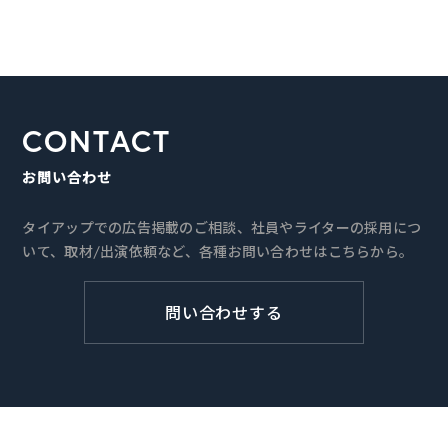
CONTACT
お問い合わせ
タイアップでの広告掲載のご相談、社員やライターの採用につ
いて、取材/出演依頼など、各種お問い合わせはこちらから。
問い合わせする