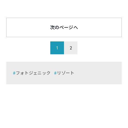
次のページへ
1
2
フォトジェニック
リゾート