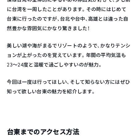
に台湾を一周したことがあります。その時にはじめて
台東に行ったのですが、台北や台中、高雄とは違った自
然豊かな雰囲気にかなり驚きました！
美しい湖や海がまるでリゾートのようで、かなりテンシ
ョンが上がったのを覚えています。年間の平均気温も
23〜24度と温暖で過ごしやすいのが魅力。
今回は一度は行ってほしい、そして知らない方にはぜひ
知って欲しい台東の魅力を紹介します。
台東までのアクセス方法