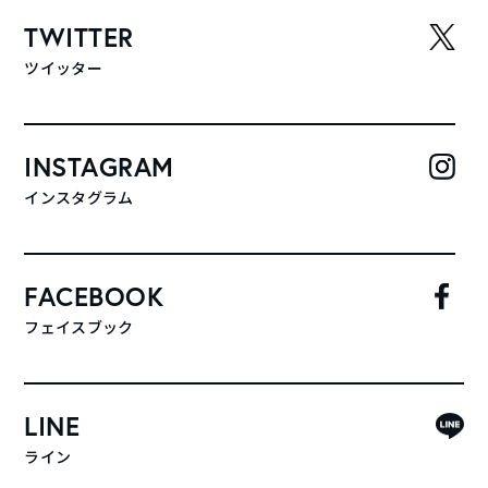
TWITTER
ツイッター
INSTAGRAM
インスタグラム
FACEBOOK
フェイスブック
LINE
ライン