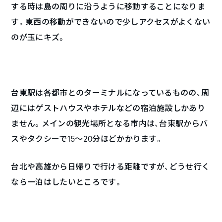
する時は島の周りに沿うように移動することになりま
す。東西の移動ができないので少しアクセスがよくない
のが玉にキズ。
台東駅は各都市とのターミナルになっているものの、周
辺にはゲストハウスやホテルなどの宿泊施設しかあり
ません。メインの観光場所となる市内は、台東駅からバ
スやタクシーで15〜20分ほどかかります。
台北や高雄から日帰りで行ける距離ですが、どうせ行く
なら一泊はしたいところです。