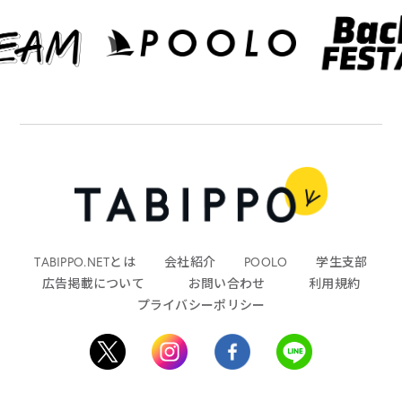
TABIPPO.NETとは
会社紹介
POOLO
学生支部
広告掲載について
お問い合わせ
利用規約
プライバシーポリシー