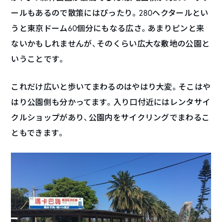
ールもあるので散策にはぴったり。280ヘクタールとい
うと東京ドーム60個分にもなる広さ。あまりピンと来
ないかもしれませんが、そのくらい広大な敷地の公園と
いうことです。
これだけ広いと歩いてまわるのはやはり大変。そこはや
はり公園側も分かってます。入り口付近にはレンタサイ
クルショップがあり、公園内をサイクリングでまわるこ
ともできます。