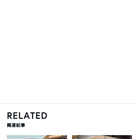
RELATED
関連記事