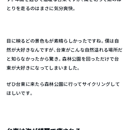
とりを走るのはまさに気分爽快。
目に映るどの景色もが素晴らしかったですね。僕は自
然が大好きなんですが、台東がこんな自然溢れる場所だ
と知らなかったから驚き。森林公園を回っただけで台
東が大好きになってしまいました。
ぜひ台東に来たら森林公園に行ってサイクリングして
ほしいです。