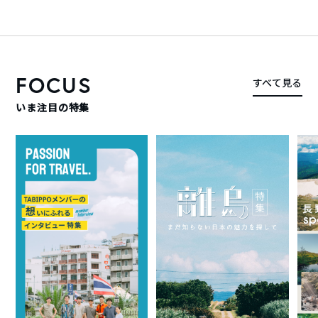
FOCUS
すべて見る
いま注目の特集