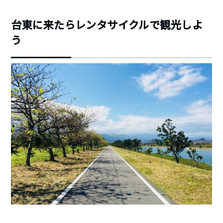
台東に来たらレンタサイクルで観光しよ
う