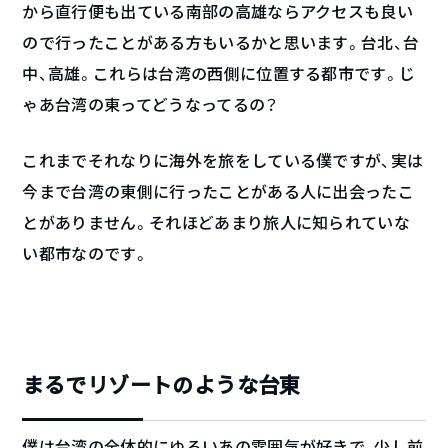
から直行便も出ている南部の高雄ならアクセスも良い
ので行ったことがある方もいるかと思います。台北、台
中、高雄。これらは台湾の西側に位置する都市です。じ
ゃあ台湾の東ってどうなってるの？
これまでそれなりに海外を旅をしている僕ですが、実は
今まで台湾の東側に行ったことがある人に出会ったこ
とがありません。それほどあまり旅人に知られていな
い都市なのです。
まるでリゾートのような台東
僕は台湾の全体的にゆるいあの雰囲気が好きで、少し前