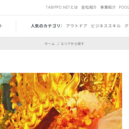
TABIPPO.NETとは
会社紹介
事業紹介
POO
ト
人気のカテゴリ：
アウトドア
ビジネススキル
グ
ホーム
エリアから探す