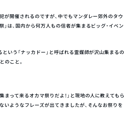
祀が開催されるのですが、中でもマンダレー郊外のタウ
祭」は、国内から何万人もの信者が集まるビッグ・イベン
るという「ナッカドー」と呼ばれる霊媒師が沢山集まるの
とのこと。
集まって来るオカマ祭りだよ！」と現地の人に教えてもら
ないようなフレーズが出てきましたが、そんなお祭りを