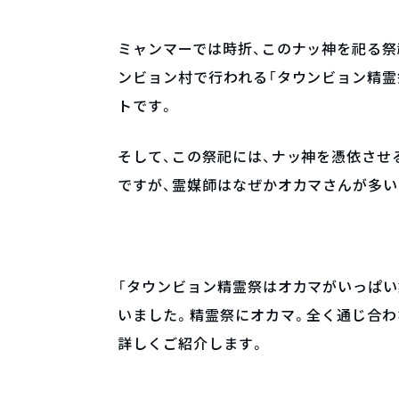
ミャンマーでは時折、このナッ神を祀る祭
ンビョン村で行われる「タウンビョン精霊
トです。
そして、この祭祀には、ナッ神を憑依させ
ですが、霊媒師はなぜかオカマさんが多い
「タウンビョン精霊祭はオカマがいっぱい
いました。精霊祭にオカマ。全く通じ合わ
詳しくご紹介します。