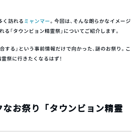
多く訪れる
ミャンマー
。今回は、そんな朗らかなイメージ
れる「タウンビョン精霊祭」についてご紹介します。
合する」という事前情報だけで向かった、謎のお祭り。こ
精霊祭に行きたくなるはず！
クなお祭り「タウンビョン精霊