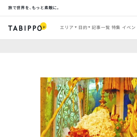
旅で世界を、もっと素敵に。
エリア
目的
記事一覧
特集
イベン