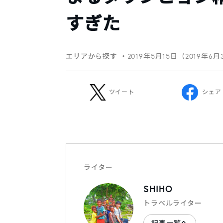
すぎた
エリアから探す
・2019年5月15日（2019年6
ツイート
シェア
ライター
SHIHO
トラベルライター
記事一覧へ