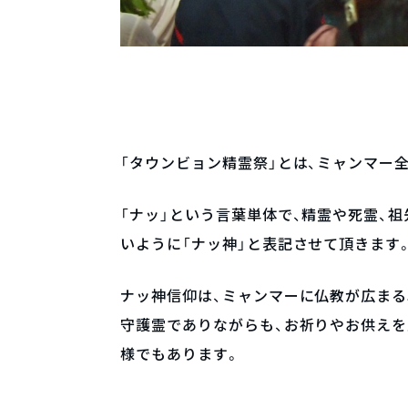
「タウンビョン精霊祭」とは、ミャンマー
「ナッ」という言葉単体で、精霊や死霊、
いように「ナッ神」と表記させて頂きます
ナッ神信仰は、ミャンマーに仏教が広ま
守護霊でありながらも、お祈りやお供え
様でもあります。