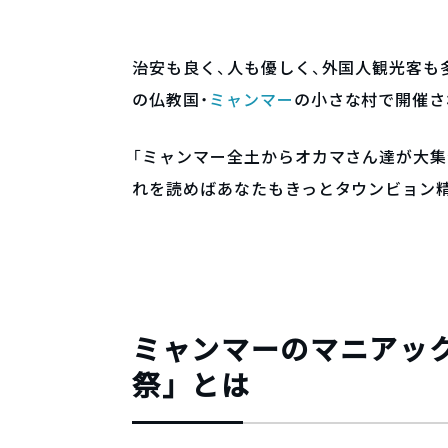
治安も良く、人も優しく、外国人観光客も
の仏教国・
ミャンマー
の小さな村で開催さ
「ミャンマー全土からオカマさん達が大集
れを読めばあなたもきっとタウンビョン
ミャンマーのマニアッ
祭」とは