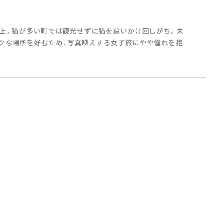
以上。猫が多い町では観光せずに猫を追いかけ回しがち。未
クな場所を好むため、写真映えする女子旅にやや憧れを抱