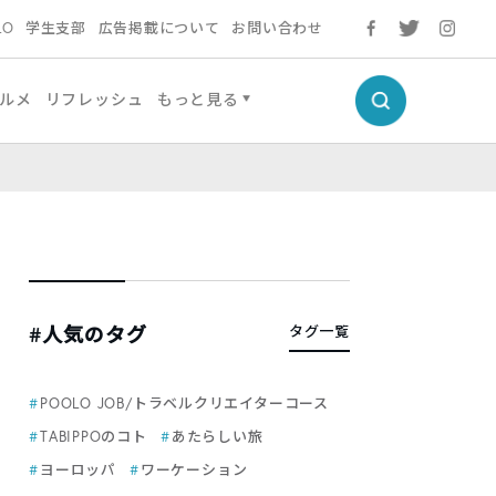
LO
学生支部
広告掲載について
お問い合わせ
ルメ
リフレッシュ
もっと見る
#人気のタグ
タグ一覧
POOLO JOB/トラベルクリエイターコース
TABIPPOのコト
あたらしい旅
ヨーロッパ
ワーケーション