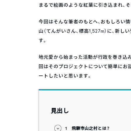
まるで絵画のような紅葉に引き込まれ、
今回はそんな筆者のもとへ、おもしろい情
山（てんがいさん、標高1,527m）に、新
す。
地元愛から始まった活動が行政を巻き込み
回はそのプロジェクトについて簡単にお
ートしたいと思います。
見出し
1
飛騨市山之村とは？