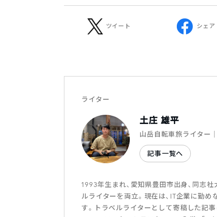
ツイート
シェア
ライター
土庄 雄平
山岳自転車旅ライター
記事一覧へ
1993年生まれ、愛知県豊田市出身、同志
ルライターを両立。現在は、IT企業に勤め
す。トラベルライターとして寄稿した記事は2