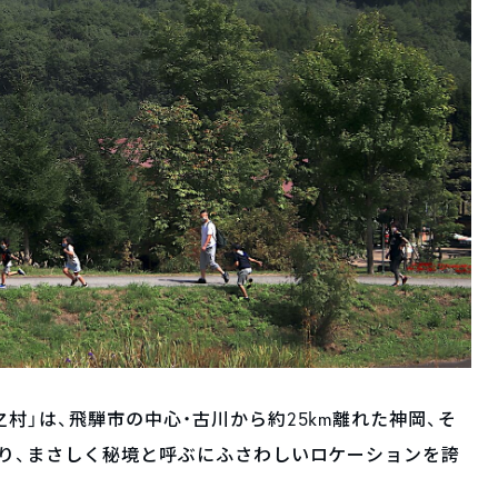
村」は、飛騨市の中心・古川から約25km離れた神岡、そ
あり、まさしく秘境と呼ぶにふさわしいロケーションを誇