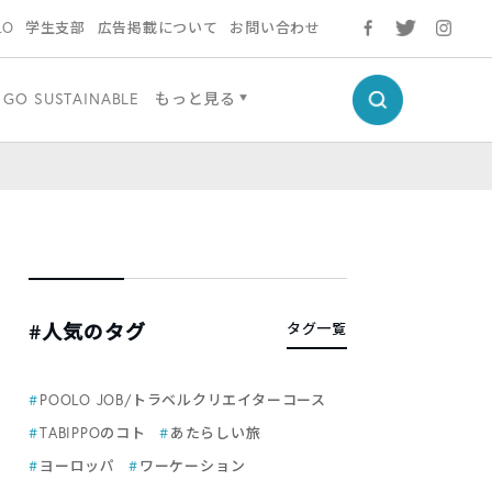
LO
学生支部
広告掲載について
お問い合わせ
GO SUSTAINABLE
もっと見る
#人気のタグ
タグ一覧
POOLO JOB/トラベルクリエイターコース
TABIPPOのコト
あたらしい旅
ヨーロッパ
ワーケーション