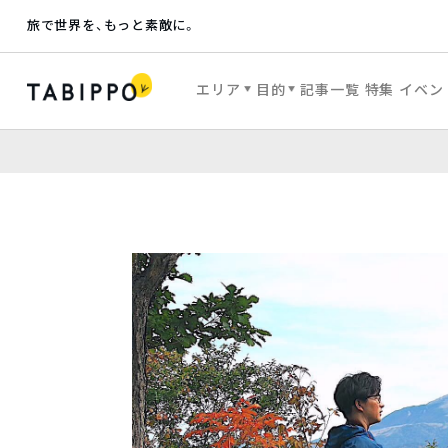
旅で世界を、もっと素敵に。
エリア
目的
記事一覧
特集
イベン