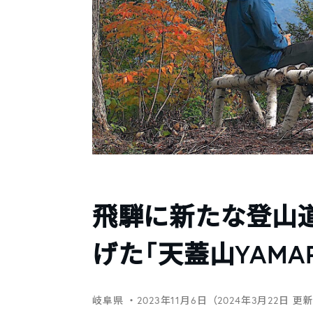
飛騨に新たな登山
げた「天蓋山YAM
岐阜県
・2023年11月6日（2024年3月22日 更