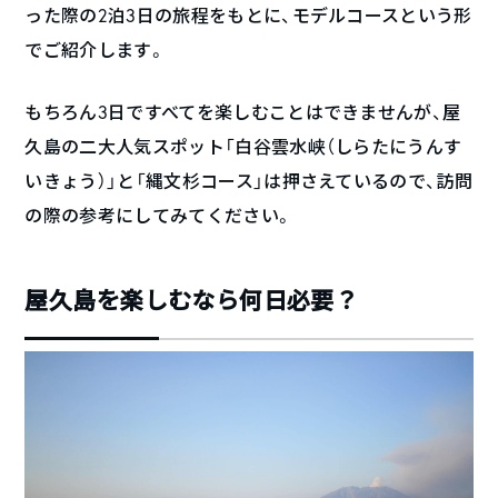
った際の2泊3日の旅程をもとに、モデルコースという形
でご紹介します。
もちろん3日ですべてを楽しむことはできませんが、屋
久島の二大人気スポット「白谷雲水峡（しらたにうんす
いきょう）」と「縄文杉コース」は押さえているので、訪問
の際の参考にしてみてください。
屋久島を楽しむなら何日必要？