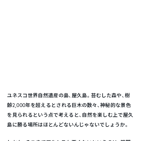
ユネスコ世界自然遺産の島、屋久島。苔むした森や、樹
齢2,000年を超えるとされる巨木の数々、神秘的な景色
を見られるという点で考えると、自然を楽しむ上で屋久
島に勝る場所はほとんどないんじゃないでしょうか。