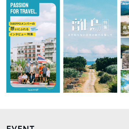
EVENT