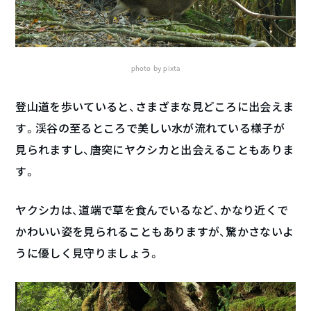
photo by pixta
登山道を歩いていると、さまざまな見どころに出会えま
す。渓谷の至るところで美しい水が流れている様子が
見られますし、唐突にヤクシカと出会えることもありま
す。
ヤクシカは、道端で草を食んでいるなど、かなり近くで
かわいい姿を見られることもありますが、驚かさないよ
うに優しく見守りましょう。