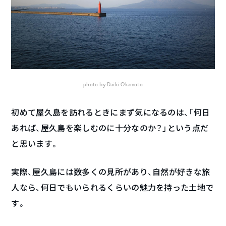
photo by Daiki Okamoto
初めて屋久島を訪れるときにまず気になるのは、「何日
あれば、屋久島を楽しむのに十分なのか？」という点だ
と思います。
実際、屋久島には数多くの見所があり、自然が好きな旅
人なら、何日でもいられるくらいの魅力を持った土地で
す。