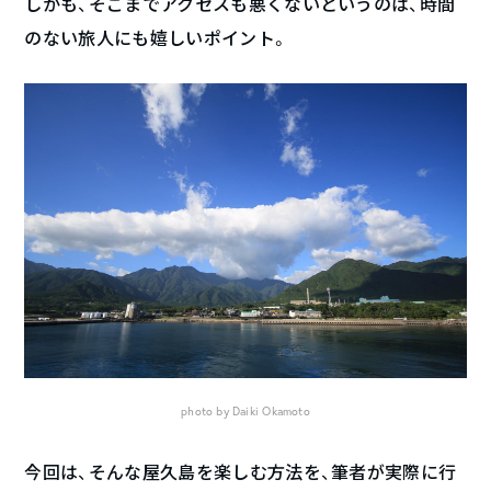
しかも、そこまでアクセスも悪くないというのは、時間
のない旅人にも嬉しいポイント。
photo by Daiki Okamoto
今回は、そんな屋久島を楽しむ方法を、筆者が実際に行