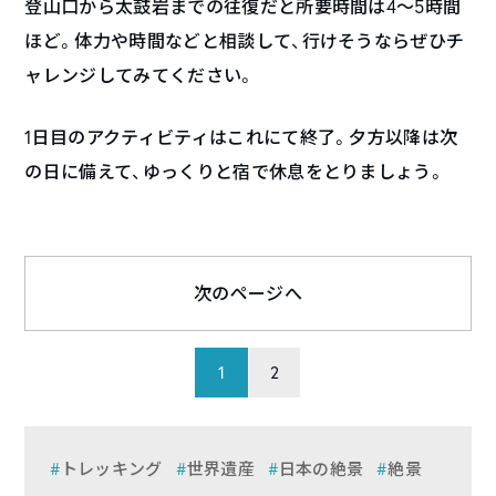
登山口から太鼓岩までの往復だと所要時間は4〜5時間
ほど。体力や時間などと相談して、行けそうならぜひチ
ャレンジしてみてください。
1日目のアクティビティはこれにて終了。夕方以降は次
の日に備えて、ゆっくりと宿で休息をとりましょう。
次のページへ
1
2
トレッキング
世界遺産
日本の絶景
絶景