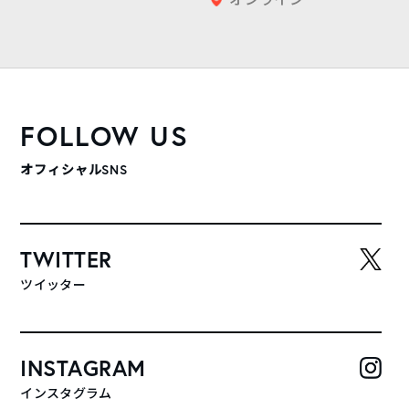
FOLLOW US
オフィシャルSNS
TWITTER
ツイッター
INSTAGRAM
インスタグラム