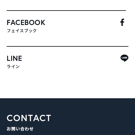
FACEBOOK
フェイスブック
LINE
ライン
CONTACT
お問い合わせ