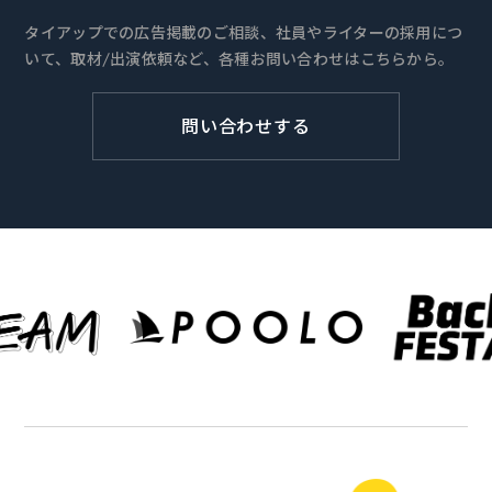
タイアップでの広告掲載のご相談、社員やライターの採用につ
いて、取材/出演依頼など、各種お問い合わせはこちらから。
問い合わせする