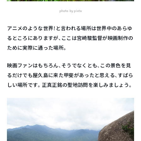
photo by pixta
アニメのような世界！と言われる場所は世界中のあらゆ
るところにありますが、ここは宮崎駿監督が映画制作の
ために実際に通った場所。
映画ファンはもちろん、そうでなくとも、この景色を見
るだけでも屋久島に来た甲斐があったと思える、すばら
しい場所です。正真正銘の聖地訪問を楽しみましょう。