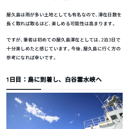
屋久島は雨が多い土地としても有名なので、滞在日数を
長く取れば取るほど、楽しめる可能性は高まります。
ですが、筆者は初めての屋久島滞在としては、2泊3日で
十分楽しめたと感じています。今後、屋久島に行く方の
参考になれば幸いです。
1日目：島に到着し、白谷雲水峡へ