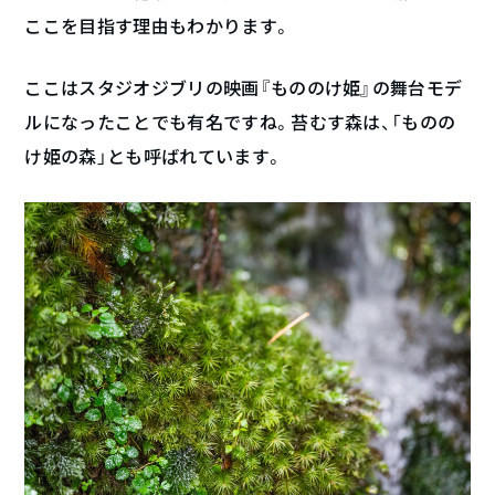
ここを目指す理由もわかります。
ここはスタジオジブリの映画『もののけ姫』の舞台モデ
ルになったことでも有名ですね。苔むす森は、「ものの
け姫の森」とも呼ばれています。