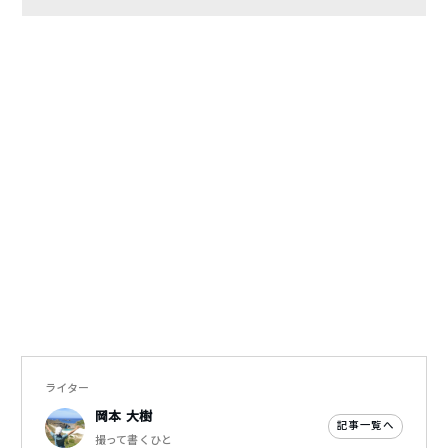
ライター
岡本 大樹
記事一覧へ
撮って書くひと