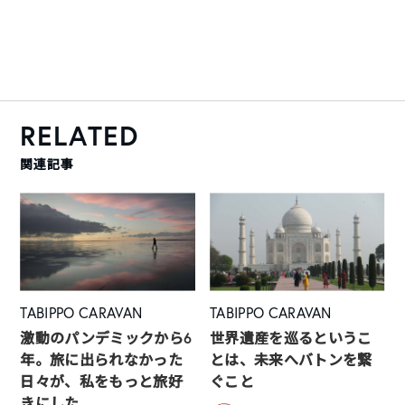
RELATED
関連記事
TABIPPO CARAVAN
TABIPPO CARAVAN
激動のパンデミックから6
世界遺産を巡るというこ
年。旅に出られなかった
とは、未来へバトンを繋
日々が、私をもっと旅好
ぐこと
きにした