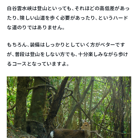
白谷雲水峡は登山といっても、それほどの高低差があっ
たり、険しい山道を歩く必要があったり、というハード
な道のりではありません。
もちろん、装備はしっかりとしていく方がベターです
が、普段は登山をしない方でも、十分楽しみながら歩け
るコースとなっていますよ。