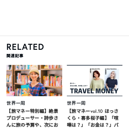
RELATED
関連記事
世界一周
世界一周
【旅マネー特別編】絶景
【旅マネーvol.10 ほっさ
プロデューサー・詩歩さ
くら・喜多桜子編】「喧
んに旅の予算や、次にお
嘩は？」「お金は？」パ