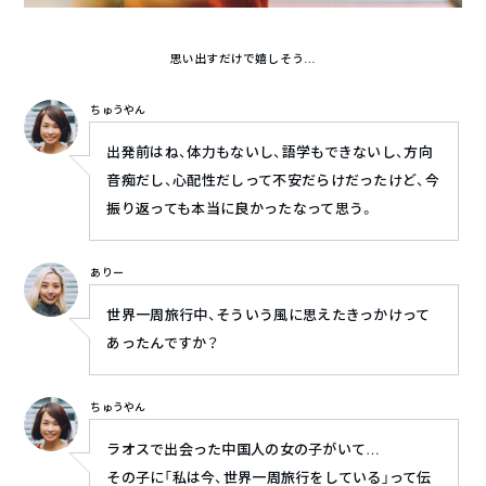
思い出すだけで嬉しそう…
ちゅうやん
出発前はね、体力もないし、語学もできないし、方向
音痴だし、心配性だしって不安だらけだったけど、今
振り返っても本当に良かったなって思う。
ありー
世界一周旅行中、そういう風に思えたきっかけって
あったんですか？
ちゅうやん
ラオスで出会った中国人の女の子がいて…
その子に「私は今、世界一周旅行をしている」って伝