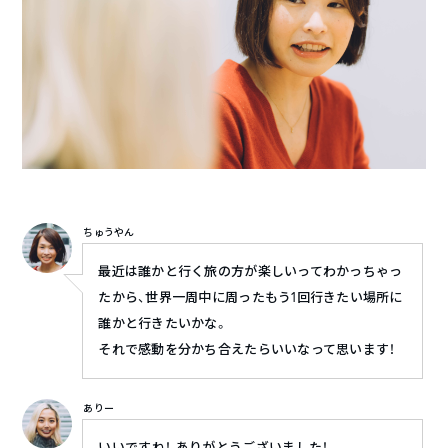
ちゅうやん
最近は誰かと行く旅の方が楽しいってわかっちゃっ
たから、世界一周中に周ったもう1回行きたい場所に
誰かと行きたいかな。
それで感動を分かち合えたらいいなって思います！
ありー
いいですね！ ありがとうございました！