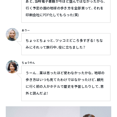
あと、当時電子書籍が今ほど盛んではなかったから、
行く予定の国の地球の歩き方を全部買って、それを
印刷会社にPDF化してもらった(笑)
ありー
ちょっとちょっと、ツッコミどころ多すぎる！ ちな
みにそれって旅行中、役に立ちました？
ちゅうやん
うーん…薬は思ったほど使わなかったかな。地球の
歩き方はいつも見てたわけではなかったけど、観光
に行く前の人かホテルで歴史を予習したりして、意
外と読んだよ！