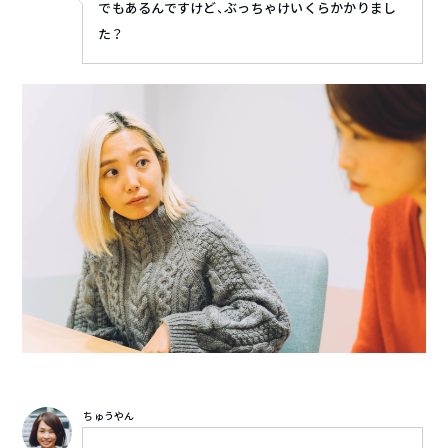
でもあるんですけど、ぶっちゃけいくらかかりまし
た？
ちゅうやん