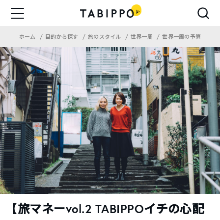
ホーム
目的から探す
旅のスタイル
世界一周
世界一周の予算
【旅マネーvol.2 TABIPPOイチの心配