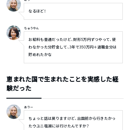
なるほど！
ちゅうやん
お給料も普通だったけど、財形5万円ずつやって、使
わなかった分貯金して、3年で350万円＋退職金分は
貯めれたかな
恵まれた国で生まれたことを実感した経
験だった
ありー
ちょっと話は戻りますけど、出国前から行きたかっ
たウユニ塩湖には行けたんですか？