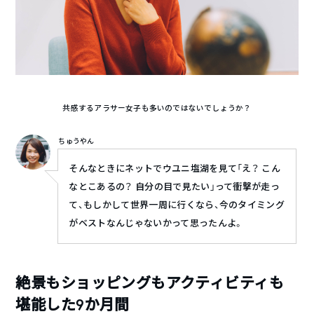
共感するアラサー女子も多いのではないでしょうか？
ちゅうやん
そんなときにネットでウユニ塩湖を見て「え？ こん
なとこあるの？ 自分の目で見たい」って衝撃が走っ
て、もしかして世界一周に行くなら、今のタイミング
がベストなんじゃないかって思ったんよ。
絶景もショッピングもアクティビティも
堪能した9か月間