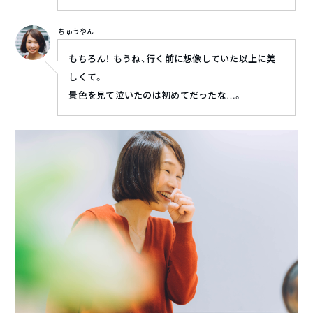
ちゅうやん
もちろん！ もうね、行く前に想像していた以上に美
しくて。
景色を見て泣いたのは初めてだったな…。