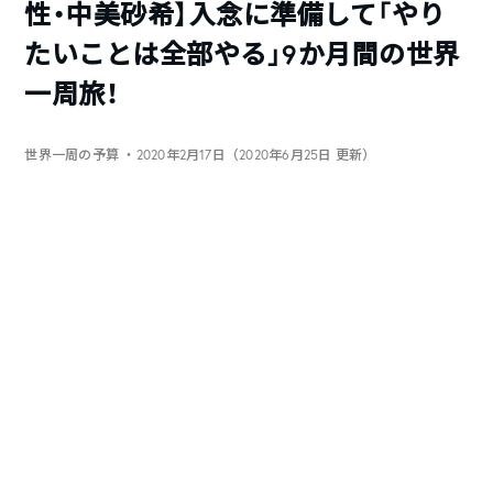
性・中美砂希】入念に準備して「やり
たいことは全部やる」9か月間の世界
一周旅！
世界一周の予算
・2020年2月17日（2020年6月25日 更新）