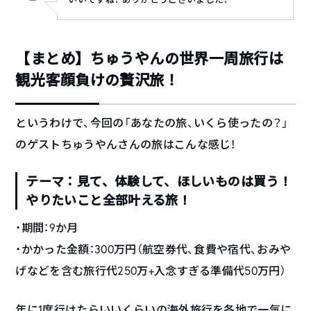
【まとめ】ちゅうやんの世界一周旅行は
観光客顔負けの贅沢旅！
というわけで、今回の「あなたの旅、いくら使ったの？」
のゲストちゅうやんさんの旅はこんな感じ！
テーマ：見て、体験して、ほしいものは買う！
やりたいこと全部叶える旅！
・期間：9か月
・かかった金額：300万円（航空券代、食費や宿代、おみや
げなどを含む旅行代250万+入念すぎる準備代50万円）
年に1度行けたらいいくらいの海外旅行を各地で一気に