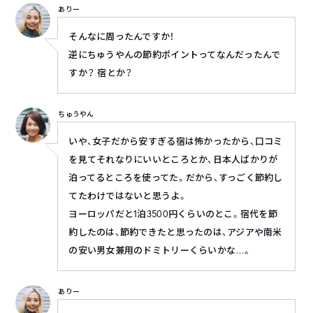
ありー
そんなに周ったんですか！
逆にちゅうやんの節約ポイントってなんだったんで
すか？ 宿とか？
ちゅうやん
いや、女子だから安すぎる宿は怖かったから、口コミ
を見てそれなりにいいところとか、日本人ばかりが
泊ってるところを使ってた。だから、すっごく節約し
てたわけではないと思うよ。
ヨーロッパだと1泊3500円くらいのとこ。宿代を節
約したのは、節約できたと思ったのは、アジアや南米
の安い男女兼用のドミトリーくらいかな…。
ありー