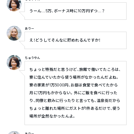
うーん…5万、ボーナス時に10万円ずつ…？
ありー
え！どうしてそんなに貯めれるんですか！
ちゅうやん
ちょっと特殊だと思うけど、旅館で働いてたころは、
寮に住んでいたから使う場所がなかったんだよね。
寮の家賃が1万5000円、お昼は食堂で食べてたから
月に1万円もかからない。外にご飯を食べに行った
り、同僚と飲みに行ったりと言っても、温泉街だから
ちょっと離れた場所にガストが1件あるだけで、使う
場所が全然なかったんよ。
ありー