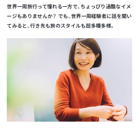
世界一周旅行って憧れる一方で、ちょっぴり過酷なイメ
ージもありませんか？ でも、世界一周経験者に話を聞い
てみると、行き先も旅のスタイルも超多種多様。