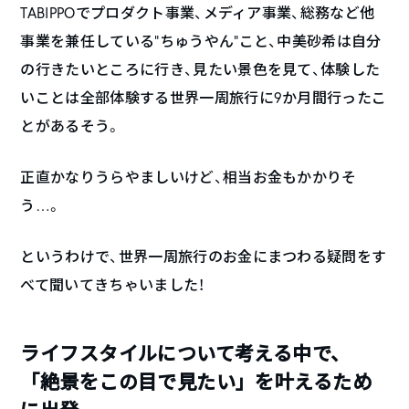
TABIPPOでプロダクト事業、メディア事業、総務など他
事業を兼任している“ちゅうやん”こと、中美砂希は自分
の行きたいところに行き、見たい景色を見て、体験した
いことは全部体験する世界一周旅行に9か月間行ったこ
とがあるそう。
正直かなりうらやましいけど、相当お金もかかりそ
う…。
というわけで、世界一周旅行のお金にまつわる疑問をす
べて聞いてきちゃいました！
ライフスタイルについて考える中で、
「絶景をこの目で見たい」を叶えるため