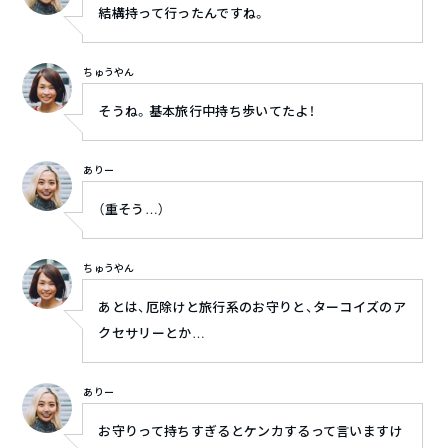
結構持って行ったんですね。
ちゅうやん
そうね。基本旅行中持ち歩いてたよ！
ありー
（重そう…）
ちゅうやん
あとは、厄除けと旅行系のお守りと、ターコイズのア
クセサリーとか…
ありー
お守りって持ちすぎるとケンカするって言いますけ