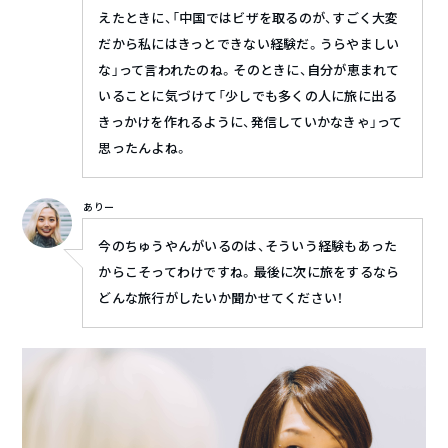
えたときに、「中国ではビザを取るのが、すごく大変
だから私にはきっとできない経験だ。うらやましい
な」って言われたのね。そのときに、自分が恵まれて
いることに気づけて「少しでも多くの人に旅に出る
きっかけを作れるように、発信していかなきゃ」って
思ったんよね。
ありー
今のちゅうやんがいるのは、そういう経験もあった
からこそってわけですね。最後に次に旅をするなら
どんな旅行がしたいか聞かせてください！