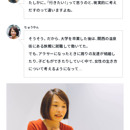
たしかに。「行きたい！」って思うのと、現実的に考え
だすのって違いますよね。
ちゅうやん
そうそう。だから、大学を卒業した後は、関西の温泉
街にある旅館に就職して働いてた。
でも、アラサーになったときに周りの友達が結婚し
たり、子どもができたりしていく中で、女性の生き方
について考えるようになって…