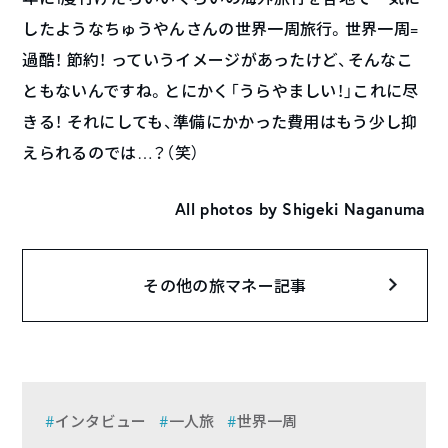
したようなちゅうやんさんの世界一周旅行。世界一周=
過酷！ 節約！ っていうイメージがあったけど、そんなこ
ともないんですね。とにかく「うらやましい！」これに尽
きる！ それにしても、準備にかかった費用はもう少し抑
えられるのでは…？（笑）
All photos by Shigeki Naganuma
その他の旅マネー記事
インタビュー
一人旅
世界一周