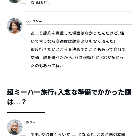
なるほど…
ちゅうやん
あまり節約を意識した場面はなかったんだけど、強
いて言うなら交通費は想定よりも安く済んだ！
都度行きたいところを決めてたこともあって自分で
交通手段を選べたから、バス移動とかLCCが多かっ
たのもあってね。
超ミーハー旅行+入念な準備でかかった額
は…？
ありー
でも、交通費くらいか…。となると、この企画の本題