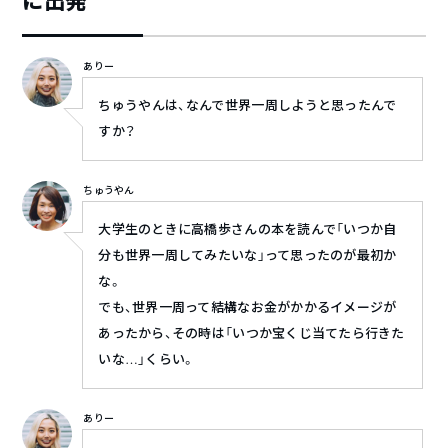
に出発
ありー
ちゅうやんは、なんで世界一周しようと思ったんで
すか？
ちゅうやん
大学生のときに高橋歩さんの本を読んで「いつか自
分も世界一周してみたいな」って思ったのが最初か
な。
でも、世界一周って結構なお金がかかるイメージが
あったから、その時は「いつか宝くじ当てたら行きた
いな…」くらい。
ありー