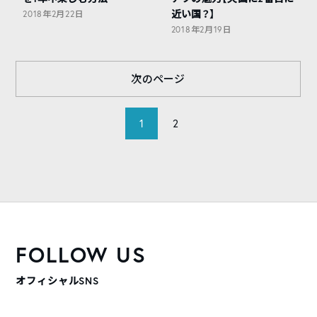
近い国？】
2018年2月22日
2018年2月19日
次のページ
1
2
FOLLOW US
オフィシャルSNS