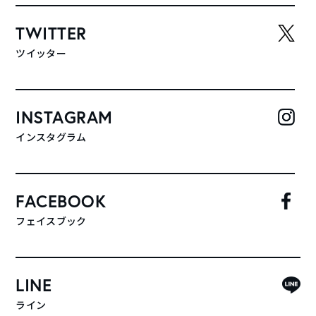
TWITTER
ツイッター
INSTAGRAM
インスタグラム
FACEBOOK
フェイスブック
LINE
ライン