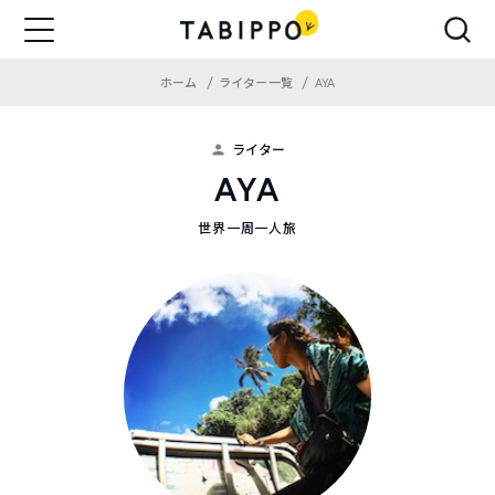
ホーム
ライター一覧
AYA
ライター
AYA
世界一周一人旅