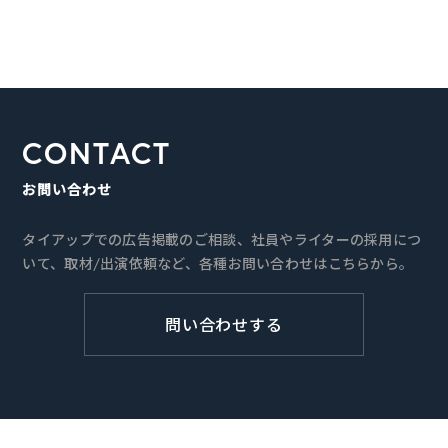
CONTACT
お問い合わせ
タイアップでの広告掲載のご相談、社員やライターの採用につ
いて、取材/出演依頼など、各種お問い合わせはこちらから。
問い合わせする