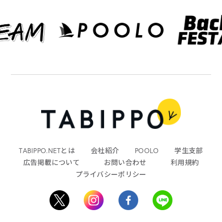
TABIPPO.NETとは
会社紹介
POOLO
学生支部
広告掲載について
お問い合わせ
利用規約
プライバシーポリシー