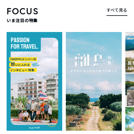
FOCUS
すべて見る
いま注目の特集