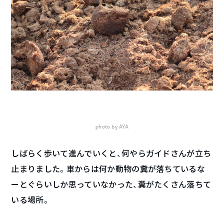
photo by AYA
しばらく歩いて進んでいくと、何やらガイドさんが立ち
止まりました。車からは何か動物の糞が落ちているな
ーとぐらいしか思っていなかった、糞がたくさん落ちて
いる場所。