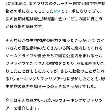
2018年夏に、南アフリカのクルーガー国立公園で野生動
物達の虜になってしまった
AYA
です。虜になりすぎて、
次の長期休暇は野生動物達に会いにどこの国に行こう
か日々悩む毎日です。
そんな私が野生動物達の魅力を知ったきっかけは、ガイ
ドさんが野生動物のたくさんいる所に案内してくれる
ゲームドライブや自分たちで国立公園内をまわるセル
フドライブでたくさんの動物を見たり、豆知識を聞いた
りしたことはもちろんですが、さらに動物のことが知れ
る「ウォーキングサファリツアー」に参加したことも、野
生動物の魅力を知る一つの大きなきっかけでした。
今回はそんな魅力いっぱいのウォーキングサファリツ
アーを紹介します。