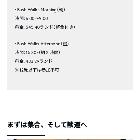
・Bush Walks Morning（朝）
時間：6:00〜9:00
料金：545.40ランド（軽食付き）
・Bush Walks Afternoon（昼）
時間：15:30~（約２時間）
料金：433.29ランド
※12歳以下は参加不可
まずは集合、そして獣道へ