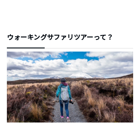
ウォーキングサファリツアーって？