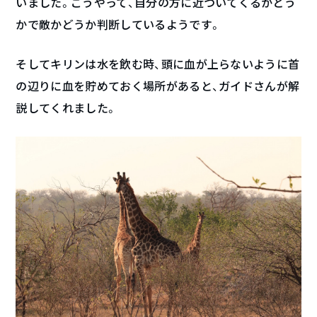
いました。こうやって、自分の方に近づいてくるかどう
かで敵かどうか判断しているようです。
そしてキリンは水を飲む時、頭に血が上らないように首
の辺りに血を貯めておく場所があると、ガイドさんが解
説してくれました。