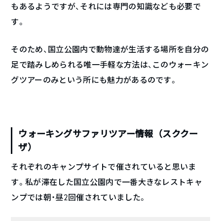
もあるようですが、それには専門の知識なども必要で
す。
そのため、国立公園内で動物達が生活する場所を自分の
足で踏みしめられる唯一手軽な方法は、このウォーキン
グツアーのみという所にも魅力があるのです。
ウォーキングサファリツアー情報（スククー
ザ）
それぞれのキャンプサイトで催されていると思いま
す。私が滞在した国立公園内で一番大きなレストキャ
ンプでは朝・昼2回催されていました。