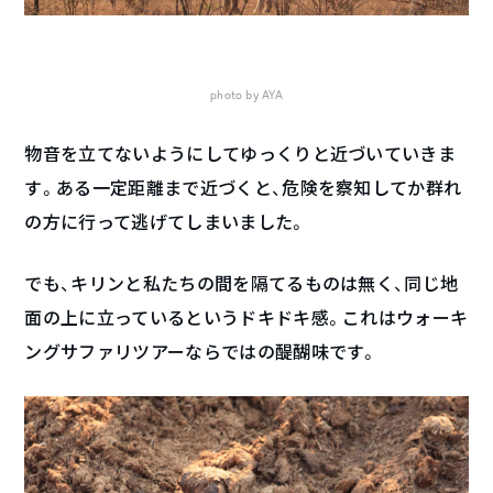
photo by AYA
物音を立てないようにしてゆっくりと近づいていきま
す。ある一定距離まで近づくと、危険を察知してか群れ
の方に行って逃げてしまいました。
でも、キリンと私たちの間を隔てるものは無く、同じ地
面の上に立っているというドキドキ感。これはウォーキ
ングサファリツアーならではの醍醐味です。