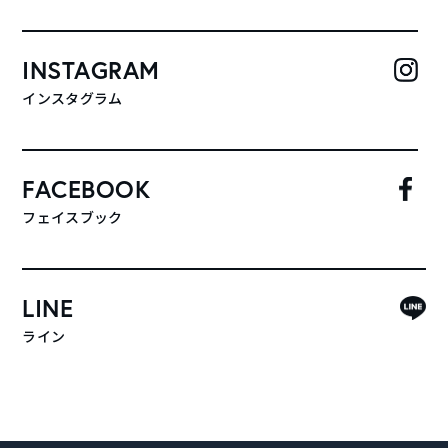
INSTAGRAM
インスタグラム
FACEBOOK
フェイスブック
LINE
ライン