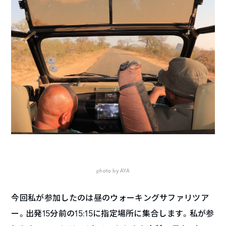
photo by AYA
今回私が参加したのは昼のウォーキングサファリツア
ー。出発15分前の15:15に指定場所に集合します。私が参