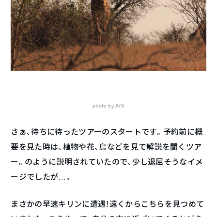
photo by AYA
さぁ、待ちに待ったツアーのスタートです。予約前に概
要を見た時は、植物や花、鳥などを見て解説を聞くツア
ー。のように説明されていたので、少し退屈そうなイメ
ージでしたが…。
まさかの早速キリンに遭遇！遠くからこちらを見つめて