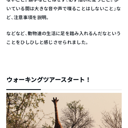
いている間は大きな音や声で喋ることはしないこと」な
ど、注意事項を説明。
などなど、動物達の生活に足を踏み入れるんだなという
ことをひしひしと感じさせられました。
ウォーキングツアースタート！