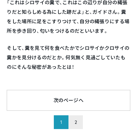
「これはシロサイの糞で、これはこの辺りが自分の縄張
りだと知らしめる為にした跡だよ」と、ガイドさん。糞
をした場所に足をこすりつけて、自分の縄張りにする場
所を歩き回り、匂いをつけるのだといいます。
そして、糞を見て何を食べたかでシロサイかクロサイの
糞かを見分けるのだとか。何気無く見過ごしていたも
のにそんな秘密があったとは！
次のページへ
1
2