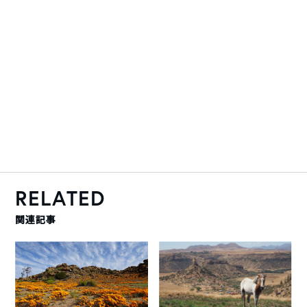
RELATED
関連記事