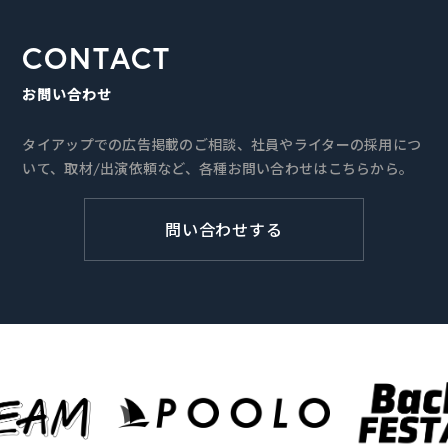
CONTACT
お問い合わせ
タイアップでの広告掲載のご相談、社員やライターの採用につ
いて、取材/出演依頼など、各種お問い合わせはこちらから。
問い合わせする