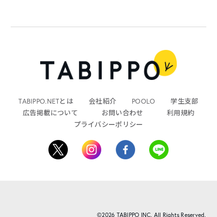
TABIPPO.NETとは
会社紹介
POOLO
学生支部
広告掲載について
お問い合わせ
利用規約
プライバシーポリシー
©2026 TABIPPO INC. All Rights Reserved.