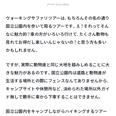
photo by pixabay
ウォーキングサファリツアーは、もちろんその名の通り
国立公園内を歩いて周るツアーです。え？それってそん
なに魅力的？車の方がいろいろ行けて、たくさん動物も
見れてお得だし楽しいんじゃないの？と思う方も多い
かもしれません。
ですが、実際に動物達と同じ大地を踏みしめることに大
きな魅力があるのです。国立公園内は道路と動物達が
生活する場所との間にフェンスなんてありませんから、
キャンプサイトや休憩所など、決められた場所以外ガイ
ド無しで勝手に車から下車することはできません。
国立公園内をキャンプしながらハイキングするツアー