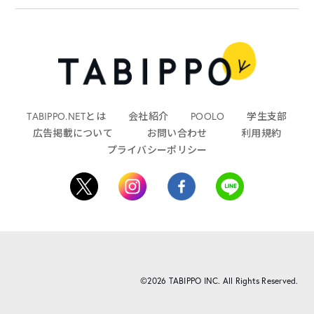
TABIPPO.NETとは
会社紹介
POOLO
学生支部
広告掲載について
お問い合わせ
利用規約
プライバシーポリシー
©2026 TABIPPO INC. All Rights Reserved.