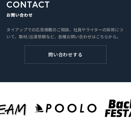
CONTACT
お問い合わせ
タイアップでの広告掲載のご相談、社員やライターの採用につ
いて、取材/出演依頼など、各種お問い合わせはこちらから。
問い合わせする