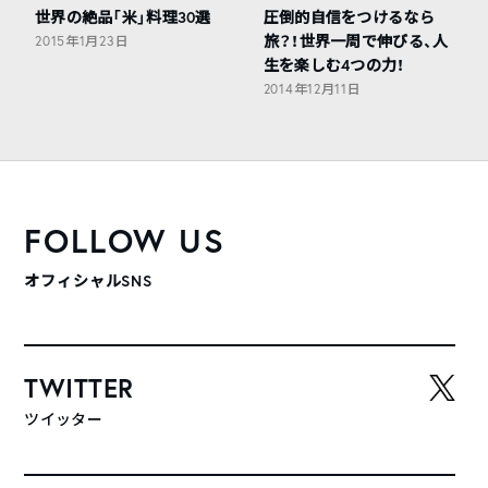
世界の絶品「米」料理30選
圧倒的自信をつけるなら
旅？！世界一周で伸びる、人
2015年1月23日
生を楽しむ4つの力！
2014年12月11日
FOLLOW US
オフィシャルSNS
TWITTER
ツイッター