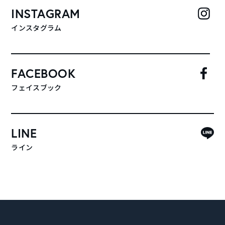
INSTAGRAM
インスタグラム
FACEBOOK
フェイスブック
LINE
ライン