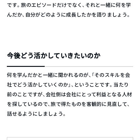
です。旅のエピソードだけでなく、それと一緒に何を学
んだか、自分がどのように成長したかを語りましょう。
今後どう活かしていきたいのか
何を学んだかと一緒に聞かれるのが、「そのスキルを会
社でどう活かしていくのか」、ということです。当たり
前のことですが、会社側は会社にとって利益となる人材
を探しているので、旅で得たものを客観的に見直して、
話せるようにしましょう。