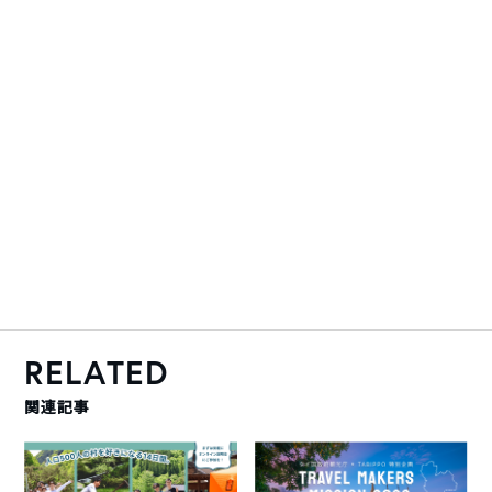
RELATED
関連記事