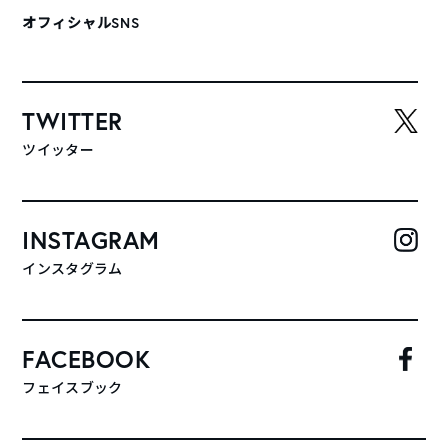
オフィシャルSNS
TWITTER
ツイッター
INSTAGRAM
インスタグラム
FACEBOOK
フェイスブック