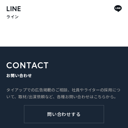
LINE
ライン
CONTACT
お問い合わせ
タイアップでの広告掲載のご相談、社員やライターの採用につ
いて、取材/出演依頼など、各種お問い合わせはこちらから。
問い合わせする