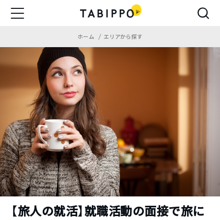
ホーム
エリアから探す
【旅人の就活】就職活動の面接で旅に