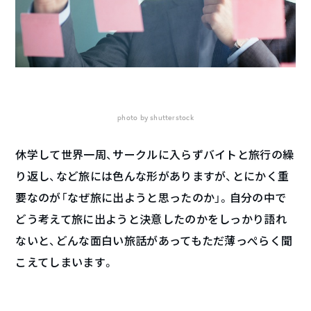
photo by shutterstock
休学して世界一周、サークルに入らずバイトと旅行の繰
り返し、など旅には色んな形がありますが、とにかく重
要なのが「なぜ旅に出ようと思ったのか」。自分の中で
どう考えて旅に出ようと決意したのかをしっかり語れ
ないと、どんな面白い旅話があってもただ薄っぺらく聞
こえてしまいます。