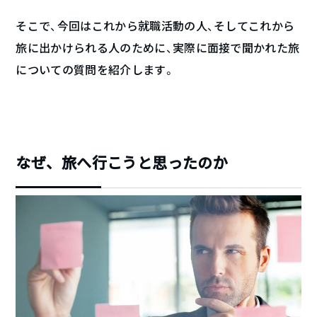
そこで、今回はこれから就職活動の人、そしてこれから
旅に出かけられる人のために、実際に面接で聞かれた旅
についての質問を紹介します。
なぜ、旅へ行こうと思ったのか