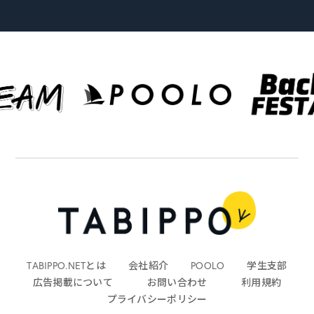
TABIPPO.NETとは
会社紹介
POOLO
学生支部
広告掲載について
お問い合わせ
利用規約
プライバシーポリシー