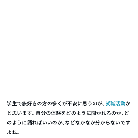
学生で旅好きの方の多くが不安に思うのが、
就職活動
か
と思います。自分の体験をどのように聞かれるのか、ど
のように語ればいいのか、などなかなか分からないです
よね。