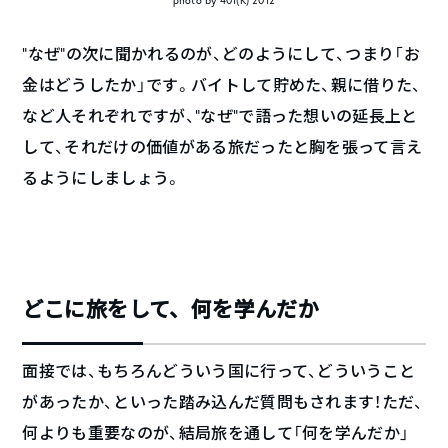
“なぜ“の次に聞かれるのが、どのようにして、つまり「お
金はどうしたか」です。バイトして貯めた、親に借りた、
など人それぞれですが、”なぜ“で語った想いの延長上と
して、それだけの価値がある旅だったと胸を張って言え
るようにしましょう。
どこに旅をして、何を学んだか
面接では、もちろんどういう国に行って、どういうこと
があったか、といった踏み込んだ質問もされます！ただ、
何よりも重要なのが、結局旅を通して「何を学んだか」