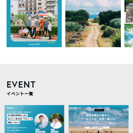
EVENT
イベント一覧