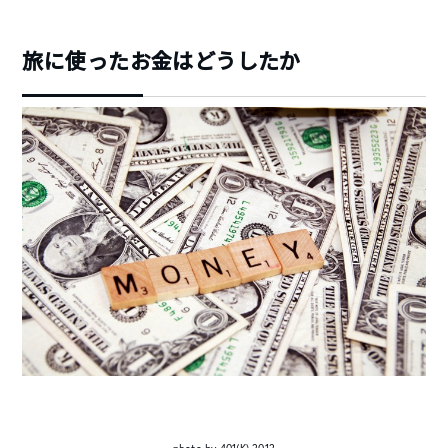
旅に使ったお金はどうしたか
photo by 401(K) 2012