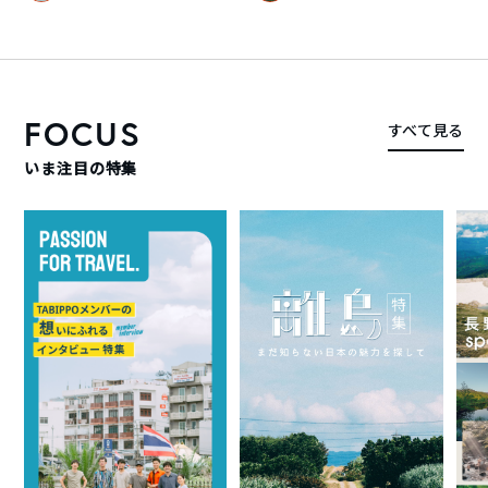
FOCUS
すべて見る
いま注目の特集