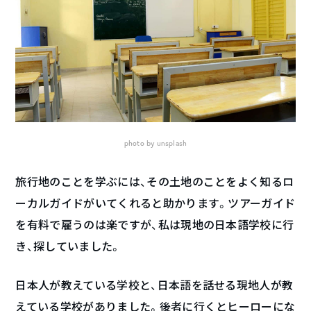
photo by
unsplash
旅行地のことを学ぶには、その土地のことをよく知るロ
ーカルガイドがいてくれると助かります。ツアーガイド
を有料で雇うのは楽ですが、私は現地の日本語学校に行
き、探していました。
日本人が教えている学校と、日本語を話せる現地人が教
えている学校がありました。後者に行くとヒーローにな