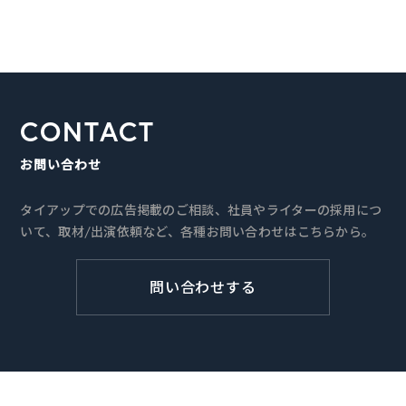
CONTACT
お問い合わせ
タイアップでの広告掲載のご相談、社員やライターの採用につ
いて、取材/出演依頼など、各種お問い合わせはこちらから。
問い合わせする