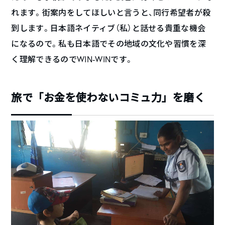
れます。街案内をしてほしいと言うと、同行希望者が殺
到します。日本語ネイティブ（私）と話せる貴重な機会
になるので。私も日本語でその地域の文化や習慣を深
く理解できるのでWIN-WINです。
旅で「お金を使わないコミュ力」を磨く