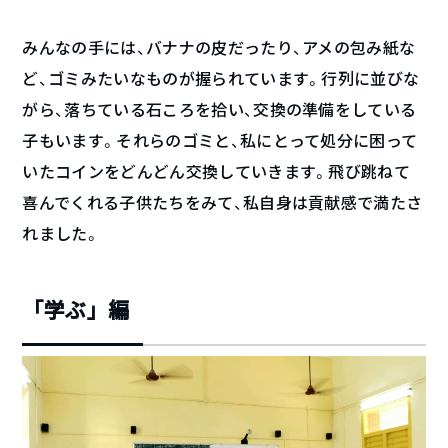
みんなの手には、バナナの皮だったり、アメの包み紙な
ど、ゴミみたいなものが握られています。行列に並びな
がら、落ちている石ころを拾い、交換の準備をしている
子もいます。それらのゴミと、私にとって処分に困って
いたコインをどんどん交換していきます。飛び跳ねて
喜んでくれる子供たちをみて、私自身は貢献感で満たさ
れました。
「学ぶ」編