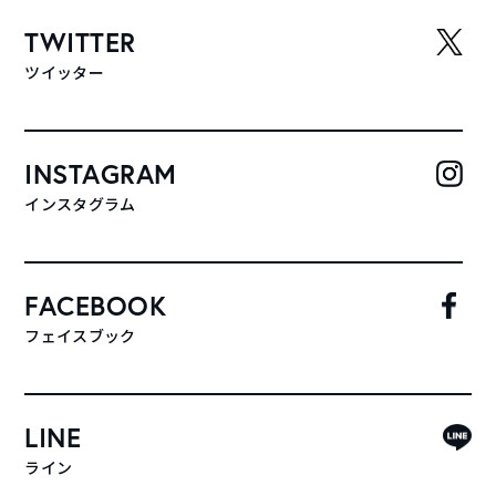
TWITTER
ツイッター
INSTAGRAM
インスタグラム
FACEBOOK
フェイスブック
LINE
ライン