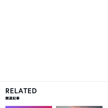
RELATED
関連記事