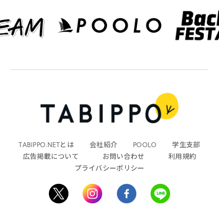
TABIPPO.NETとは
会社紹介
POOLO
学生支部
広告掲載について
お問い合わせ
利用規約
プライバシーポリシー