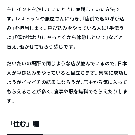
主にインドを旅していたときに実践していた方法で
す。レストランや服屋さんに行き、「店前で客の呼び込
み」を担当します。呼び込みをやっている人に「手伝う
よ」「僕が代わりにやっとくから休憩しといで」などと
伝え、働かせてもらう感じです。
だいたいの場所で同じような店が並んでいるので、日本
人が呼び込みをやっていると目立ちます。集客に成功し
ようがイマイチの結果になろうが、店主から気に入って
もらえることが多く、食事や服を無料でもらえたりしま
す。
「住む」編