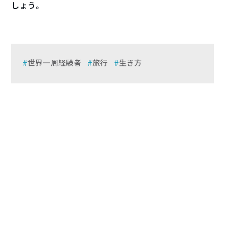
しょう。
世界一周経験者
旅行
生き方