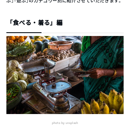
ぶ」「遊ぶ」のカテゴリー別に紹介させていただきます。
「食べる・着る」編
photo by
unsplash