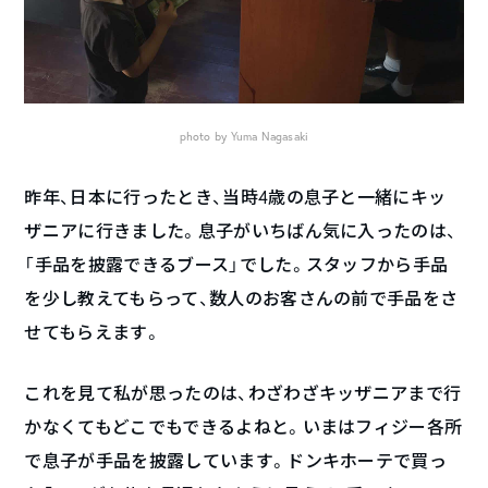
photo by Yuma Nagasaki
昨年、日本に行ったとき、当時4歳の息子と一緒にキッ
ザニアに行きました。息子がいちばん気に入ったのは、
「手品を披露できるブース」でした。スタッフから手品
を少し教えてもらって、数人のお客さんの前で手品をさ
せてもらえます。
これを見て私が思ったのは、わざわざキッザニアまで行
かなくてもどこでもできるよねと。いまはフィジー各所
で息子が手品を披露しています。ドンキホーテで買っ