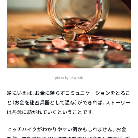
photo by
unsplash
逆にいえば、お金に頼らずコミュニケーションをとるこ
と（お金を秘密兵器として温存）ができれば、ストーリー
は丹念に紡がれていくということです。
ヒッチハイクがわかりやすい例かもしれません。お金