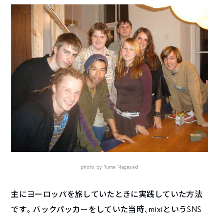
photo by Yuma Nagasaki
主にヨーロッパを旅していたときに実践していた方法
です。バックパッカーをしていた当時、mixiというSNS