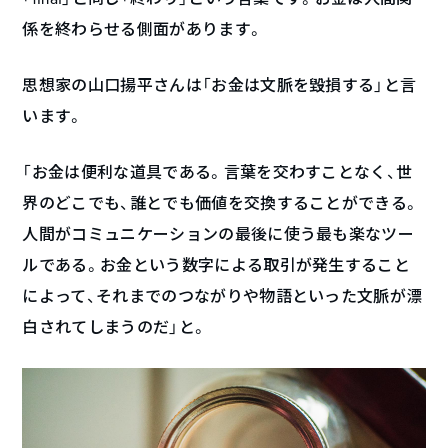
係を終わらせる側面があります。
思想家の山口揚平さんは「お金は文脈を毀損する」と言
います。
「お金は便利な道具である。言葉を交わすことなく、世
界のどこでも、誰とでも価値を交換することができる。
人間がコミュニケーションの最後に使う最も楽なツー
ルである。お金という数字による取引が発生すること
によって、それまでのつながりや物語といった文脈が漂
白されてしまうのだ」と。