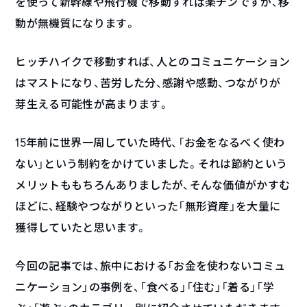
を使って新幹線や飛行機で移動すれば楽チンですが、移
動が無機質になります。
ヒッチハイクで移動すれば、人とのコミュニケーション
はマストになり、苦労した分、感謝や感動、つながりが
芽生える可能性が高まります。
15年前に世界一周していた時代、「お金をなるべく使わ
ない」という制約をかけていました。それは節約という
メリットももちろんありましたが、そんな価値がかすむ
ほどに、経験やつながりといった「無形資産」を大量に
獲得していたと思います。
今回の記事では、旅中における「お金を使わないコミュ
ニケーション」の事例を、「食べる」「住む」「着る」「学