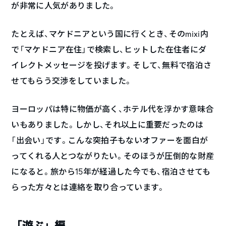
が非常に人気がありました。
たとえば、マケドニアという国に行くとき、そのmixi内
で「マケドニア在住」で検索し、ヒットした在住者にダ
イレクトメッセージを投げます。そして、無料で宿泊さ
せてもらう交渉をしていました。
ヨーロッパは特に物価が高く、ホテル代を浮かす意味合
いもありました。しかし、それ以上に重要だったのは
「出会い」です。こんな突拍子もないオファーを面白が
ってくれる人とつながりたい。そのほうが圧倒的な財産
になると。旅から15年が経過した今でも、宿泊させても
らった方々とは連絡を取り合っています。
「遊ぶ」編