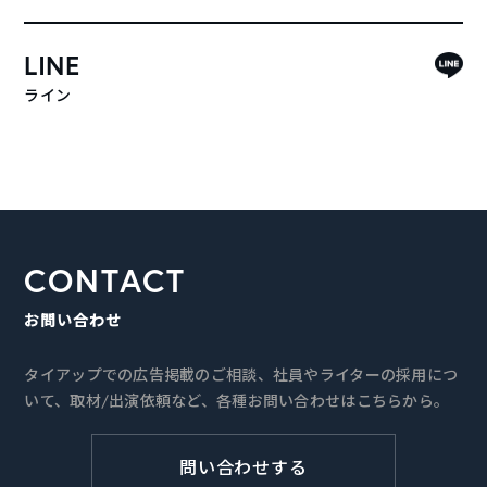
LINE
ライン
CONTACT
お問い合わせ
タイアップでの広告掲載のご相談、社員やライターの採用につ
いて、取材/出演依頼など、各種お問い合わせはこちらから。
問い合わせする