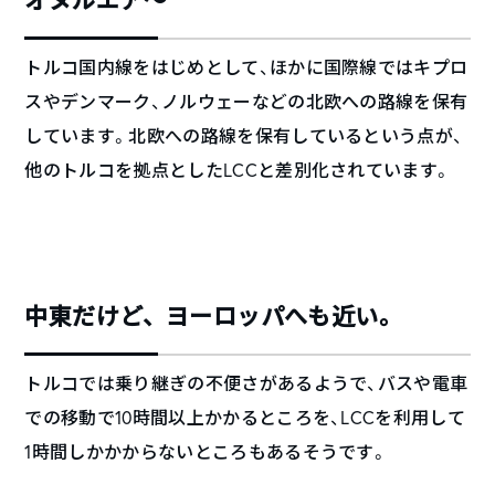
トルコ国内線をはじめとして、ほかに国際線ではキプロ
スやデンマーク、ノルウェーなどの北欧への路線を保有
しています。北欧への路線を保有しているという点が、
他のトルコを拠点としたLCCと差別化されています。
中東だけど、ヨーロッパへも近い。
トルコでは乗り継ぎの不便さがあるようで、バスや電車
での移動で10時間以上かかるところを、LCCを利用して
1時間しかかからないところもあるそうです。