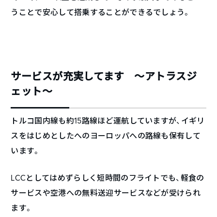
うことで安心して搭乗することができるでしょう。
サービスが充実してます ～アトラスジ
ェット～
トルコ国内線も約15路線ほど運航していますが、イギリ
スをはじめとしたへのヨーロッパへの路線も保有して
います。
LCCとしてはめずらしく短時間のフライトでも、軽食の
サービスや空港への無料送迎サービスなどが受けられ
ます。