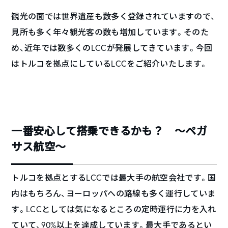
観光の面では世界遺産も数多く登録されていますので、
見所も多く年々観光客の数も増加しています。そのた
め、近年では数多くのLCCが発展してきています。今回
はトルコを拠点にしているLCCをご紹介いたします。
一番安心して搭乗できるかも？ ～ペガ
サス航空～
トルコを拠点とするLCCでは最大手の航空会社です。国
内はもちろん、ヨーロッパへの路線も多く運行していま
す。LCCとしては気になるところの定時運行に力を入れ
ていて、90%以上を達成しています。最大手であるとい