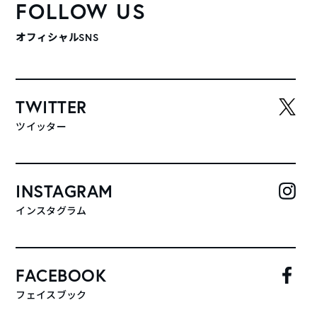
FOLLOW US
オフィシャルSNS
TWITTER
ツイッター
INSTAGRAM
インスタグラム
FACEBOOK
フェイスブック