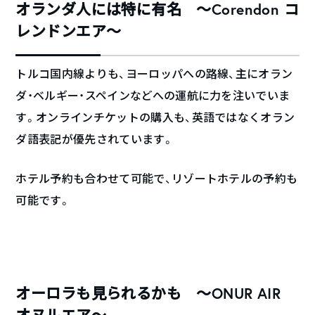
オランダ人には特に有名 ～Corendon コ
レンドンエア～
トルコ国内線よりも、ヨーロッパへの路線、主にオラン
ダ・ベルギー・スペインなどへの運航に力を注いでいま
す。オンラインチケットの購入も、英語ではなくオラン
ダ語表記が優先されています。
ホテル予約も合わせて可能で、リゾートホテルの予約も
可能です。
オーロラも見られるかも ～ONUR AIR
オヌルエア～