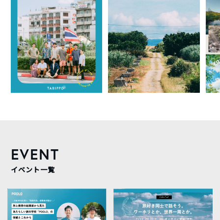
EVENT
イベント一覧