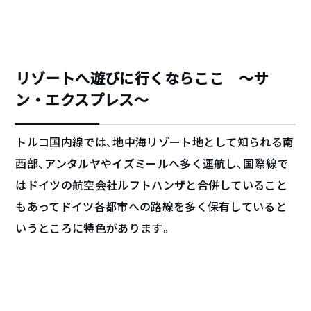
リゾートへ遊びに行くならここ ～サ
ン・エクスプレス～
トルコ国内線では、地中海リゾート地として知られる南
西部、アンタルヤやイズミールへ多く運航し、国際線で
はドイツの航空会社ルフトハンザと合併していること
もあってドイツ各都市への路線を多く保有していると
いうところに特色があります。