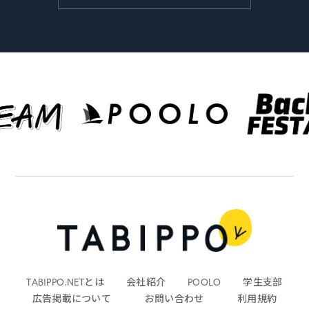
TABIPPO.NETとは
会社紹介
POOLO
学生支部
広告掲載について
お問い合わせ
利用規約