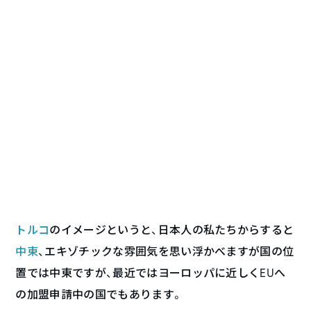
トルコ
のイメージというと、日本人の私たちからすると
中東
、エキゾチックな雰囲気を思い浮かべますが国の位
置では中東ですが、最近ではヨーロッパに近しくEUへ
の加盟申請中の国でもあります。