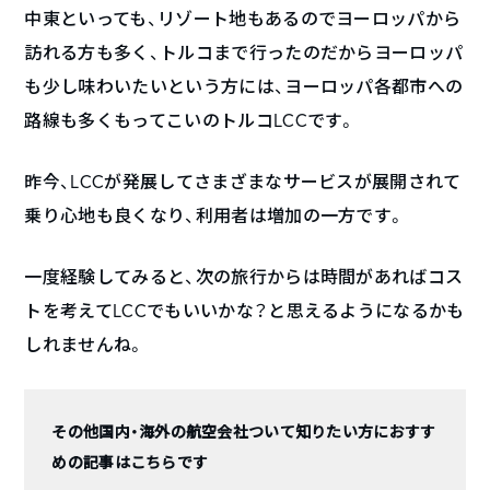
中東といっても、リゾート地もあるのでヨーロッパから
訪れる方も多く、トルコまで行ったのだからヨーロッパ
も少し味わいたいという方には、ヨーロッパ各都市への
路線も多くもってこいのトルコLCCです。
昨今、LCCが発展してさまざまなサービスが展開されて
乗り心地も良くなり、利用者は増加の一方です。
一度経験してみると、次の旅行からは時間があればコス
トを考えてLCCでもいいかな？と思えるようになるかも
しれませんね。
その他国内・海外の航空会社ついて知りたい方におすす
めの記事はこちらです