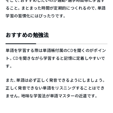
そこで、おすすめしたいのが通勤・通学時間帯に学習す
ること。まとまった時間が定期的につくれるので、単語
学習の習慣化にはぴったりです。
おすすめの勉強法
単語を学習する際は単語帳付属のCDを聞くのがポイン
ト。CDを聞きながら学習すると記憶に定着しやすいで
す。
また、単語は必ず正しく発音できるようにしましょう。
正しく発音できない単語をリスニングすることはでき
ません。地味な学習法が単語マスターの近道です。