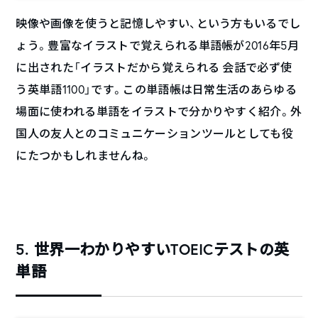
映像や画像を使うと記憶しやすい、という方もいるでし
ょう。豊富なイラストで覚えられる単語帳が2016年5月
に出された「イラストだから覚えられる 会話で必ず使
う英単語1100」です。この単語帳は日常生活のあらゆる
場面に使われる単語をイラストで分かりやすく紹介。外
国人の友人とのコミュニケーションツールとしても役
にたつかもしれませんね。
5. 世界一わかりやすいTOEICテストの英
単語