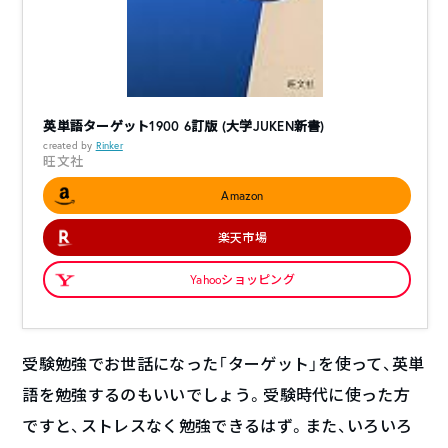
英単語ターゲット1900 6訂版 (大学JUKEN新書)
created by
Rinker
旺文社
Amazon
楽天市場
Yahooショッピング
受験勉強でお世話になった「ターゲット」を使って、英単
語を勉強するのもいいでしょう。受験時代に使った方
ですと、ストレスなく勉強できるはず。また、いろいろ