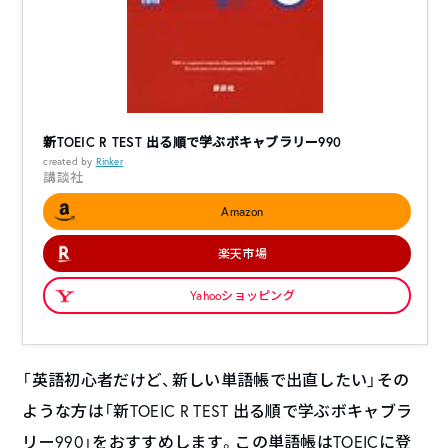
新TOEIC R TEST 出る順で学ぶボキャブラリー990
created by
Rinker
講談社
Amazon
楽天市場
Yahooショッピング
「英語初心者だけど、新しい単語帳で出直したい」その
ような方は「新TOEIC R TEST 出る順で学ぶボキャブラ
リー990」をおすすめします。この単語帳はTOEICに登