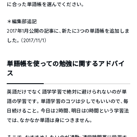
に合った単語帳を選んでください。
＊編集部追記
2017年1月公開の記事に、新たに3つの単語帳を追加しま
した。（2017/11/1）
単語帳を使っての勉強に関するアドバイ
ス
英語だけでなく語学学習で絶対に避けられないのが単
語の学習です。単語学習のコツは少しでもいいので、毎
日続けること。今日は2時間、明日は0時間という学習法
では、なかなか単語は身につきません。