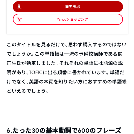
楽天市場
Yahooショッピング
このタイトルを見るだけで、思わず購入するのではない
でしょうか。この単語帳は一流の予備校講師である関
正生氏が執筆しました。それぞれの単語には語源の説
明があり、TOEICに出る順番に書かれています。単語だ
けでなく、英語の本質を知りたい方におすすめの単語帳
といえるでしょう。
6.たった30の基本動詞で600のフレーズ