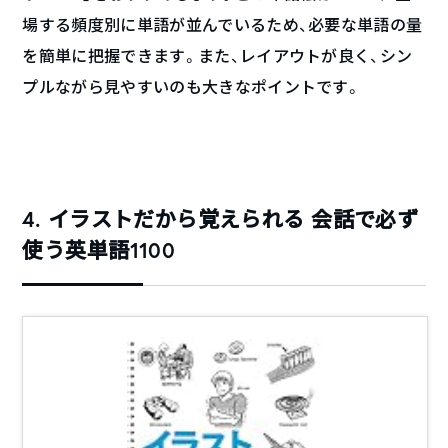
場する頻度別に単語が並んでいるため、必要な単語の量
を簡単に把握できます。また、レイアウトが良く、シン
プルながら見やすいのも大きなポイントです。
4. イラストだから覚えられる 会話で必ず
使う英単語1100