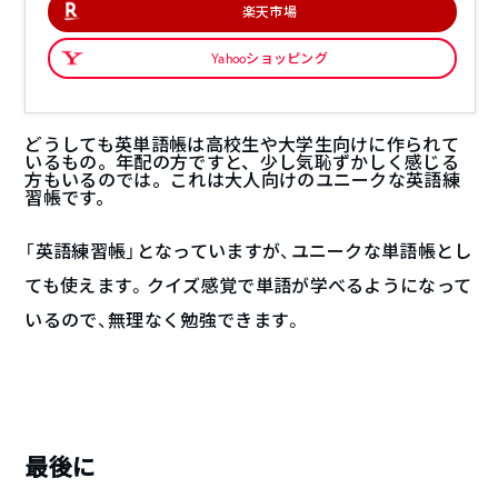
楽天市場
Yahooショッピング
どうしても英単語帳は高校生や大学生向けに作られて
いるもの。年配の方ですと、少し気恥ずかしく感じる
方もいるのでは。これは大人向けのユニークな英語練
習帳です。
「英語練習帳」となっていますが、ユニークな単語帳とし
ても使えます。クイズ感覚で単語が学べるようになって
いるので、無理なく勉強できます。
最後に