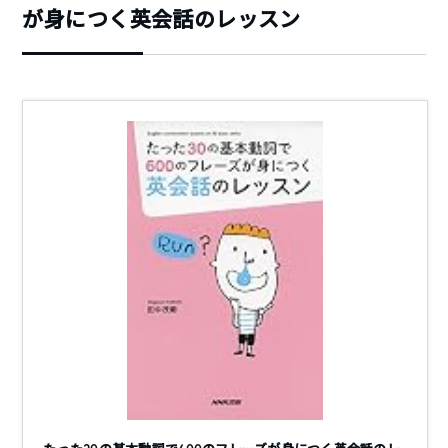
が身につく英会話のレッスン