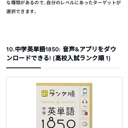
な種類があるので、自分のレベルにあったターゲットが
選択できます。
10.中学英単語1850: 音声&アプリをダウ
ンロードできる! (高校入試ランク順 1)