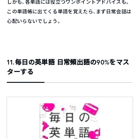
しかも、各単語には役立つワンポイントアドバイスも。
この単語帳に出てくる単語を覚えたら、まず日常会話は
心配いらないでしょう。
11.毎日の英単語 日常頻出語の90%をマス
ターする