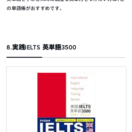
の単語帳がおすすめです。
8.実践IELTS 英単語3500