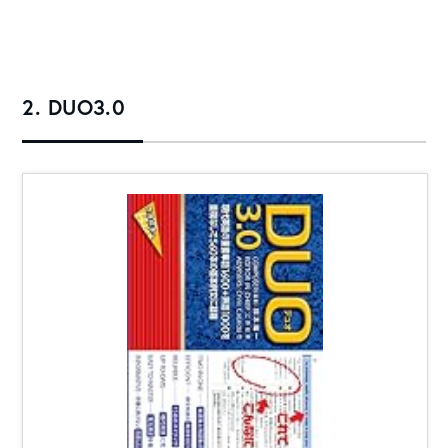
2. DUO3.0