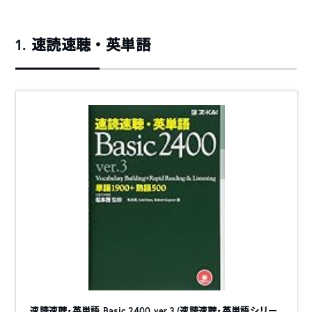
1. 速読速聴・英単語
速読速聴・英単語 Basic 2400 ver.3 (速読速聴・英単語シリー