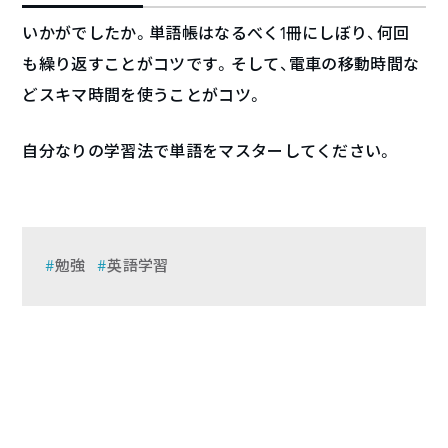
いかがでしたか。単語帳はなるべく1冊にしぼり、何回
も繰り返すことがコツです。そして、電車の移動時間な
どスキマ時間を使うことがコツ。
自分なりの学習法で単語をマスターしてください。
勉強
英語学習