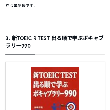
立つ単語帳です。
3. 新TOEIC R TEST 出る順で学ぶボキャブ
ラリー990