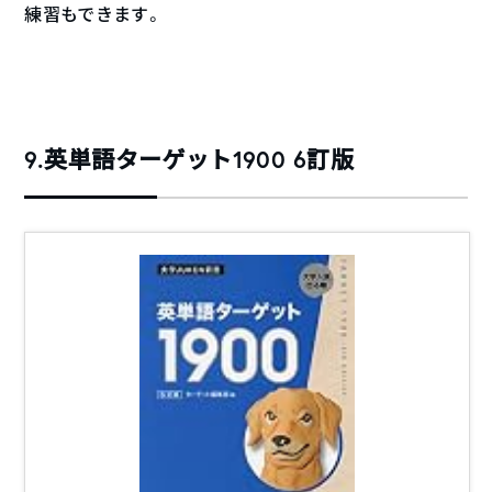
練習もできます。
9.英単語ターゲット1900 6訂版