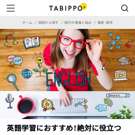
ホーム
目的から探す
旅行の準備と悩み
英語・語学
英語学習におすすめ！絶対に役立つ