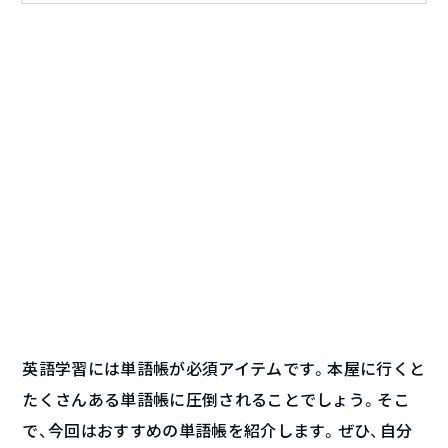
英語学習には単語帳が必須アイテムです。本屋に行くと
たくさんある単語帳に圧倒されることでしょう。そこ
で、今回はおすすめの単語帳を紹介します。ぜひ、自分