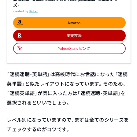
ズ)
created by
Rinker
Amazon
楽天市場
Yahooショッピング
「速読速聴・英単語」は高校時代にお世話になった「速読
英単語」と似たレイアウトになっています。そのため、
「速読英単語」が気に入った方は「速読速聴・英単語」を
選択されるといいでしょう。
レベル別になっていますので、まずは全てのシリーズを
チェックするのがコツです。