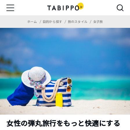
ホーム
目的から探す
旅のスタイル
女子旅
女性の弾丸旅行をもっと快適にする