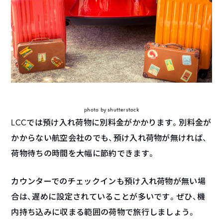
photo by shutterstock
LCCでは預け入れ荷物に別料金がかかります。別料金が
かからない航空会社のでも、預け入れ荷物が無ければ、
荷物待ちの時間を大幅に節約できます。
カウンターでのチェックインも預け入れ荷物が無い場
合は、遅めに設定されていることが多いです。ぜひ、機
内持ち込みに収まる範囲の荷物で旅行しましょう。