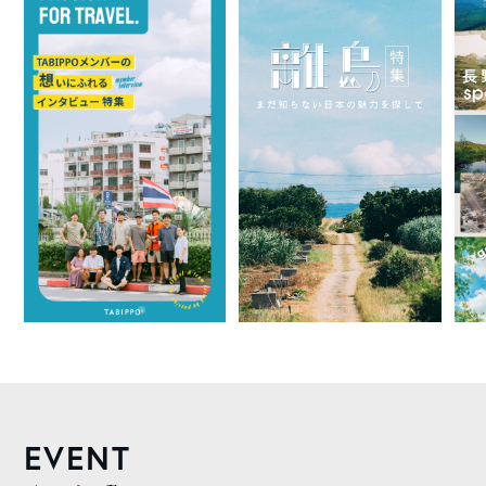
EVENT