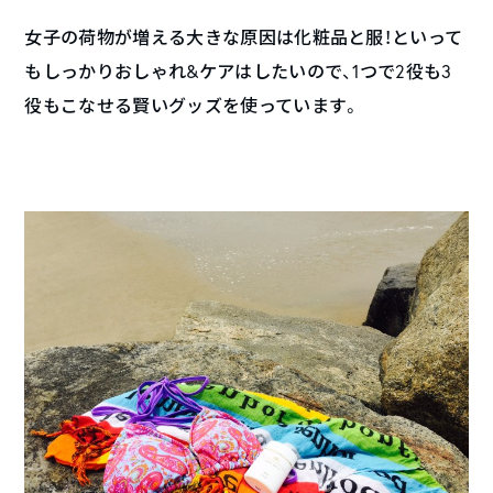
女子の荷物が増える大きな原因は化粧品と服！といって
もしっかりおしゃれ&ケアはしたいので、1つで2役も3
役もこなせる賢いグッズを使っています。