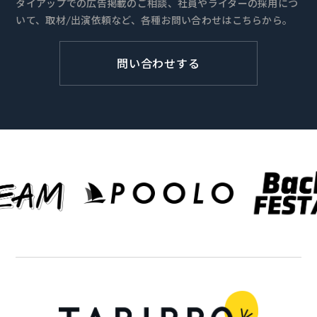
タイアップでの広告掲載のご相談、社員やライターの採用につ
いて、取材/出演依頼など、各種お問い合わせはこちらから。
問い合わせする