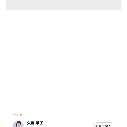
ライター
久野 華子
記事一覧へ