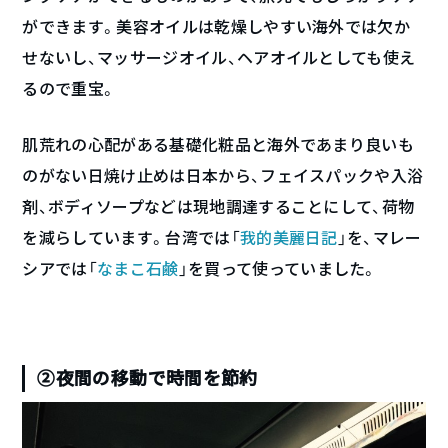
ができます。美容オイルは乾燥しやすい海外では欠か
せないし、マッサージオイル、ヘアオイルとしても使え
るので重宝。
肌荒れの心配がある基礎化粧品と海外であまり良いも
のがない日焼け止めは日本から、フェイスパックや入浴
剤、ボディソープなどは現地調達することにして、荷物
を減らしています。台湾では「
我的美麗日記
」を、マレー
シアでは「
なまこ石鹸
」を買って使っていました。
②夜間の移動で時間を節約