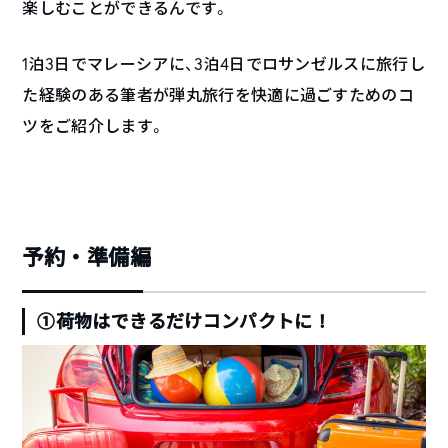
楽しむことができるんです。
1泊3日でマレーシアに、3泊4日でロサンゼルスに旅行し
た経験のある筆者が弾丸旅行を快適に過ごすためのコ
ツをご紹介します。
予約・準備編
①荷物はできるだけコンパクトに！