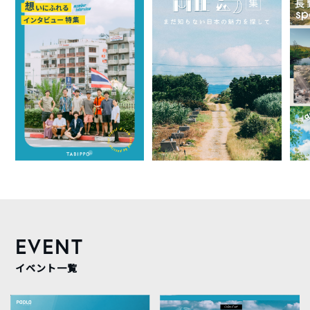
EVENT
イベント一覧