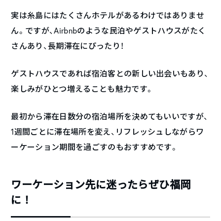
実は糸島にはたくさんホテルがあるわけではありませ
ん。ですが、Airbnbのような民泊やゲストハウスがたく
さんあり、長期滞在にぴったり！
ゲストハウスであれば宿泊客との新しい出会いもあり、
楽しみがひとつ増えることも魅力です。
最初から滞在日数分の宿泊場所を決めてもいいですが、
1週間ごとに滞在場所を変え、リフレッシュしながらワ
ーケーション期間を過ごすのもおすすめです。
ワーケーション先に迷ったらぜひ福岡
に！