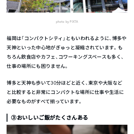
photo by PIXTA
福岡は「コンパクトシティ」ともいわれるように、博多や
天神といった中心地がぎゅっと凝縮されています。も
ちろん飲食店やカフェ、コワーキングスペースも多く、
仕事の場所にも困りません。
博多と天神も歩いて30分ほどと近く、東京や大阪など
と比較すると非常にコンパクトな場所に仕事や生活に
必要なものがすべて揃っています。
③おいしいご飯がたくさんある