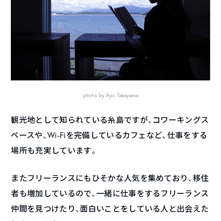
photo by Ayu Takayama
観光地として知られている糸島ですが、コワーキングス
ペースや、Wi-Fiを完備しているカフェなど、仕事をする
場所も充実しています。
またフリーランスにもひそかな人気を集めており、移住
者も増加しているので、一緒に仕事をするフリーランス
仲間を見つけたり、面白いことをしている人と出会えた