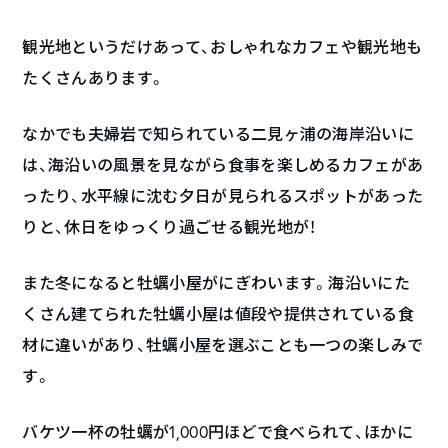
観光地というだけあって、おしゃれなカフェや観光地も
たくさんあります。
なかでも夫婦岩で知られている二見ヶ浦の海岸沿いに
は、海沿いの風景を見ながら食事を楽しめるカフェがあ
ったり、水平線に沈む夕日が見られるスポットがあった
りと、休日をゆっくり過ごせる観光地が！
また冬になると牡蠣小屋がにぎわいます。海沿いにた
くさん建てられた牡蠣小屋は値段や提供されている食
材に違いがあり、牡蠣小屋を選ぶことも一つの楽しみで
す。
バケツ一杯の牡蠣が1,000円ほどで食べられて、ほかに