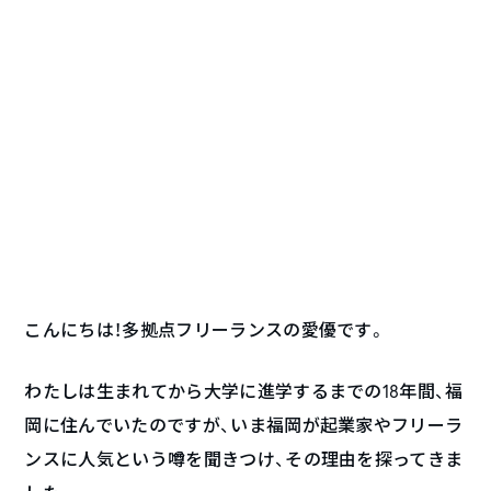
こんにちは！多拠点フリーランスの愛優です。
わたしは生まれてから大学に進学するまでの18年間、福
岡に住んでいたのですが、いま福岡が起業家やフリーラ
ンスに人気という噂を聞きつけ、その理由を探ってきま