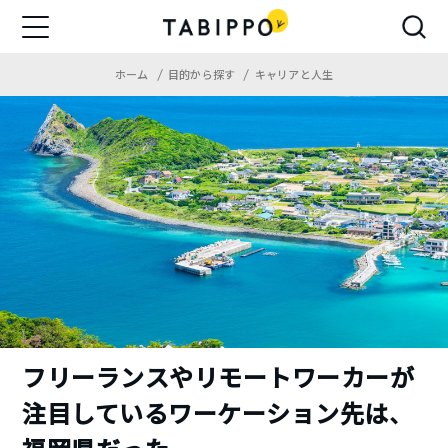
ホーム
目的から探す
キャリアと人生
フリーランスやリモートワーカーが
注目しているワーケーション先は、