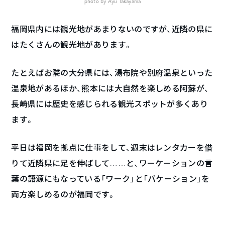
photo by Ayu Takayama
福岡県内には観光地があまりないのですが、近隣の県に
はたくさんの観光地があります。
たとえばお隣の大分県には、湯布院や別府温泉といった
温泉地があるほか、熊本には大自然を楽しめる阿蘇が、
長崎県には歴史を感じられる観光スポットが多くあり
ます。
平日は福岡を拠点に仕事をして、週末はレンタカーを借
りて近隣県に足を伸ばして……と、ワーケーションの言
葉の語源にもなっている「ワーク」と「バケーション」を
両方楽しめるのが福岡です。