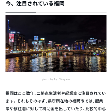
今、注目されている福岡
photo by Ayu Takayama
福岡はここ数年、二拠点生活者や起業家に注目されてい
ます。それもそのはず、県庁所在地の福岡市では、起業
家や移住者に対して補助金を出していたり、比較的中心