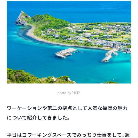
photo by PIXTA
ワーケーションや第二の拠点として人気な福岡の魅力
について紹介してきました。
平日はコワーキングスペースでみっちり仕事をして、週