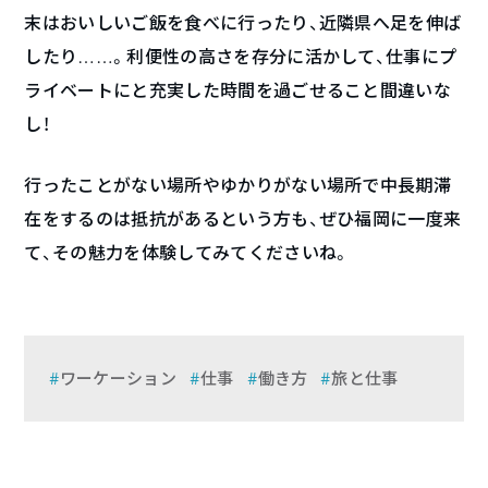
末はおいしいご飯を食べに行ったり、近隣県へ足を伸ば
したり……。利便性の高さを存分に活かして、仕事にプ
ライベートにと充実した時間を過ごせること間違いな
し！
行ったことがない場所やゆかりがない場所で中長期滞
在をするのは抵抗があるという方も、ぜひ福岡に一度来
て、その魅力を体験してみてくださいね。
ワーケーション
仕事
働き方
旅と仕事