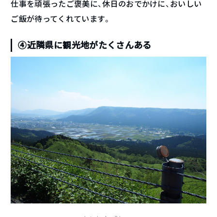
仕事を頑張ったご褒美に、休日のおでかけに、おいしい
ご飯が待ってくれています。
④近隣県に観光地がたくさんある