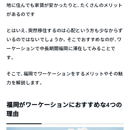
地に住んでも家賃が安かったりと、たくさんのメリット
があるのです
とはいえ、突然移住するのは心配という方も少なからず
いるのではないでしょうか。そこでおすすめなのが、ワ
ーケーションで中長期間福岡に滞在してみることで
す。
そこで、福岡でワーケーションをするメリットやその魅
力を解説します。
福岡がワーケーションにおすすめな4つの
理由