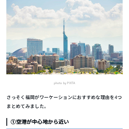
photo by PIXTA
さっそく福岡がワーケーションにおすすめな理由を4つ
まとめてみました。
①空港が中心地から近い