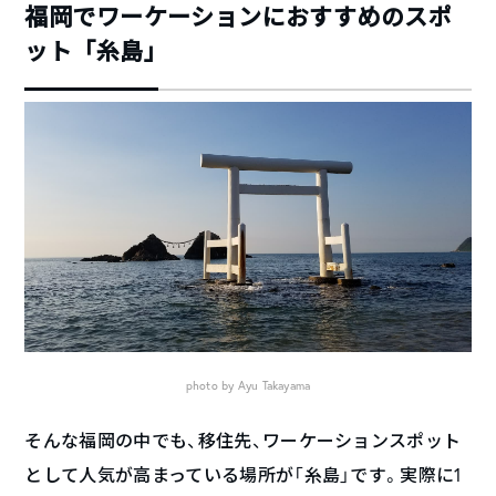
福岡でワーケーションにおすすめのスポ
ット「糸島」
photo by Ayu Takayama
そんな福岡の中でも、移住先、ワーケーションスポット
として人気が高まっている場所が「糸島」です。実際に1