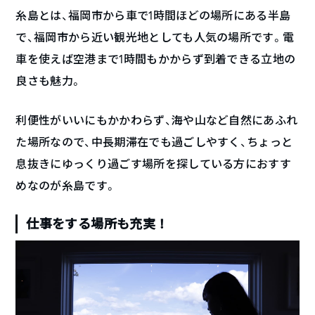
糸島とは、福岡市から車で1時間ほどの場所にある半島
で、福岡市から近い観光地としても人気の場所です。電
車を使えば空港まで1時間もかからず到着できる立地の
良さも魅力。
利便性がいいにもかかわらず、海や山など自然にあふれ
た場所なので、中長期滞在でも過ごしやすく、ちょっと
息抜きにゆっくり過ごす場所を探している方におすす
めなのが糸島です。
仕事をする場所も充実！