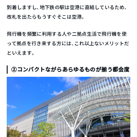
到着しますし、地下鉄の駅は空港に直結しているため、
改札を出たらもうすぐそこは空港。
飛行機を頻繁に利用する人や二拠点生活で飛行機を使
って拠点を行き来する方には、これ以上ないメリットだ
といえます。
②コンパクトながらあらゆるものが揃う都会度