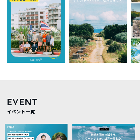
EVENT
イベント一覧