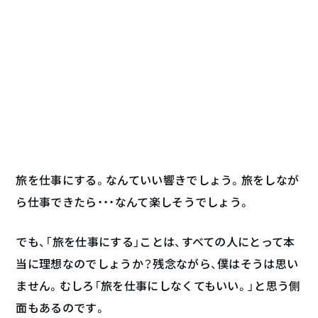
旅を仕事にする。なんていい響きでしょう。旅をしなが
ら仕事できたら・・・なんて楽しそうでしょう。
でも、「旅を仕事にする」ことは、すべての人にとって本
当に理想なのでしょうか？残念ながら、僕はそうは思い
ません。むしろ「旅を仕事にしなくてもいい。」と思う側
面もあるのです。