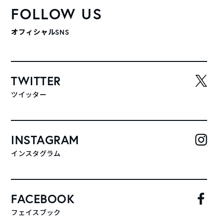
FOLLOW US
オフィシャルSNS
TWITTER
ツイッター
INSTAGRAM
インスタグラム
FACEBOOK
フェイスブック