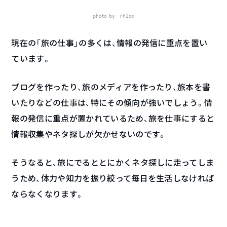
photo by rh2ox
現在の「旅の仕事」の多くは、情報の発信に重点を置い
ています。
ブログを作ったり、旅のメディアを作ったり、旅本を書
いたりなどの仕事は、特にその傾向が強いでしょう。情
報の発信に重点が置かれているため、旅を仕事にすると
情報収集やネタ探しが欠かせないのです。
そうなると、旅にでるととにかくネタ探しに走ってしま
うため、体力や知力を振り絞って毎日を生活しなければ
ならなくなります。