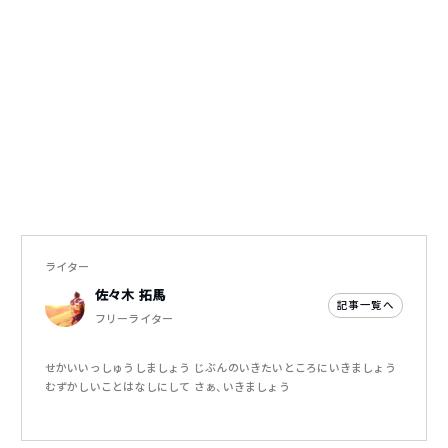
ライター
佐々木 拓馬
記事一覧へ
フリーライター
せかいいっしゅうしましょう じぶんのいきたいところにいきましょう
むずかしいことはなしにして さぁ、いきましょう