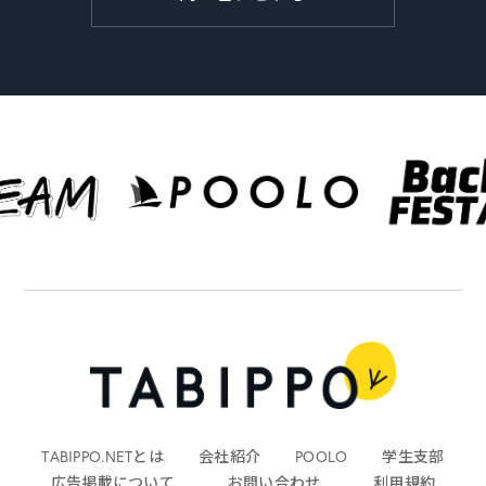
TABIPPO.NETとは
会社紹介
POOLO
学生支部
広告掲載について
お問い合わせ
利用規約