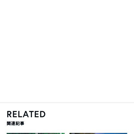
RELATED
関連記事