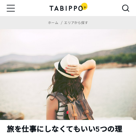
ホーム
エリアから探す
旅を仕事にしなくてもいい5つの理