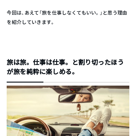
今回は、あえて「旅を仕事しなくてもいい。」と思う理由
を紹介していきます。
旅は旅。仕事は仕事。と割り切ったほう
が旅を純粋に楽しめる。