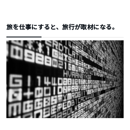
旅を仕事にすると、旅行が取材になる。