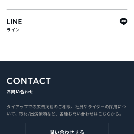
LINE
ライン
CONTACT
お問い合わせ
タイアップでの広告掲載のご相談、社員やライターの採用につ
いて、取材/出演依頼など、各種お問い合わせはこちらから。
問い合わせする