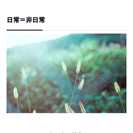
日常＝非日常