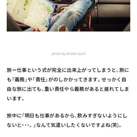
photo by shutterstock
旅＝仕事という式が完全に出来上がってしまうと、旅に
も「義務」や「責任」がのしかかってきます。せっかく自
由な旅に出ても、重い責任やら義務があると疲れてしま
います。
旅中に「明日も仕事があるから、飲みすぎないようにし
ないと・・・。」なんて気遣いしたくないですよね(笑)。