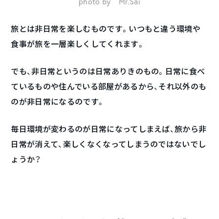
photo by Mr.Sai
旅とは非日常を楽しむものです。いつもと違う環境や
食事が旅を一層楽しくしてくれます。
でも、非日常というのは日常ありきのもの。日常に食べ
ているものや住んでいる部屋があるから、それ以外のも
のが非日常になるのです。
毎日環境が変わるのが日常になってしまえば、旅から非
日常が消えて、楽しくなくなってしまうのではないでし
ょうか？