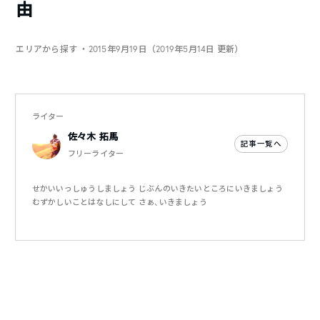
由
エリアから探す
・2015年9月19日（2019年5月14日 更新）
ライター
佐々木 拓馬
記事一覧へ
フリーライター
せかいいっしゅうしましょう じぶんのいきたいところにいきましょう
むずかしいことはなしにして さぁ、いきましょう