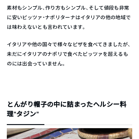
素材もシンプル、作り方もシンプル、そして値段も非常
に安いピッツァ・ナポリターナはイタリアの他の地域で
は味わえないとも言われています。
イタリアや他の国々で様々なピザを食べてきましたが、
未だにイタリアのナポリで食べたピッツァを超えるも
のには出会っていません。
とんがり帽子の中に詰まったヘルシー料
理“タジン”