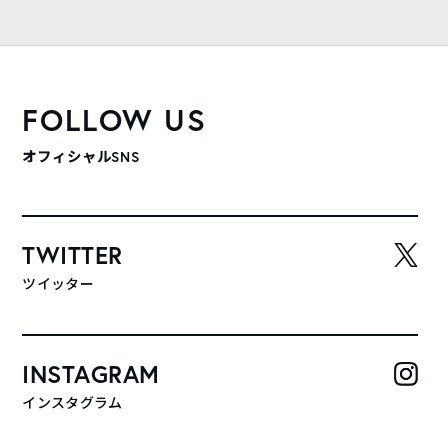
FOLLOW US
オフィシャルSNS
TWITTER
ツイッター
INSTAGRAM
インスタグラム