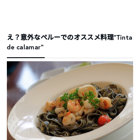
え？意外なペルーでのオススメ料理“Tinta
de calamar”