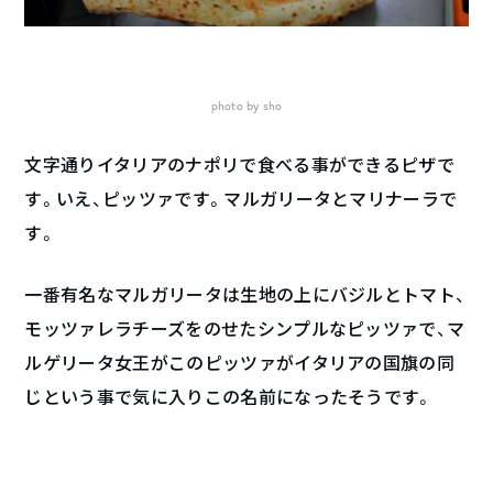
photo by sho
文字通りイタリアのナポリで食べる事ができるピザで
す。いえ、ピッツァです。マルガリータとマリナーラで
す。
一番有名なマルガリータは生地の上にバジルとトマト、
モッツァレラチーズをのせたシンプルなピッツァで、マ
ルゲリータ女王がこのピッツァがイタリアの国旗の同
じという事で気に入りこの名前になったそうです。