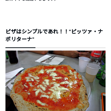
ピザはシンプルであれ！！“ピッツァ・ナ
ポリターナ”