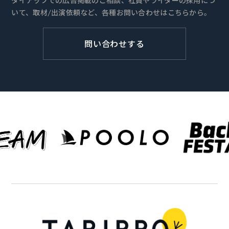
タイアップでの広告掲載のご相談、社員やライターの採用につ
いて、取材/出演依頼など、各種お問い合わせはこちらから。
問い合わせする