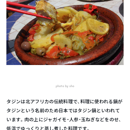
photo by sho
タジンは北アフリカの伝統料理で、料理に使われる鍋が
タジンという名前のため日本ではタジン鍋といわれて
います。肉の上にジャガイモ・人参・玉ねぎなどをのせ、
低温でゆっくりと蒸し煮した料理です。