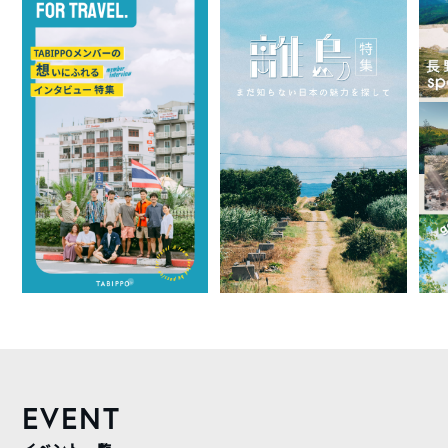
EVENT