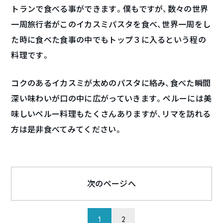
トランで食べる事ができます。僕もですが、数々の世界
一周旅行者がこのイカスミパスタを食べ、世界一周をし
た時に食べた食事の中でもトップ３に入るという程の
料理です。
コクのあるイカスミが太めのパスタに絡み、食べた瞬間
深い味わいが口の中に広がっていきます。ペルーには美
味しいペルー料理もたくさんありますが、リマを訪れる
方は是非食べてみてください。
次のページへ
1
2