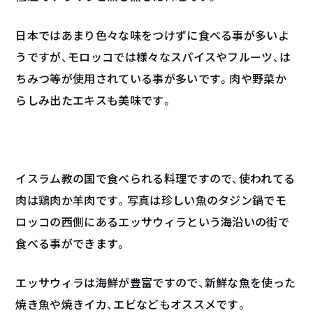
日本ではあまり色々な味をつけずに食べる事が多いよ
うですが、モロッコでは様々なスパイスやフルーツ、は
ちみつ等が使用されている事が多いです。肉や野菜か
らしみ出たエキスも美味です。
イスラム教の国で食べられる料理ですので、使われてる
肉は鶏肉か羊肉です。写真は珍しい魚のタジン鍋でモ
ロッコの西側にあるエッサウィラという海沿いの街で
食べる事ができます。
エッサウィラは海鮮が豊富ですので、新鮮な魚を使った
焼き魚や焼きイカ、エビなどもオススメです。