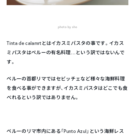
photo by sho
Tinta de calamrtとはイカスミパスタの事です。イカス
ミパスタはペルーの有名料理…という訳ではないんで
す。
ペルーの首都リマではセビッチェなど様々な海鮮料理
を食べる事ができますが、イカスミパスタはどこでも食
べれるという訳ではありません。
ペルーのリマ市内にある「Punto Azul」という海鮮レス