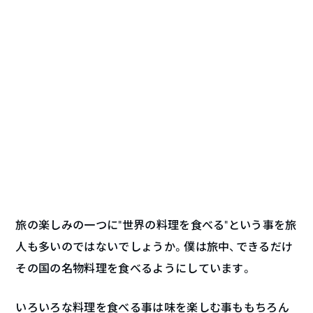
旅の楽しみの一つに“世界の料理を食べる”という事を旅
人も多いのではないでしょうか。僕は旅中、できるだけ
その国の名物料理を食べるようにしています。
いろいろな料理を食べる事は味を楽しむ事ももちろん