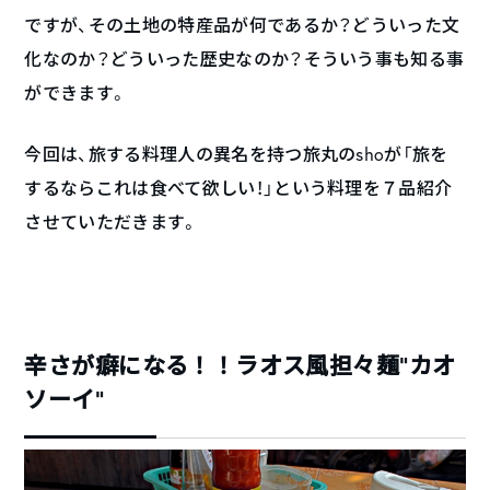
ですが、その土地の特産品が何であるか？どういった文
化なのか？どういった歴史なのか？そういう事も知る事
ができます。
今回は、旅する料理人の異名を持つ旅丸のshoが「旅を
するならこれは食べて欲しい！」という料理を７品紹介
させていただきます。
辛さが癖になる！！ラオス風担々麺“カオ
ソーイ”