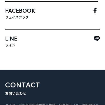
FACEBOOK
フェイスブック
LINE
ライン
CONTACT
お問い合わせ