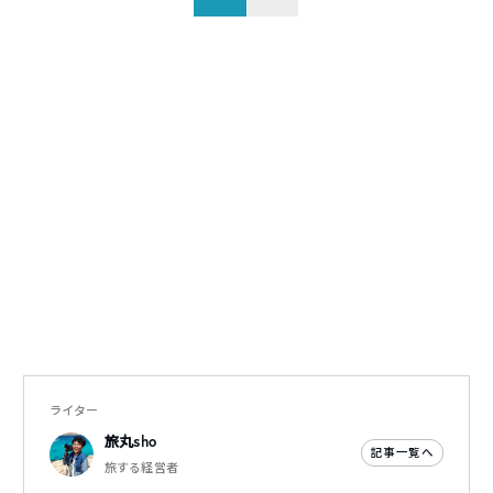
ライター
旅丸sho
記事一覧へ
旅する経営者