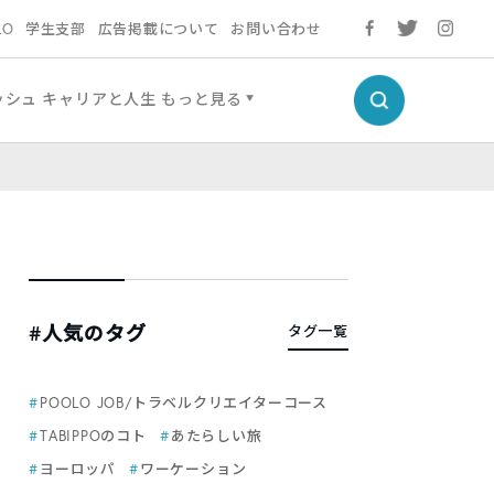
LO
学生支部
広告掲載について
お問い合わせ
ッシュ
キャリアと人生
もっと見る
#人気のタグ
タグ一覧
POOLO JOB/トラベルクリエイターコース
TABIPPOのコト
あたらしい旅
ヨーロッパ
ワーケーション