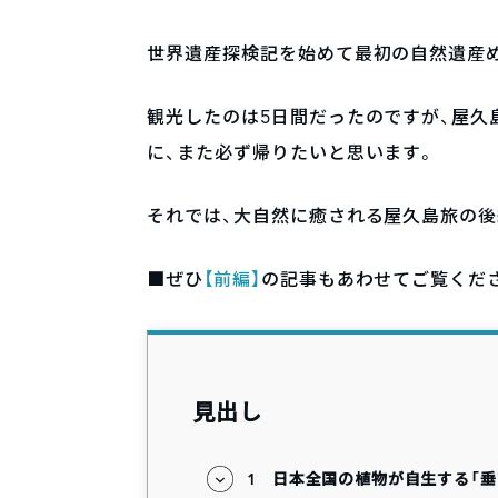
世界遺産探検記を始めて最初の自然遺産
観光したのは5日間だったのですが、屋久
に、また必ず帰りたいと思います。
それでは、大自然に癒される屋久島旅の後
■ぜひ
【前編】
の記事もあわせてご覧くだ
見出し
1
日本全国の植物が自生する「垂