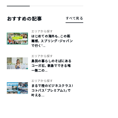
おすすめの記事
すべて見る
エリアから探す
はじめての海外も、この距
離感。スプリング・ジャパン
で行く“...
エリアから探す
島民の暮らしのそばにある
コーガ石。新島でできる唯
一無二の...
エリアから探す
まるで陸のビジネスクラス！
コトバス「プレミアム3」で
叶える...