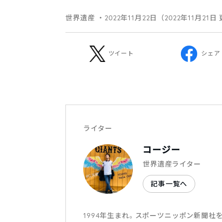
世界遺産
・2022年11月22日（2022年11月21日
ツイート
シェア
ライター
コージー
世界遺産ライター
記事一覧へ
1994年生まれ。スポーツニッポン新聞