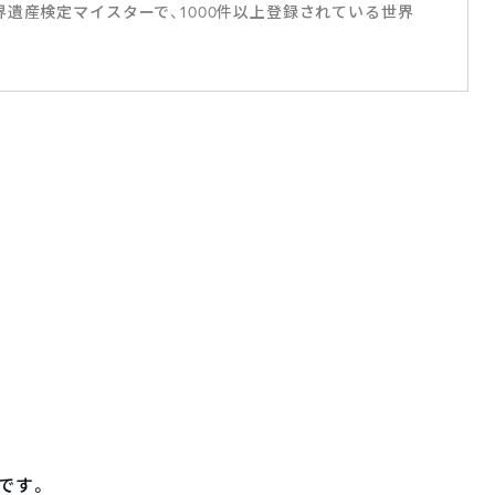
遺産検定マイスターで、1000件以上登録されている世界
です。