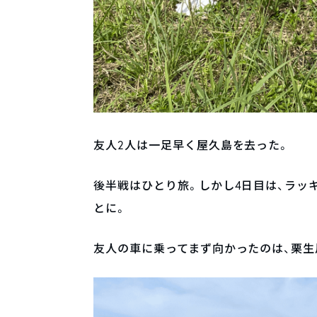
友人2人は一足早く屋久島を去った。
後半戦はひとり旅。しかし4日目は、ラッ
とに。
友人の車に乗ってまず向かったのは、栗生