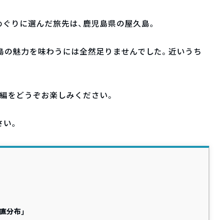
めぐりに選んだ旅先は、鹿児島県の屋久島。
島の魅力を味わうには全然足りませんでした。近いうち
編をどうぞお楽しみください。
さい。
直分布」