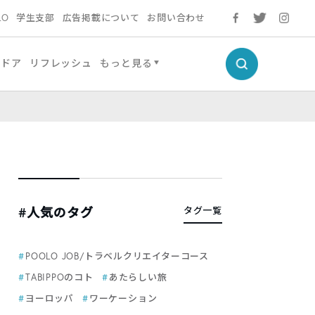
LO
学生支部
広告掲載について
お問い合わせ
トドア
リフレッシュ
もっと見る
#人気のタグ
タグ一覧
POOLO JOB/トラベルクリエイターコース
TABIPPOのコト
あたらしい旅
ヨーロッパ
ワーケーション