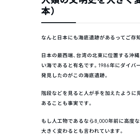
本）
なんと日本にも海底遺跡があるってご存
日本の最西端、台湾の北東に位置する沖縄
い海であると有名です。1986年にダイ
発見したのがこの海底遺跡。
階段などを見ると人が手を加えたように見
あることも事実です。
もし人工物であるなら8,000年前に高
大きく変わるとも言われています。