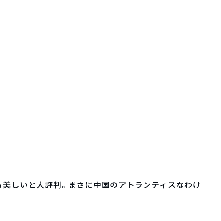
ても美しいと大評判。まさに中国のアトランティスなわけ