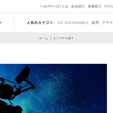
TABIPPO.NETとは
会社紹介
事業紹介
POO
ト
人気のカテゴリ：
GO SUSTAINABLE
自然
アウ
ホーム
エリアから探す