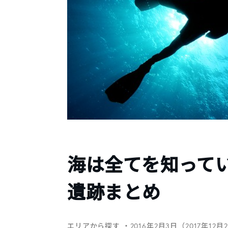
海は全てを知って
遺跡まとめ
エリアから探す
・2016年2月3日（2017年12月