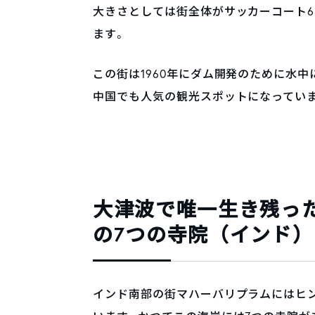
大きさとしては街全体がサッカーコート6
ます。
この街は1960年にダム開発のために水
中国でも人気の観光スポットになってい
大津波で唯一生き残っ
の7つの寺院（インド）
インド南部の街マハーバリプラムにはヒ