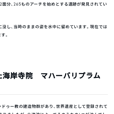
2面分、265ものアーチを始めとする遺跡が発見されてい
中に没し、当時のままの姿を水中に留めています。現在では
ます。
た海岸寺院 マハーバリプラム
ンドゥー教の建造物群があり、世界遺産として登録されて