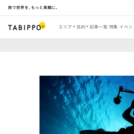
旅で世界を、もっと素敵に。
エリア
目的
記事一覧
特集
イベン