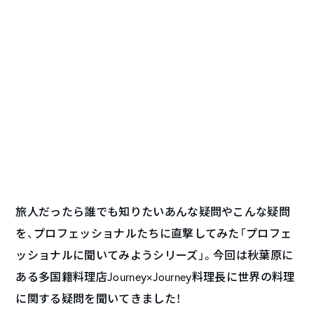
旅人だったら誰でも知りたいあんな疑問やこんな疑問
を、プロフェッショナルたちに直撃してみた「プロフェ
ッショナルに聞いてみようシリーズ」。今回は秋葉原に
ある多国籍料理店Journey×Journey料理長に世界の料理
に関する疑問を聞いてきました！