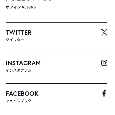
オフィシャルSNS
TWITTER
ツイッター
INSTAGRAM
インスタグラム
FACEBOOK
フェイスブック