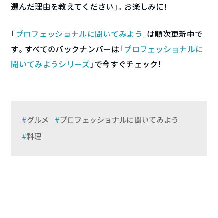
選んだ理由を教えてください」。お楽しみに！
「
プロフェッショナルに聞いてみよう
」は順次更新中で
す。すべてのバックナンバーは「
プロフェッショナルに
聞いてみようシリーズ
」で今すぐチェック！
グルメ
プロフェッショナルに聞いてみよう
料理