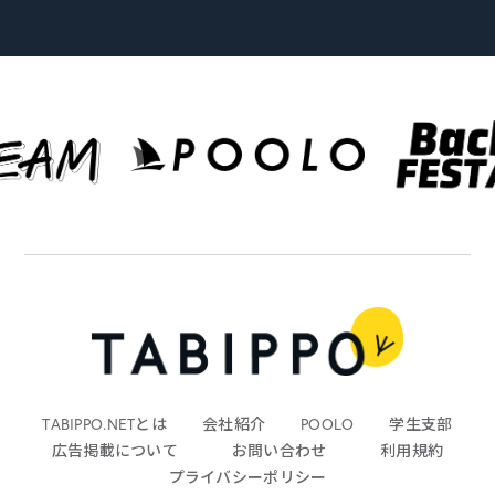
TABIPPO.NETとは
会社紹介
POOLO
学生支部
広告掲載について
お問い合わせ
利用規約
プライバシーポリシー