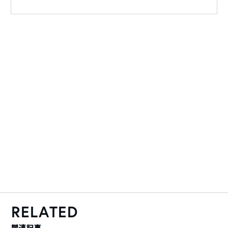
RELATED
関連記事