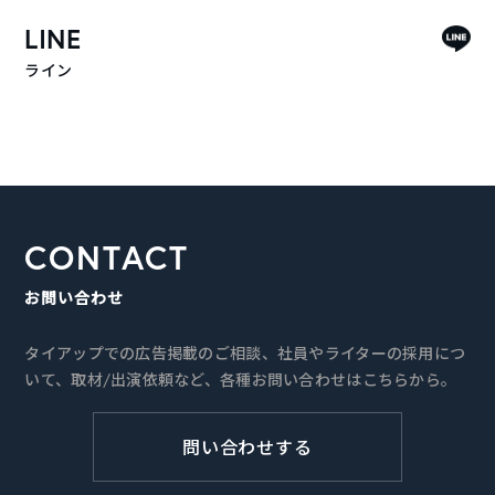
LINE
ライン
CONTACT
お問い合わせ
タイアップでの広告掲載のご相談、社員やライターの採用につ
いて、取材/出演依頼など、各種お問い合わせはこちらから。
問い合わせする