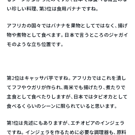
い珍しい料理、第3位は食用バナナですね。
アフリカの国々ではバナナを果物としてではなく、揚げ
物や煮物として食べます。日本で言うところのジャガイ
モのような立ち位置です。
第2位はキャッサバ芋ですね。アフリカではこれを潰し
てフフやウガリが作られ、南米でも揚げたり、煮たりで
主食として食べたりしますが、日本ではタピオカとして
食べるくらいのシーンに限られていると思います。
第1位は先述にもありますが、エチオピアのインジェラ
ですね。インジェラを作るために必要な調理器も、原料