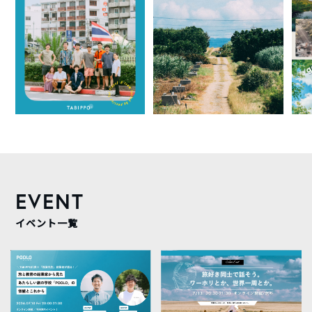
EVENT
イベント一覧