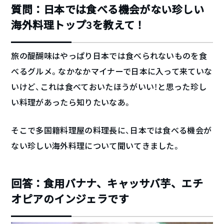
質問：日本では食べる機会がない珍しい
海外料理トップ3を教えて！
旅の醍醐味はやっぱり日本では食べられないものを食
べるグルメ。なかなかマイナーで日本に入って来ていな
いけど、これは食べておいたほうがいい！と思った珍し
い料理があったら知りたいなあ。
そこで多国籍料理屋の料理長に、日本では食べる機会が
ない珍しい海外料理について聞いてきました。
回答：食用バナナ、キャッサバ芋、エチ
オピアのインジェラです