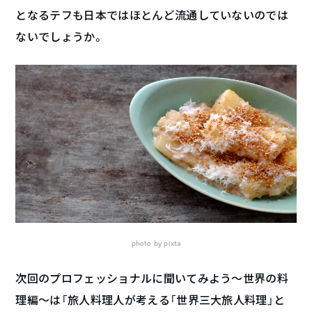
となるテフも日本ではほとんど流通していないのでは
ないでしょうか。
photo by pixta
次回のプロフェッショナルに聞いてみよう〜世界の料
理編〜は「旅人料理人が考える「世界三大旅人料理」と